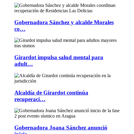
Gobernadora Sánchez y alcalde Morales
co…
Girardot impulsa salud mental para
adult…
Alcaldía de Girardot continúa
recuperaci…
Gobernadora Joana Sánchez anunció