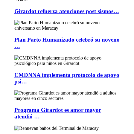
Girardot refuerza atenciones post-sismos…
Plan Parto Humanizado celebró su noveno
…
CMDNNA implementa protocolo de apoyo
psi…
Programa Girardot es amor mayor
atendió …