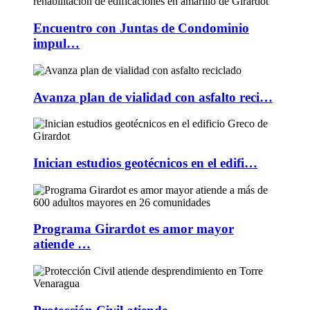
Encuentro con Juntas de Condominio
impul…
Avanza plan de vialidad con asfalto reci…
Inician estudios geotécnicos en el edifi…
Programa Girardot es amor mayor
atiende …