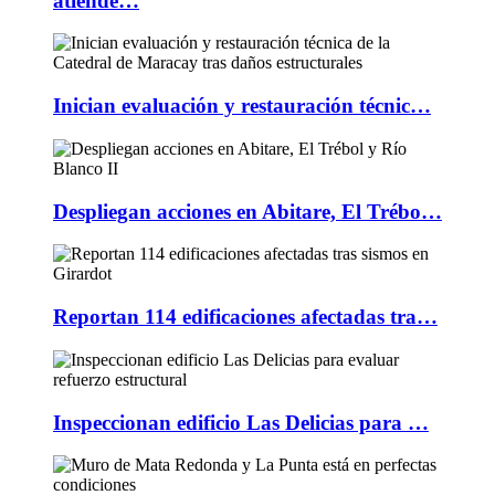
atiende…
Inician evaluación y restauración técnic…
Despliegan acciones en Abitare, El Trébo…
Reportan 114 edificaciones afectadas tra…
Inspeccionan edificio Las Delicias para …