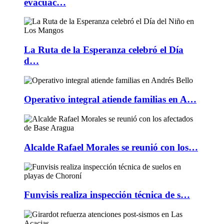
evacuac…
La Ruta de la Esperanza celebró el Día
d…
Operativo integral atiende familias en A…
Alcalde Rafael Morales se reunió con los…
Funvisis realiza inspección técnica de s…