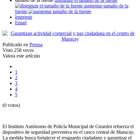
tamaño de la fuente
disminuir el tamaño de la fuente
aumentar tamaño de la
fuente
Imprimir
Email
Publicado en
Prensa
Visto
258 veces
Valora este artículo
1
2
3
4
5
(0 votos)
El Instituto Autónomo de Policía Municipal de Girardot refuerza el
dispositivo de seguridad preventiva en el casco central de Maracay.
La medida busca fortalecer el resguardo ciudadano y garantizar el