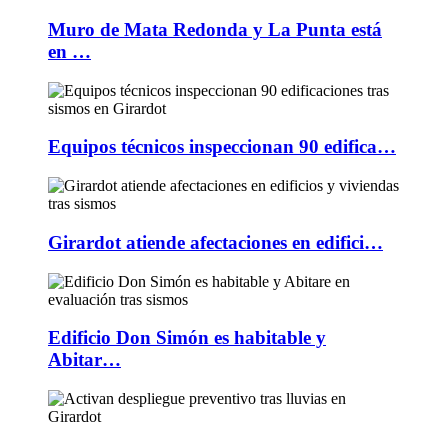
Muro de Mata Redonda y La Punta está
en …
Equipos técnicos inspeccionan 90 edifica…
Girardot atiende afectaciones en edifici…
Edificio Don Simón es habitable y
Abitar…