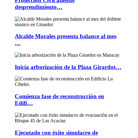
Protección Civil atiende
desprendimiento…
Alcalde Morales presenta balance al mes
…
Inicia arborización de la Plaza Girardot…
Comienza fase de reconstrucción en
Edifi…
Ejecutado con éxito simulacro de