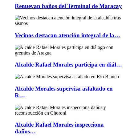
Renuevan baños del Terminal de Maracay
Vecinos destacan atención integral de la…
Alcalde Rafael Morales participa en diál…
Alcalde Morales supervisa asfaltado en
R…
Alcalde Rafael Morales inspecciona
daños…