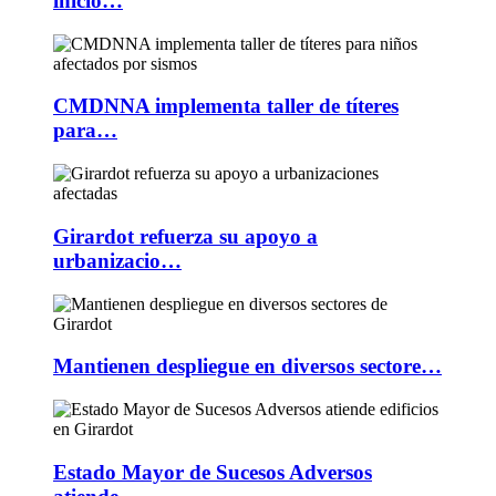
inicio…
CMDNNA implementa taller de títeres
para…
Girardot refuerza su apoyo a
urbanizacio…
Mantienen despliegue en diversos sectore…
Estado Mayor de Sucesos Adversos