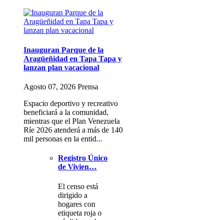
Inauguran Parque de la
Aragüeñidad en Tapa Tapa y
lanzan plan vacacional
Agosto 07, 2026 Prensa
Espacio deportivo y recreativo
beneficiará a la comunidad,
mientras que el Plan Venezuela
Ríe 2026 atenderá a más de 140
mil personas en la entid...
Registro Único
de Vivien…
El censo está
dirigido a
hogares con
etiqueta roja o