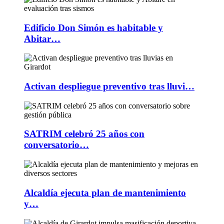
Edificio Don Simón es habitable y
Abitar…
Activan despliegue preventivo tras lluvi…
SATRIM celebró 25 años con
conversatorio…
Alcaldía ejecuta plan de mantenimiento
y…