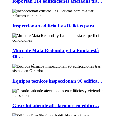
Reportan 114 edificaciones afectadas tra…
Inspeccionan edificio Las Delicias para …
Muro de Mata Redonda y La Punta está
en …
Equipos técnicos inspeccionan 90 edifica…
Girardot atiende afectaciones en edifici…