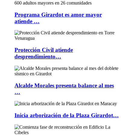
Programa Girardot es amor mayor
atiende …
Protección Civil atiende
desprendimiento…
Alcalde Morales presenta balance al mes
…
Inicia arborización de la Plaza Girardot…