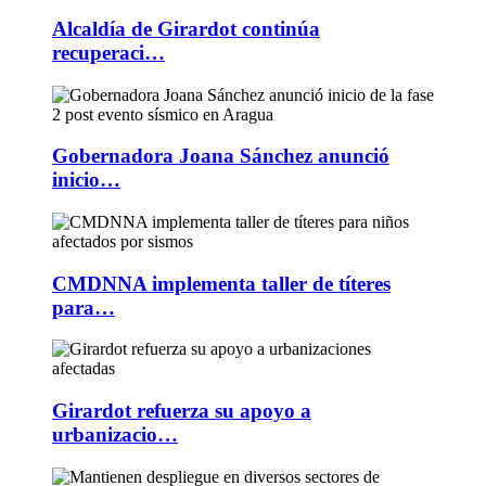
Alcaldía de Girardot continúa
recuperaci…
Gobernadora Joana Sánchez anunció
inicio…
CMDNNA implementa taller de títeres
para…
Girardot refuerza su apoyo a
urbanizacio…