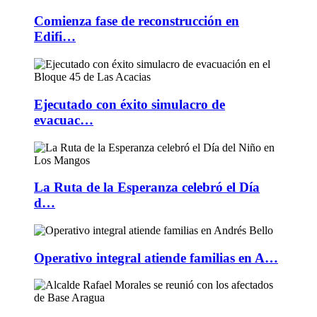
Comienza fase de reconstrucción en
Edifi…
Ejecutado con éxito simulacro de
evacuac…
La Ruta de la Esperanza celebró el Día
d…
Operativo integral atiende familias en A…