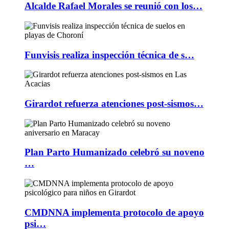
Alcalde Rafael Morales se reunió con los…
Funvisis realiza inspección técnica de s…
Girardot refuerza atenciones post-sismos…
Plan Parto Humanizado celebró su noveno
…
CMDNNA implementa protocolo de apoyo
psi…