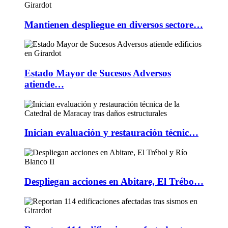
Mantienen despliegue en diversos sectore…
Estado Mayor de Sucesos Adversos
atiende…
Inician evaluación y restauración técnic…
Despliegan acciones en Abitare, El Trébo…