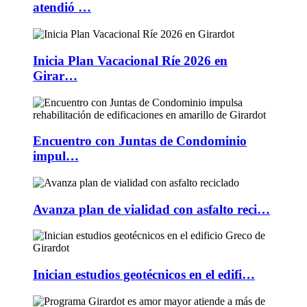
atendió …
Inicia Plan Vacacional Ríe 2026 en
Girar…
Encuentro con Juntas de Condominio
impul…
Avanza plan de vialidad con asfalto reci…
Inician estudios geotécnicos en el edifi…