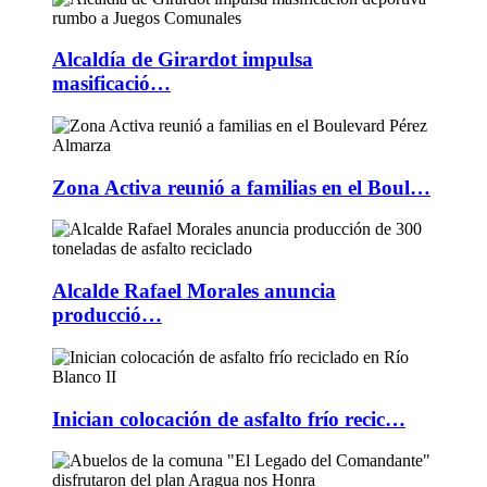
Alcaldía de Girardot impulsa
masificació…
Zona Activa reunió a familias en el Boul…
Alcalde Rafael Morales anuncia
producció…
Inician colocación de asfalto frío recic…