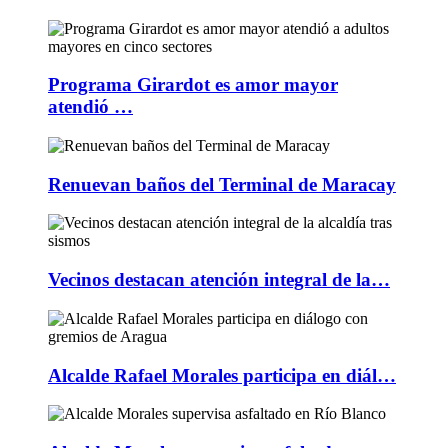
Programa Girardot es amor mayor
atendió …
Renuevan baños del Terminal de Maracay
Vecinos destacan atención integral de la…
Alcalde Rafael Morales participa en diál…