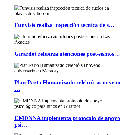
Funvisis realiza inspección técnica de s…
Girardot refuerza atenciones post-sismos…
Plan Parto Humanizado celebró su noveno
…
CMDNNA implementa protocolo de apoyo
psi…