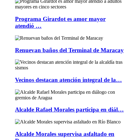
Programa Girardot es amor mayor
atendió …
Renuevan baños del Terminal de Maracay
Vecinos destacan atención integral de la…
Alcalde Rafael Morales participa en diál…
Alcalde Morales supervisa asfaltado en