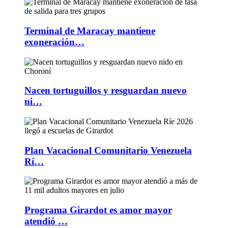
Terminal de Maracay mantiene
exoneración…
Nacen tortuguillos y resguardan nuevo
ni…
Plan Vacacional Comunitario Venezuela
Rí…
Programa Girardot es amor mayor
atendió …