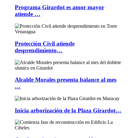
Programa Girardot es amor mayor
atiende …
Protección Civil atiende
desprendimiento…
Alcalde Morales presenta balance al mes
…
Inicia arborización de la Plaza Girardot…