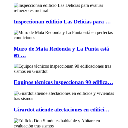
Inspeccionan edificio Las Delicias para …
Muro de Mata Redonda y La Punta está
en …
Equipos técnicos inspeccionan 90 edifica…
Girardot atiende afectaciones en edifici…