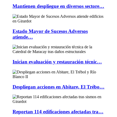
Mantienen despliegue en diversos sectore…
Estado Mayor de Sucesos Adversos
atiende…
Inician evaluación y restauración técnic…
Despliegan acciones en Abitare, El Trébo…
Reportan 114 edificaciones afectadas tra…