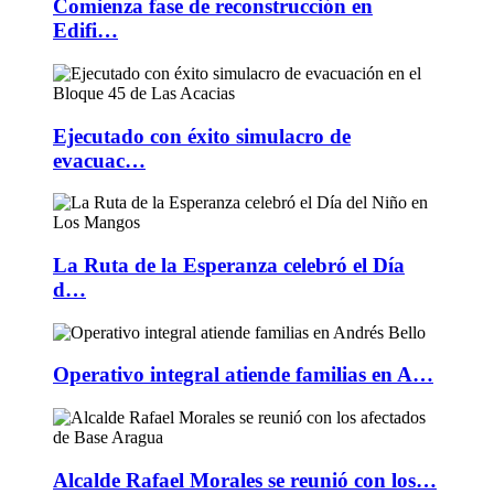
Comienza fase de reconstrucción en
Edifi…
Ejecutado con éxito simulacro de
evacuac…
La Ruta de la Esperanza celebró el Día
d…
Operativo integral atiende familias en A…
Alcalde Rafael Morales se reunió con los…