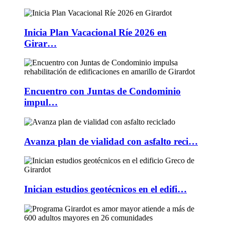
Inicia Plan Vacacional Ríe 2026 en
Girar…
Encuentro con Juntas de Condominio
impul…
Avanza plan de vialidad con asfalto reci…
Inician estudios geotécnicos en el edifi…