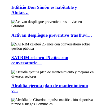
Edificio Don Simón es habitable y
Abitar…
Activan despliegue preventivo tras lluvi…
SATRIM celebró 25 años con
conversatorio…
Alcaldía ejecuta plan de mantenimiento
y…