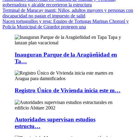
gobernadora y alcalde recorrieron la estructura
Terminal de Maracay manti
: Niños, adultos mayores y personas con
discapacidad no pagan el impuesto de salid
Nacen tortuguillos y resg
: Equipo de Tortugas Marinas Choroní y
Policía Municipal de Girardot protegen una
Inauguran Parque de la Aragüeñidad en
Ta…
Registro Único de Vivienda inicia este m…
Autoridades supervisan estudios
estructu…