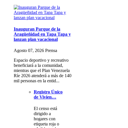
Inauguran Parque de la
Aragüeñidad en Tapa Tapa y
lanzan plan vacacional
Agosto 07, 2026 Prensa
Espacio deportivo y recreativo
beneficiará a la comunidad,
mientras que el Plan Venezuela
Ríe 2026 atenderá a más de 140
mil personas en la entid...
Registro Único
de Vivien…
El censo está
dirigido a
hogares con
etiqueta roja o