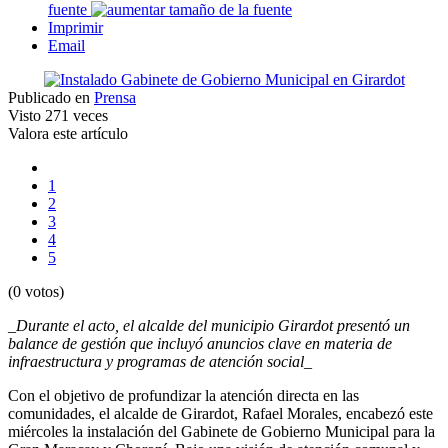
fuente
Imprimir
Email
Publicado en
Prensa
Visto
271 veces
Valora este artículo
1
2
3
4
5
(0 votos)
_Durante el acto, el alcalde del municipio Girardot presentó un
balance de gestión que incluyó anuncios clave en materia de
infraestructura y programas de atención social_
Con el objetivo de profundizar la atención directa en las
comunidades, el alcalde de Girardot, Rafael Morales, encabezó este
miércoles la instalación del Gabinete de Gobierno Municipal para la