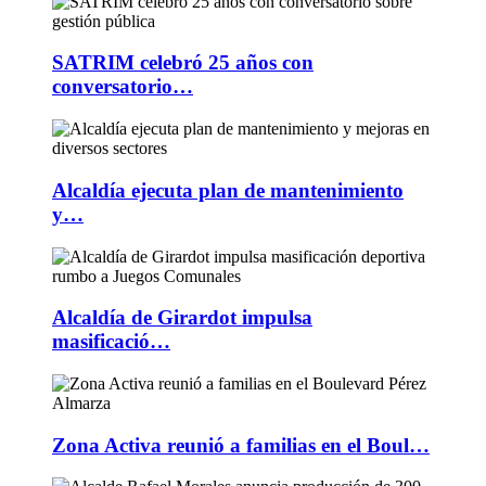
SATRIM celebró 25 años con
conversatorio…
Alcaldía ejecuta plan de mantenimiento
y…
Alcaldía de Girardot impulsa
masificació…
Zona Activa reunió a familias en el Boul…