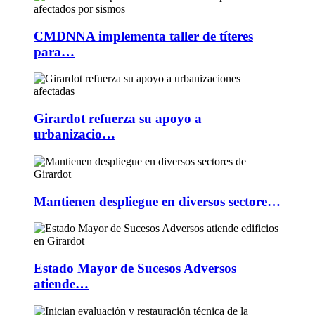
CMDNNA implementa taller de títeres
para…
Girardot refuerza su apoyo a
urbanizacio…
Mantienen despliegue en diversos sectore…
Estado Mayor de Sucesos Adversos
atiende…