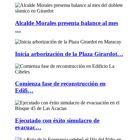
Alcalde Morales presenta balance al mes
…
Inicia arborización de la Plaza Girardot…
Comienza fase de reconstrucción en
Edifi…
Ejecutado con éxito simulacro de
evacuac…