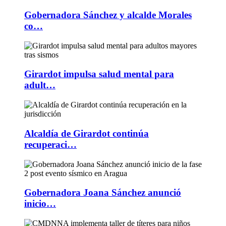
Gobernadora Sánchez y alcalde Morales
co…
Girardot impulsa salud mental para
adult…
Alcaldía de Girardot continúa
recuperaci…
Gobernadora Joana Sánchez anunció
inicio…