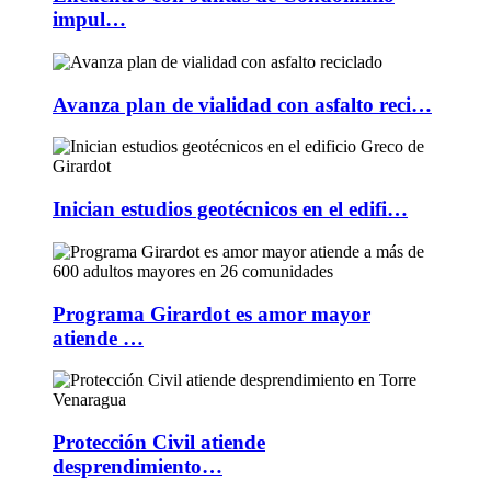
impul…
Avanza plan de vialidad con asfalto reci…
Inician estudios geotécnicos en el edifi…
Programa Girardot es amor mayor
atiende …
Protección Civil atiende
desprendimiento…