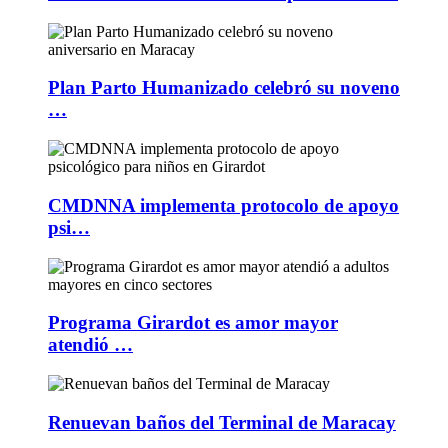
Plan Parto Humanizado celebró su noveno
…
CMDNNA implementa protocolo de apoyo
psi…
Programa Girardot es amor mayor
atendió …
Renuevan baños del Terminal de Maracay