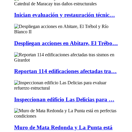
Inician evaluación y restauración técnic…
Despliegan acciones en Abitare, El Trébo…
Reportan 114 edificaciones afectadas tra…
Inspeccionan edificio Las Delicias para …
Muro de Mata Redonda y La Punta está