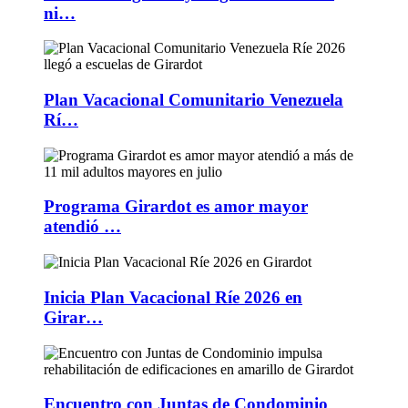
ni…
Plan Vacacional Comunitario Venezuela
Rí…
Programa Girardot es amor mayor
atendió …
Inicia Plan Vacacional Ríe 2026 en
Girar…
Encuentro con Juntas de Condominio