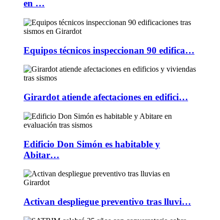
en …
Equipos técnicos inspeccionan 90 edifica…
Girardot atiende afectaciones en edifici…
Edificio Don Simón es habitable y
Abitar…
Activan despliegue preventivo tras lluvi…