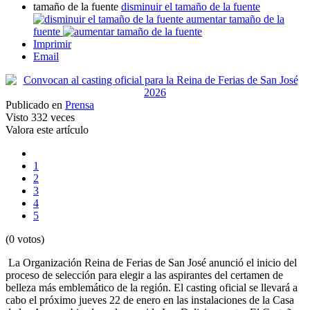
tamaño de la fuente
disminuir el tamaño de la fuente
aumentar tamaño de la
fuente
Imprimir
Email
Publicado en
Prensa
Visto
332 veces
Valora este artículo
1
2
3
4
5
(0 votos)
La Organización Reina de Ferias de San José anunció el inicio del
proceso de selección para elegir a las aspirantes del certamen de
belleza más emblemático de la región. El casting oficial se llevará a
cabo el próximo jueves 22 de enero en las instalaciones de la Casa