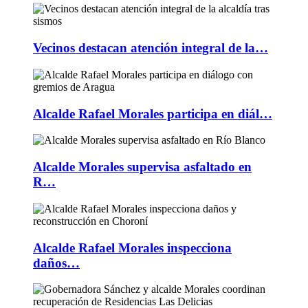
Vecinos destacan atención integral de la…
Alcalde Rafael Morales participa en diál…
Alcalde Morales supervisa asfaltado en
R…
Alcalde Rafael Morales inspecciona
daños…