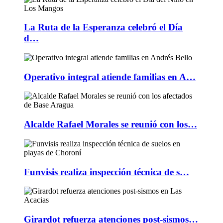
La Ruta de la Esperanza celebró el Día
d…
Operativo integral atiende familias en A…
Alcalde Rafael Morales se reunió con los…
Funvisis realiza inspección técnica de s…
Girardot refuerza atenciones post-sismos…