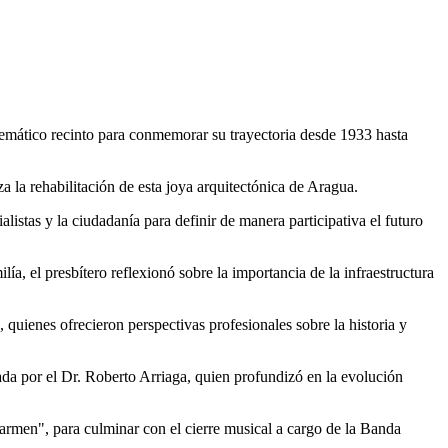
lemático recinto para conmemorar su trayectoria desde 1933 hasta
 la rehabilitación de esta joya arquitectónica de Aragua.
listas y la ciudadanía para definir de manera participativa el futuro
a, el presbítero reflexionó sobre la importancia de la infraestructura
 quienes ofrecieron perspectivas profesionales sobre la historia y
ada por el Dr. Roberto Arriaga, quien profundizó en la evolución
armen", para culminar con el cierre musical a cargo de la Banda