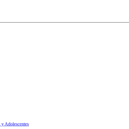
 y Adolescentes