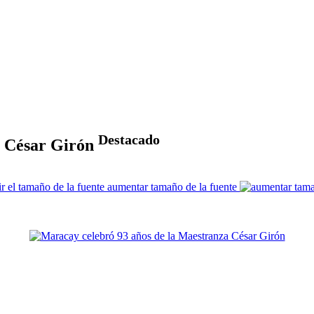
Destacado
a César Girón
aumentar tamaño de la fuente