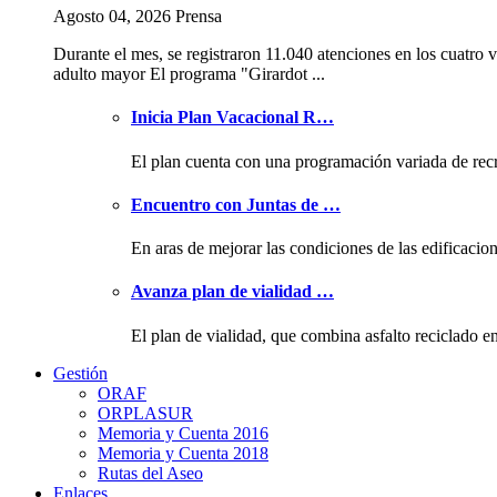
Agosto 04, 2026 Prensa
Durante el mes, se registraron 11.040 atenciones en los cuatro v
adulto mayor El programa "Girardot ...
Inicia Plan Vacacional R…
El plan cuenta con una programación variada de rec
Encuentro con Juntas de …
En aras de mejorar las condiciones de las edificacio
Avanza plan de vialidad …
El plan de vialidad, que combina asfalto reciclado e
Gestión
ORAF
ORPLASUR
Memoria y Cuenta 2016
Memoria y Cuenta 2018
Rutas del Aseo
Enlaces