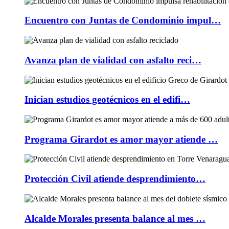
Encuentro con Juntas de Condominio impul…
Avanza plan de vialidad con asfalto reci…
Inician estudios geotécnicos en el edifi…
Programa Girardot es amor mayor atiende …
Protección Civil atiende desprendimiento…
Alcalde Morales presenta balance al mes …