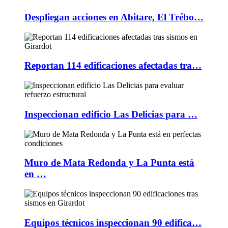
Despliegan acciones en Abitare, El Trébo…
Reportan 114 edificaciones afectadas tra…
Inspeccionan edificio Las Delicias para …
Muro de Mata Redonda y La Punta está
en …
Equipos técnicos inspeccionan 90 edifica…