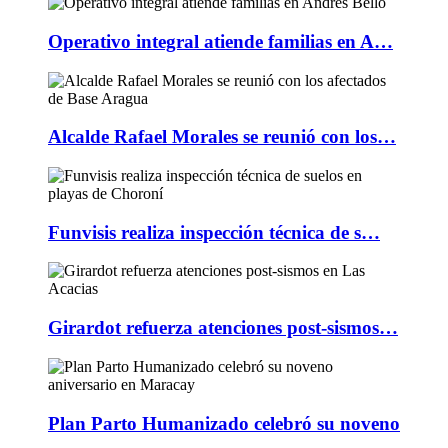
Operativo integral atiende familias en A…
Alcalde Rafael Morales se reunió con los…
Funvisis realiza inspección técnica de s…
Girardot refuerza atenciones post-sismos…
Plan Parto Humanizado celebró su noveno
…