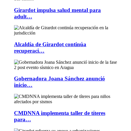
Girardot impulsa salud mental para
adult…
Alcaldía de Girardot continúa
recuperaci…
Gobernadora Joana Sánchez anunció
inicio…
CMDNNA implementa taller de títeres
para…