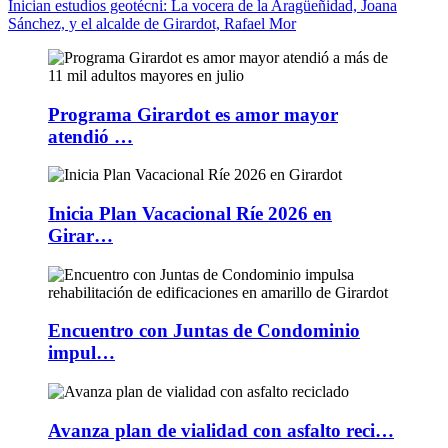
Inician estudios geotécni
: La vocera de la Aragüeñidad, Joana
Sánchez, y el alcalde de Girardot, Rafael Mor
Programa Girardot es amor mayor
atendió …
Inicia Plan Vacacional Ríe 2026 en
Girar…
Encuentro con Juntas de Condominio
impul…
Avanza plan de vialidad con asfalto reci…