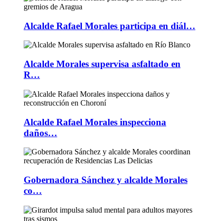
Alcalde Rafael Morales participa en diál…
Alcalde Morales supervisa asfaltado en
R…
Alcalde Rafael Morales inspecciona
daños…
Gobernadora Sánchez y alcalde Morales
co…