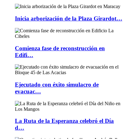
Inicia arborización de la Plaza Girardot…
Comienza fase de reconstrucción en
Edifi…
Ejecutado con éxito simulacro de
evacuac…
La Ruta de la Esperanza celebró el Día
d…