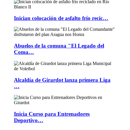
Inician colocación de asfalto frío recic…
Abuelos de la comuna "El Legado del
Coma…
Alcaldía de Girardot lanza primera Liga
…
Inicia Curso para Entrenadores
Deportivo…