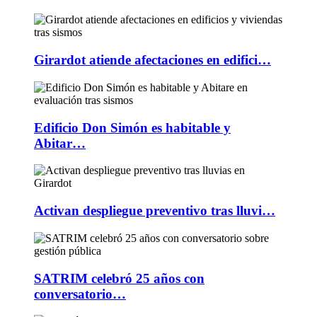
Girardot atiende afectaciones en edifici…
Edificio Don Simón es habitable y
Abitar…
Activan despliegue preventivo tras lluvi…
SATRIM celebró 25 años con
conversatorio…