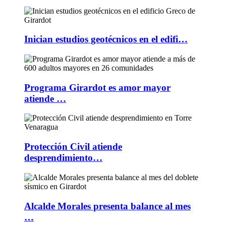
Inician estudios geotécnicos en el edifi…
Programa Girardot es amor mayor
atiende …
Protección Civil atiende
desprendimiento…
Alcalde Morales presenta balance al mes
…