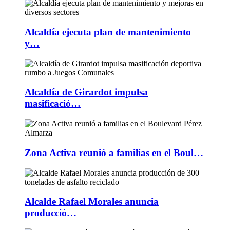
Alcaldía ejecuta plan de mantenimiento
y…
Alcaldía de Girardot impulsa
masificació…
Zona Activa reunió a familias en el Boul…
Alcalde Rafael Morales anuncia
producció…