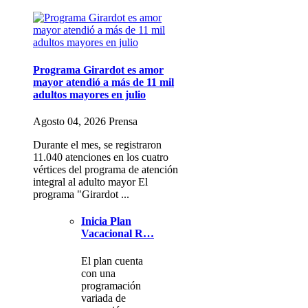
Programa Girardot es amor
mayor atendió a más de 11 mil
adultos mayores en julio
Agosto 04, 2026 Prensa
Durante el mes, se registraron
11.040 atenciones en los cuatro
vértices del programa de atención
integral al adulto mayor El
programa "Girardot ...
Inicia Plan
Vacacional R…
El plan cuenta
con una
programación
variada de