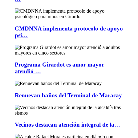
CMDNNA implementa protocolo de apoyo
psi…
Programa Girardot es amor mayor
atendió …
Renuevan baños del Terminal de Maracay
Vecinos destacan atención integral de la…