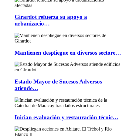
Girardot refuerza su apoyo a
urbanizacio…
Mantienen despliegue en diversos sectore…
Estado Mayor de Sucesos Adversos
atiende…
Inician evaluación y restauración técnic…