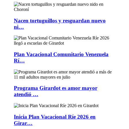
Nacen tortuguillos y resguardan nuevo
ni…
Plan Vacacional Comunitario Venezuela
Rí…
Programa Girardot es amor mayor
atendió …
Inicia Plan Vacacional Ríe 2026 en
Girar…