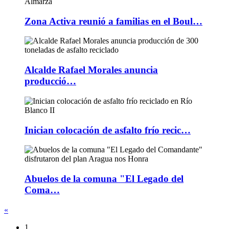
Zona Activa reunió a familias en el Boul…
Alcalde Rafael Morales anuncia
producció…
Inician colocación de asfalto frío recic…
Abuelos de la comuna "El Legado del
Coma…
«
1