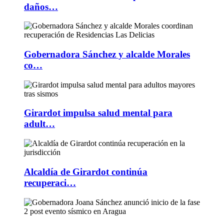
daños…
Gobernadora Sánchez y alcalde Morales
co…
Girardot impulsa salud mental para
adult…
Alcaldía de Girardot continúa
recuperaci…