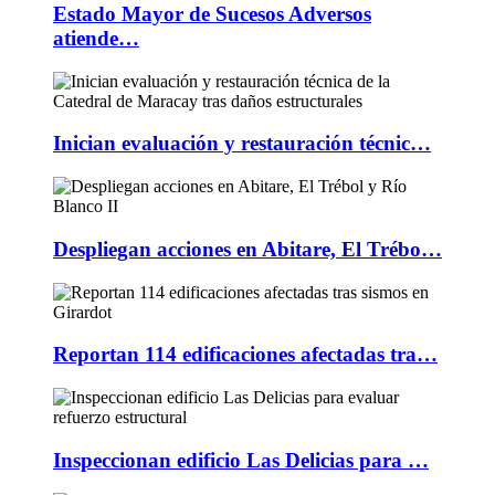
Estado Mayor de Sucesos Adversos
atiende…
Inician evaluación y restauración técnic…
Despliegan acciones en Abitare, El Trébo…
Reportan 114 edificaciones afectadas tra…
Inspeccionan edificio Las Delicias para …