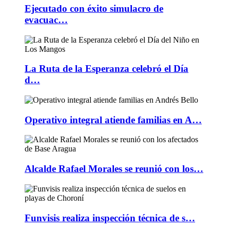
Ejecutado con éxito simulacro de
evacuac…
La Ruta de la Esperanza celebró el Día
d…
Operativo integral atiende familias en A…
Alcalde Rafael Morales se reunió con los…
Funvisis realiza inspección técnica de s…