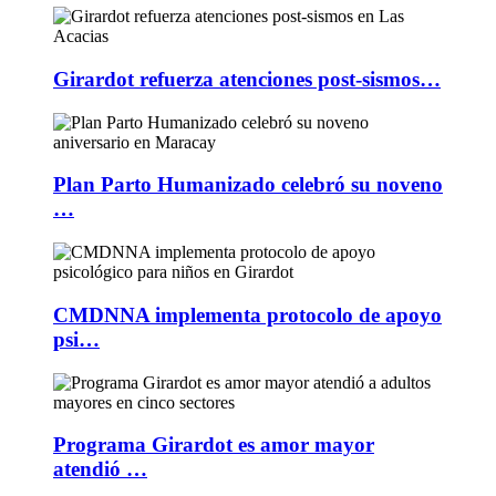
Girardot refuerza atenciones post-sismos…
Plan Parto Humanizado celebró su noveno
…
CMDNNA implementa protocolo de apoyo
psi…
Programa Girardot es amor mayor
atendió …