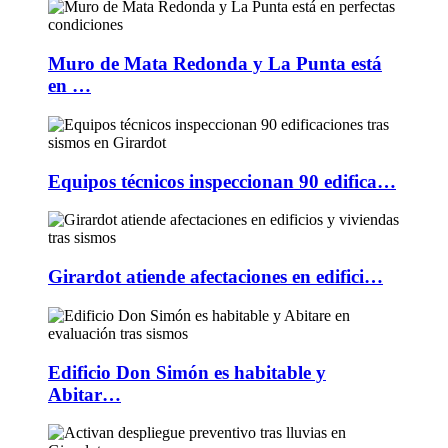
Muro de Mata Redonda y La Punta está
en …
Equipos técnicos inspeccionan 90 edifica…
Girardot atiende afectaciones en edifici…
Edificio Don Simón es habitable y
Abitar…