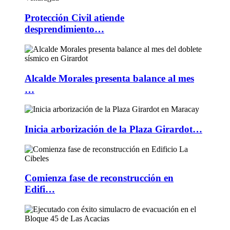
Protección Civil atiende
desprendimiento…
Alcalde Morales presenta balance al mes
…
Inicia arborización de la Plaza Girardot…
Comienza fase de reconstrucción en
Edifi…