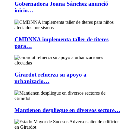
Gobernadora Joana Sánchez anunció
inicio…
CMDNNA implementa taller de títeres
para…
Girardot refuerza su apoyo a
urbanizacio…
Mantienen despliegue en diversos sectore…