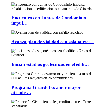
Encuentro con Juntas de Condominio
impul…
Avanza plan de vialidad con asfalto reci…
Inician estudios geotécnicos en el edifi…
Programa Girardot es amor mayor
atiende …