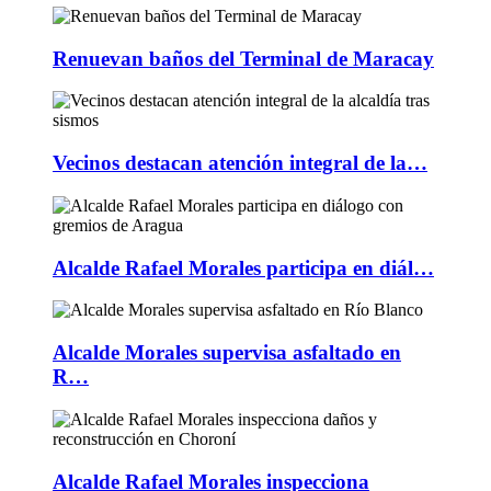
Renuevan baños del Terminal de Maracay
Vecinos destacan atención integral de la…
Alcalde Rafael Morales participa en diál…
Alcalde Morales supervisa asfaltado en
R…
Alcalde Rafael Morales inspecciona