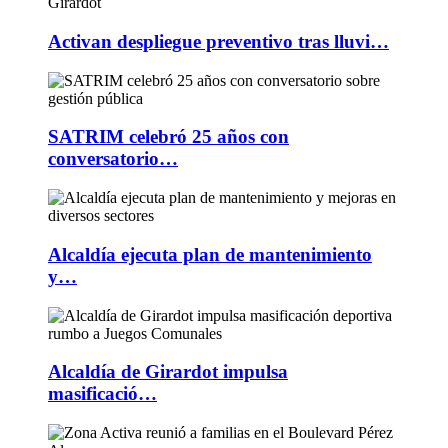
Activan despliegue preventivo tras lluvi…
SATRIM celebró 25 años con
conversatorio…
Alcaldía ejecuta plan de mantenimiento
y…
Alcaldía de Girardot impulsa
masificació…