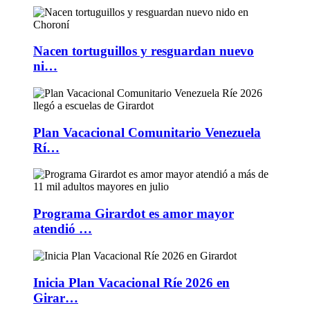
Nacen tortuguillos y resguardan nuevo
ni…
Plan Vacacional Comunitario Venezuela
Rí…
Programa Girardot es amor mayor
atendió …
Inicia Plan Vacacional Ríe 2026 en
Girar…