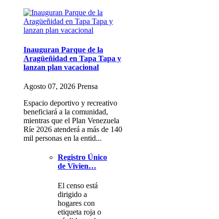
Inauguran Parque de la
Aragüeñidad en Tapa Tapa y
lanzan plan vacacional
Agosto 07, 2026 Prensa
Espacio deportivo y recreativo
beneficiará a la comunidad,
mientras que el Plan Venezuela
Ríe 2026 atenderá a más de 140
mil personas en la entid...
Registro Único
de Vivien…
El censo está
dirigido a
hogares con
etiqueta roja o