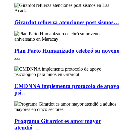
Girardot refuerza atenciones post-sismos…
Plan Parto Humanizado celebró su noveno
…
CMDNNA implementa protocolo de apoyo
psi…
Programa Girardot es amor mayor
atendió …