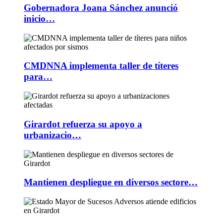
Gobernadora Joana Sánchez anunció
inicio…
CMDNNA implementa taller de títeres
para…
Girardot refuerza su apoyo a
urbanizacio…
Mantienen despliegue en diversos sectore…