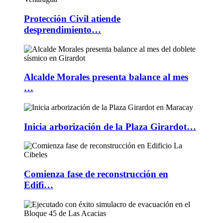
Protección Civil atiende
desprendimiento…
Alcalde Morales presenta balance al mes
…
Inicia arborización de la Plaza Girardot…
Comienza fase de reconstrucción en
Edifi…