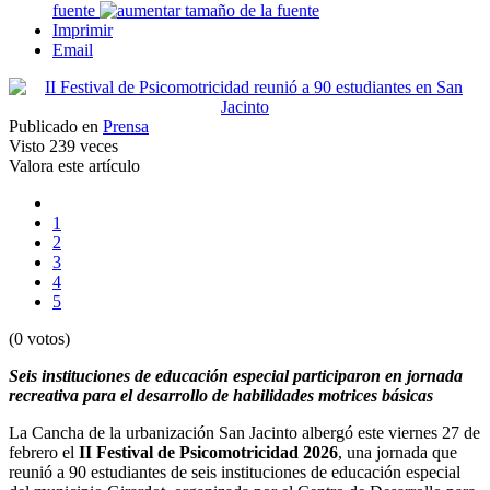
fuente
Imprimir
Email
Publicado en
Prensa
Visto
239 veces
Valora este artículo
1
2
3
4
5
(0 votos)
Seis instituciones de educación especial participaron en jornada
recreativa para el desarrollo de habilidades motrices básicas
La Cancha de la urbanización San Jacinto albergó este viernes 27 de
febrero el
II Festival de Psicomotricidad 2026
, una jornada que
reunió a 90 estudiantes de seis instituciones de educación especial