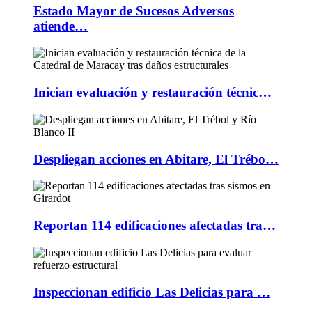
Estado Mayor de Sucesos Adversos
atiende…
Inician evaluación y restauración técnic…
Despliegan acciones en Abitare, El Trébo…
Reportan 114 edificaciones afectadas tra…
Inspeccionan edificio Las Delicias para …