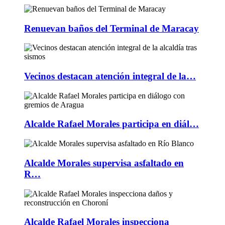
Renuevan baños del Terminal de Maracay
Vecinos destacan atención integral de la…
Alcalde Rafael Morales participa en diál…
Alcalde Morales supervisa asfaltado en
R…
Alcalde Rafael Morales inspecciona