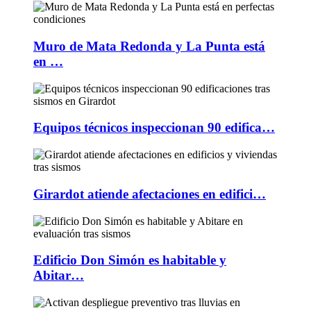
Muro de Mata Redonda y La Punta está
en …
Equipos técnicos inspeccionan 90 edifica…
Girardot atiende afectaciones en edifici…
Edificio Don Simón es habitable y
Abitar…