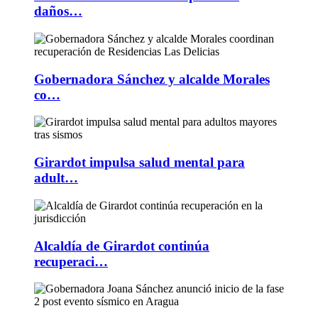
daños…
Gobernadora Sánchez y alcalde Morales
co…
Girardot impulsa salud mental para
adult…
Alcaldía de Girardot continúa
recuperaci…