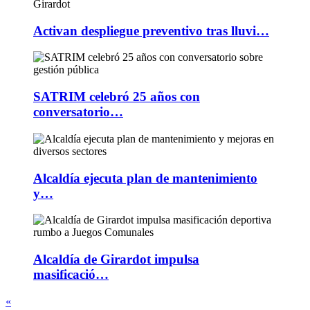
Activan despliegue preventivo tras lluvi…
SATRIM celebró 25 años con
conversatorio…
Alcaldía ejecuta plan de mantenimiento
y…
Alcaldía de Girardot impulsa
masificació…
«