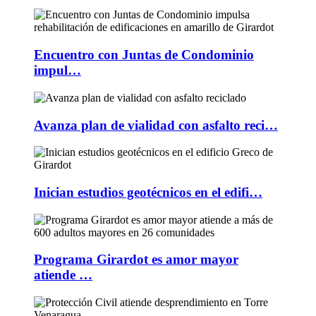
Encuentro con Juntas de Condominio
impul…
Avanza plan de vialidad con asfalto reci…
Inician estudios geotécnicos en el edifi…
Programa Girardot es amor mayor
atiende …