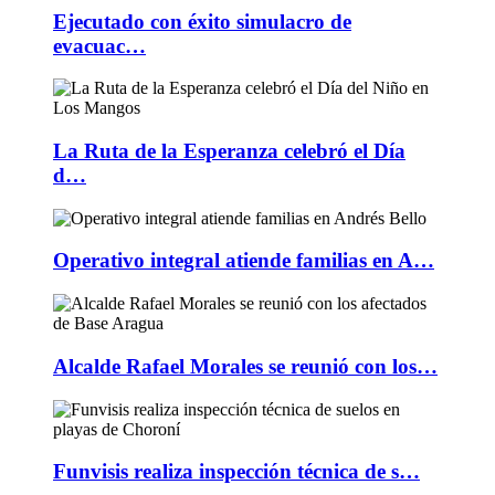
Ejecutado con éxito simulacro de
evacuac…
La Ruta de la Esperanza celebró el Día
d…
Operativo integral atiende familias en A…
Alcalde Rafael Morales se reunió con los…
Funvisis realiza inspección técnica de s…