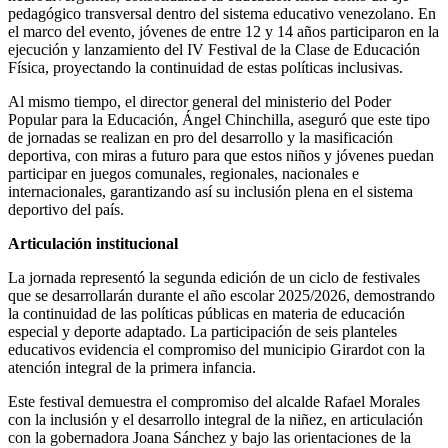
pedagógico transversal dentro del sistema educativo venezolano. En
el marco del evento, jóvenes de entre 12 y 14 años participaron en la
ejecución y lanzamiento del IV Festival de la Clase de Educación
Física, proyectando la continuidad de estas políticas inclusivas.
Al mismo tiempo, el director general del ministerio del Poder
Popular para la Educación, Ángel Chinchilla, aseguró que este tipo
de jornadas se realizan en pro del desarrollo y la masificación
deportiva, con miras a futuro para que estos niños y jóvenes puedan
participar en juegos comunales, regionales, nacionales e
internacionales, garantizando así su inclusión plena en el sistema
deportivo del país.
Articulación institucional
La jornada representó la segunda edición de un ciclo de festivales
que se desarrollarán durante el año escolar 2025/2026, demostrando
la continuidad de las políticas públicas en materia de educación
especial y deporte adaptado. La participación de seis planteles
educativos evidencia el compromiso del municipio Girardot con la
atención integral de la primera infancia.
Este festival demuestra el compromiso del alcalde Rafael Morales
con la inclusión y el desarrollo integral de la niñez, en articulación
con la gobernadora Joana Sánchez y bajo las orientaciones de la