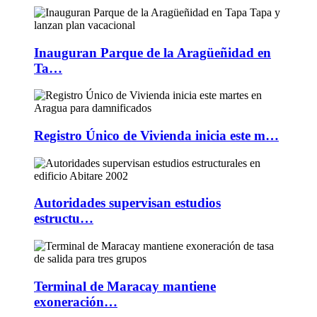
Inauguran Parque de la Aragüeñidad en
Ta…
Registro Único de Vivienda inicia este m…
Autoridades supervisan estudios
estructu…
Terminal de Maracay mantiene
exoneración…