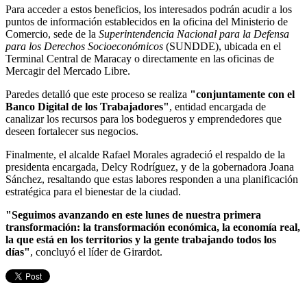
Para acceder a estos beneficios, los interesados podrán acudir a los
puntos de información establecidos en la oficina del Ministerio de
Comercio, sede de la
Superintendencia Nacional para la Defensa
para los Derechos Socioeconómicos
(SUNDDE), ubicada en el
Terminal Central de Maracay o directamente en las oficinas de
Mercagir del Mercado Libre.
Paredes detalló que este proceso se realiza
"conjuntamente con el
Banco Digital de los Trabajadores"
, entidad encargada de
canalizar los recursos para los bodegueros y emprendedores que
deseen fortalecer sus negocios.
Finalmente, el alcalde Rafael Morales agradeció el respaldo de la
presidenta encargada, Delcy Rodríguez, y de la gobernadora Joana
Sánchez, resaltando que estas labores responden a una planificación
estratégica para el bienestar de la ciudad.
"Seguimos avanzando en este lunes de nuestra primera
transformación: la transformación económica, la economía real,
la que está en los territorios y la gente trabajando todos los
días"
, concluyó el líder de Girardot.