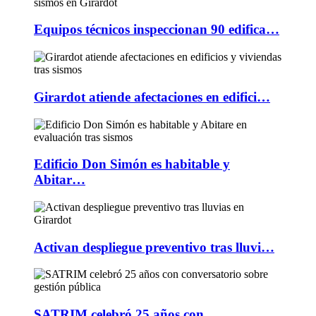
Equipos técnicos inspeccionan 90 edifica…
Girardot atiende afectaciones en edifici…
Edificio Don Simón es habitable y
Abitar…
Activan despliegue preventivo tras lluvi…
SATRIM celebró 25 años con