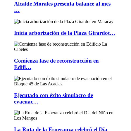
Alcalde Morales presenta balance al mes
…
Inicia arborización de la Plaza Girardot…
Comienza fase de reconstrucción en
Edifi…
Ejecutado con éxito simulacro de
evacuac…
La Ruta de la Esperanza celebró el Día