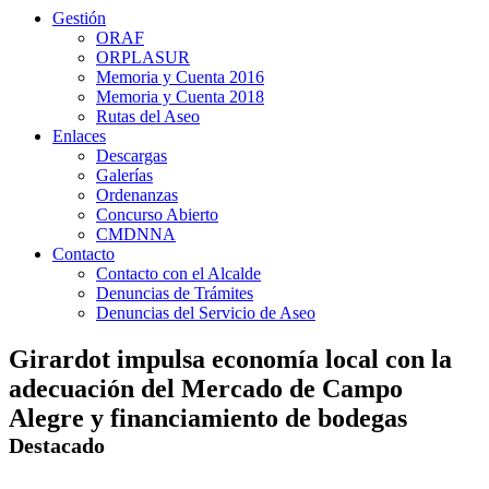
Gestión
ORAF
ORPLASUR
Memoria y Cuenta 2016
Memoria y Cuenta 2018
Rutas del Aseo
Enlaces
Descargas
Galerías
Ordenanzas
Concurso Abierto
CMDNNA
Contacto
Contacto con el Alcalde
Denuncias de Trámites
Denuncias del Servicio de Aseo
Girardot impulsa economía local con la
adecuación del Mercado de Campo
Alegre y financiamiento de bodegas
Destacado