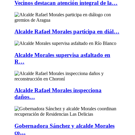
Vecinos destacan atención integral de la…
Alcalde Rafael Morales participa en diál…
Alcalde Morales supervisa asfaltado en
R…
Alcalde Rafael Morales inspecciona
daños…
Gobernadora Sánchez y alcalde Morales
co…