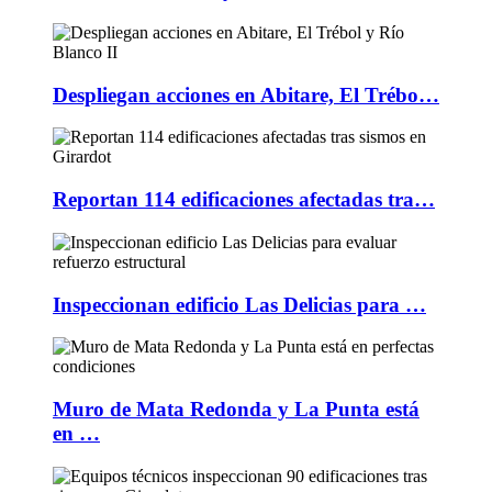
Despliegan acciones en Abitare, El Trébo…
Reportan 114 edificaciones afectadas tra…
Inspeccionan edificio Las Delicias para …
Muro de Mata Redonda y La Punta está
en …