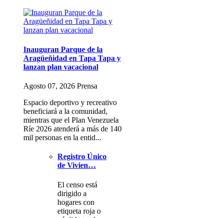
Inauguran Parque de la
Aragüeñidad en Tapa Tapa y
lanzan plan vacacional
Agosto 07, 2026 Prensa
Espacio deportivo y recreativo
beneficiará a la comunidad,
mientras que el Plan Venezuela
Ríe 2026 atenderá a más de 140
mil personas en la entid...
Registro Único
de Vivien…
El censo está
dirigido a
hogares con
etiqueta roja o