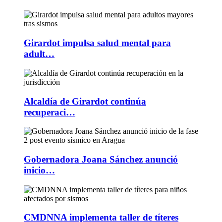
Girardot impulsa salud mental para
adult…
Alcaldía de Girardot continúa
recuperaci…
Gobernadora Joana Sánchez anunció
inicio…
CMDNNA implementa taller de títeres