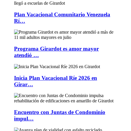
Plan Vacacional Comunitario Venezuela
Rí…
Programa Girardot es amor mayor
atendió …
Inicia Plan Vacacional Ríe 2026 en
Girar…
Encuentro con Juntas de Condominio
impul…