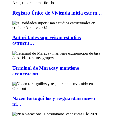
Registro Único de Vivienda inicia este m…
Autoridades supervisan estudios
estructu…
Terminal de Maracay mantiene
exoneración…
Nacen tortuguillos y resguardan nuevo
ni…