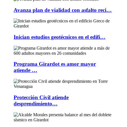
Avanza plan de vialidad con asfalto reci…
Inician estudios geotécnicos en el edifi…
Programa Girardot es amor mayor
atiende …
Protección Civil atiende
desprendimiento…