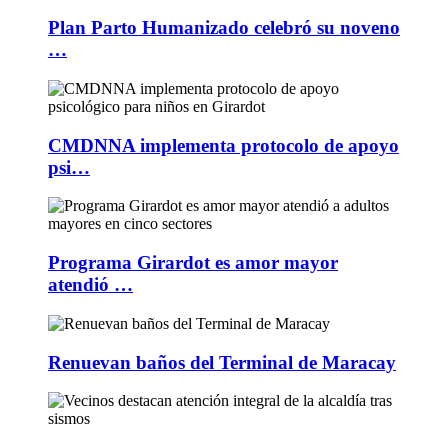
Plan Parto Humanizado celebró su noveno
…
CMDNNA implementa protocolo de apoyo
psi…
Programa Girardot es amor mayor
atendió …
Renuevan baños del Terminal de Maracay