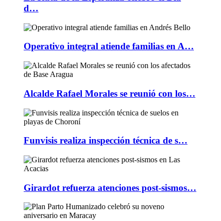
d…
Operativo integral atiende familias en A…
Alcalde Rafael Morales se reunió con los…
Funvisis realiza inspección técnica de s…
Girardot refuerza atenciones post-sismos…