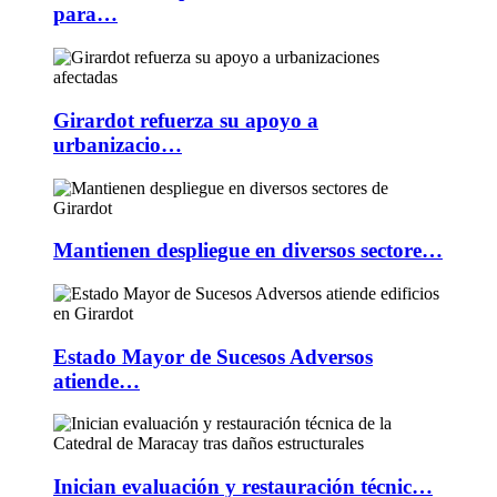
para…
Girardot refuerza su apoyo a
urbanizacio…
Mantienen despliegue en diversos sectore…
Estado Mayor de Sucesos Adversos
atiende…
Inician evaluación y restauración técnic…