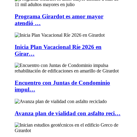
Programa Girardot es amor mayor
atendió …
Inicia Plan Vacacional Ríe 2026 en
Girar…
Encuentro con Juntas de Condominio
impul…
Avanza plan de vialidad con asfalto reci…