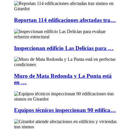
Reportan 114 edificaciones afectadas tra…
Inspeccionan edificio Las Delicias para …
Muro de Mata Redonda y La Punta está
en …
Equipos técnicos inspeccionan 90 edifica…