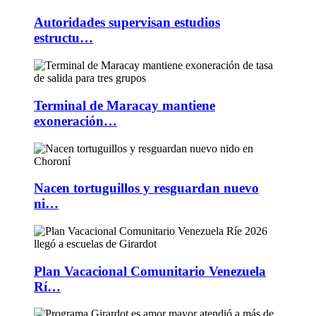
Autoridades supervisan estudios
estructu…
Terminal de Maracay mantiene
exoneración…
Nacen tortuguillos y resguardan nuevo
ni…
Plan Vacacional Comunitario Venezuela
Rí…