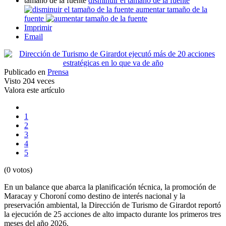
tamaño de la fuente
disminuir el tamaño de la fuente
aumentar tamaño de la
fuente
Imprimir
Email
Publicado en
Prensa
Visto
204 veces
Valora este artículo
1
2
3
4
5
(0 votos)
En un balance que abarca la planificación técnica, la promoción de
Maracay y Choroní como destino de interés nacional y la
preservación ambiental, la Dirección de Turismo de Girardot reportó
la ejecución de 25 acciones de alto impacto durante los primeros tres
meses del año 2026.