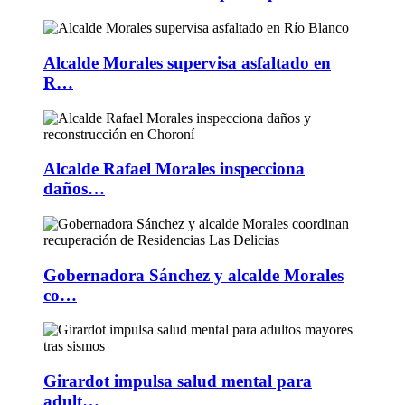
Alcalde Morales supervisa asfaltado en
R…
Alcalde Rafael Morales inspecciona
daños…
Gobernadora Sánchez y alcalde Morales
co…
Girardot impulsa salud mental para
adult…