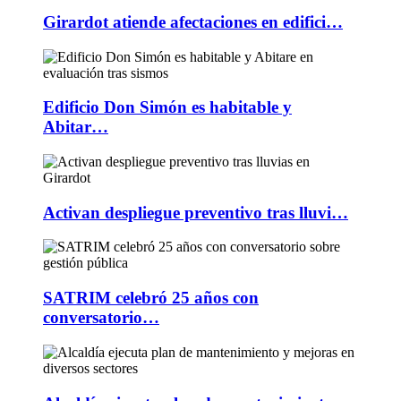
Girardot atiende afectaciones en edifici…
Edificio Don Simón es habitable y
Abitar…
Activan despliegue preventivo tras lluvi…
SATRIM celebró 25 años con
conversatorio…