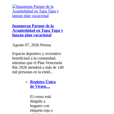
Inauguran Parque de la
Aragüeñidad en Tapa Tapa y
lanzan plan vacacional
Agosto 07, 2026 Prensa
Espacio deportivo y recreativo
beneficiará a la comunidad,
mientras que el Plan Venezuela
Ríe 2026 atenderá a más de 140
mil personas en la entid...
Registro Único
de Vivien…
El censo está
dirigido a
hogares con
etiqueta roja o