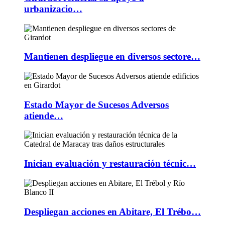
urbanizacio…
Mantienen despliegue en diversos sectore…
Estado Mayor de Sucesos Adversos
atiende…
Inician evaluación y restauración técnic…
Despliegan acciones en Abitare, El Trébo…