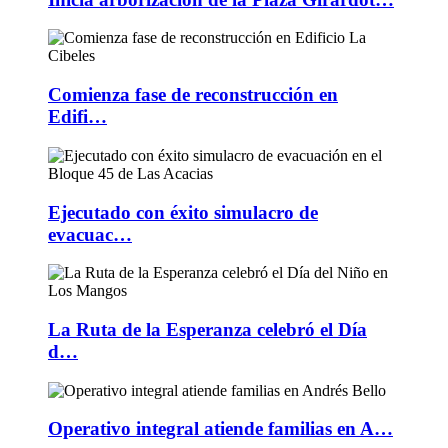
Comienza fase de reconstrucción en
Edifi…
Ejecutado con éxito simulacro de
evacuac…
La Ruta de la Esperanza celebró el Día
d…
Operativo integral atiende familias en A…