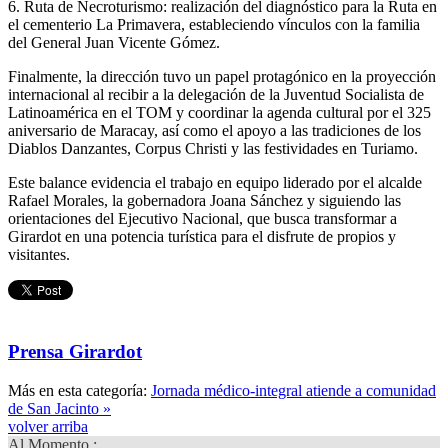
6. Ruta de Necroturismo: realización del diagnóstico para la Ruta en
el cementerio La Primavera, estableciendo vínculos con la familia
del General Juan Vicente Gómez.
Finalmente, la dirección tuvo un papel protagónico en la proyección
internacional al recibir a la delegación de la Juventud Socialista de
Latinoamérica en el TOM y coordinar la agenda cultural por el 325
aniversario de Maracay, así como el apoyo a las tradiciones de los
Diablos Danzantes, Corpus Christi y las festividades en Turiamo.
Este balance evidencia el trabajo en equipo liderado por el alcalde
Rafael Morales, la gobernadora Joana Sánchez y siguiendo las
orientaciones del Ejecutivo Nacional, que busca transformar a
Girardot en una potencia turística para el disfrute de propios y
visitantes.
Prensa Girardot
Más en esta categoría:
Jornada médico-integral atiende a comunidad
de San Jacinto »
volver arriba
Al Momento :