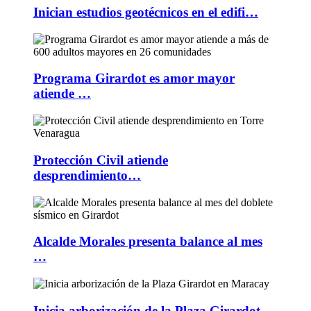
Inician estudios geotécnicos en el edifi…
Programa Girardot es amor mayor
atiende …
Protección Civil atiende
desprendimiento…
Alcalde Morales presenta balance al mes
…
Inicia arborización de la Plaza Girardot…