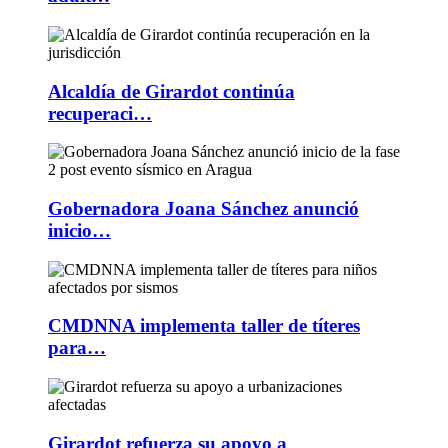
Alcaldía de Girardot continúa
recuperaci…
Gobernadora Joana Sánchez anunció
inicio…
CMDNNA implementa taller de títeres
para…
Girardot refuerza su apoyo a