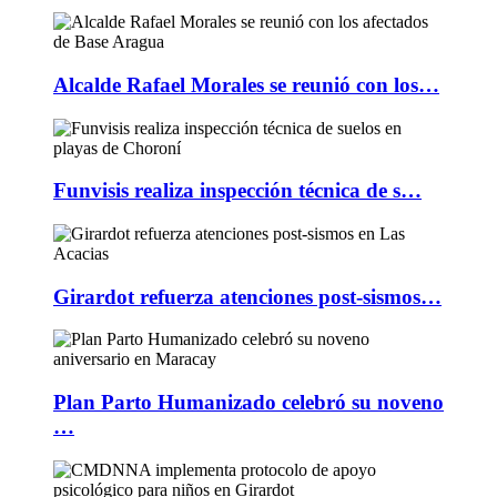
Alcalde Rafael Morales se reunió con los…
Funvisis realiza inspección técnica de s…
Girardot refuerza atenciones post-sismos…
Plan Parto Humanizado celebró su noveno
…