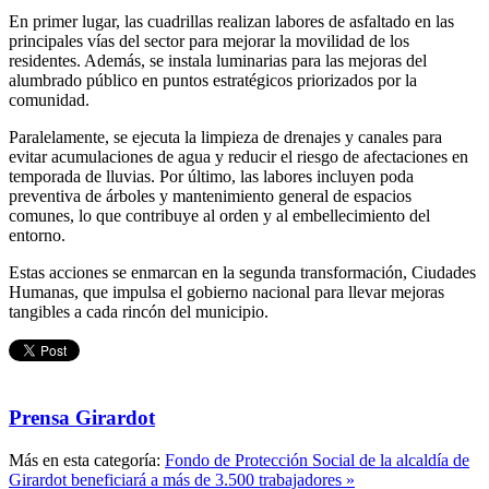
En primer lugar, las cuadrillas realizan labores de asfaltado en las
principales vías del sector para mejorar la movilidad de los
residentes. Además, se instala luminarias para las mejoras del
alumbrado público en puntos estratégicos priorizados por la
comunidad.
Paralelamente, se ejecuta la limpieza de drenajes y canales para
evitar acumulaciones de agua y reducir el riesgo de afectaciones en
temporada de lluvias. Por último, las labores incluyen poda
preventiva de árboles y mantenimiento general de espacios
comunes, lo que contribuye al orden y al embellecimiento del
entorno.
Estas acciones se enmarcan en la segunda transformación, Ciudades
Humanas, que impulsa el gobierno nacional para llevar mejoras
tangibles a cada rincón del municipio.
Prensa Girardot
Más en esta categoría:
Fondo de Protección Social de la alcaldía de
Girardot beneficiará a más de 3.500 trabajadores »