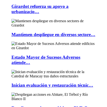
Girardot refuerza su apoyo a
urbanizacio…
Mantienen despliegue en diversos sectore…
Estado Mayor de Sucesos Adversos
atiende…
Inician evaluación y restauración técnic…