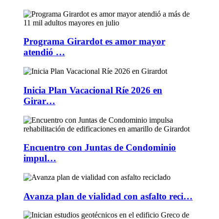
Programa Girardot es amor mayor
atendió …
Inicia Plan Vacacional Ríe 2026 en
Girar…
Encuentro con Juntas de Condominio
impul…
Avanza plan de vialidad con asfalto reci…