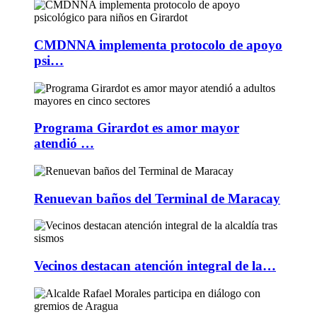
CMDNNA implementa protocolo de apoyo
psi…
Programa Girardot es amor mayor
atendió …
Renuevan baños del Terminal de Maracay
Vecinos destacan atención integral de la…