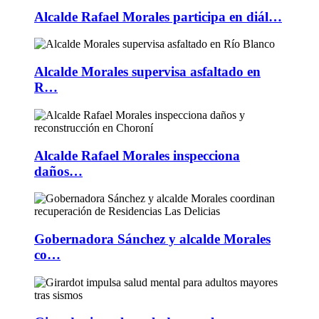
Alcalde Rafael Morales participa en diál…
Alcalde Morales supervisa asfaltado en
R…
Alcalde Rafael Morales inspecciona
daños…
Gobernadora Sánchez y alcalde Morales
co…