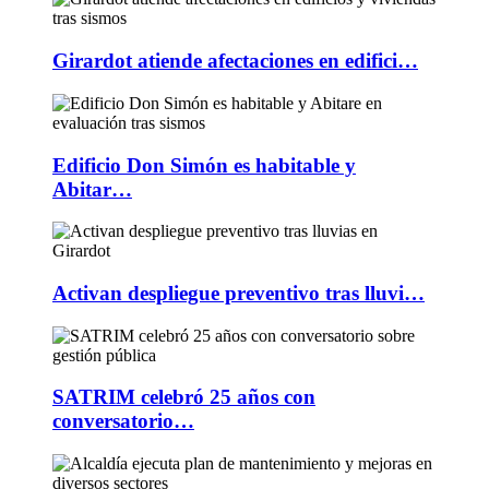
Girardot atiende afectaciones en edifici…
Edificio Don Simón es habitable y
Abitar…
Activan despliegue preventivo tras lluvi…
SATRIM celebró 25 años con
conversatorio…