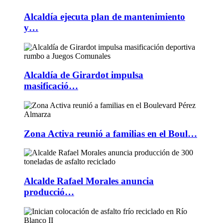
Alcaldía ejecuta plan de mantenimiento
y…
Alcaldía de Girardot impulsa
masificació…
Zona Activa reunió a familias en el Boul…
Alcalde Rafael Morales anuncia
producció…