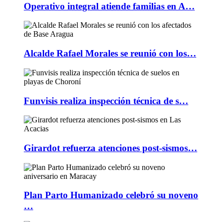
Operativo integral atiende familias en A…
Alcalde Rafael Morales se reunió con los…
Funvisis realiza inspección técnica de s…
Girardot refuerza atenciones post-sismos…
Plan Parto Humanizado celebró su noveno
…