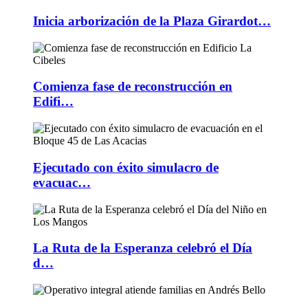
Inicia arborización de la Plaza Girardot…
Comienza fase de reconstrucción en
Edifi…
Ejecutado con éxito simulacro de
evacuac…
La Ruta de la Esperanza celebró el Día
d…