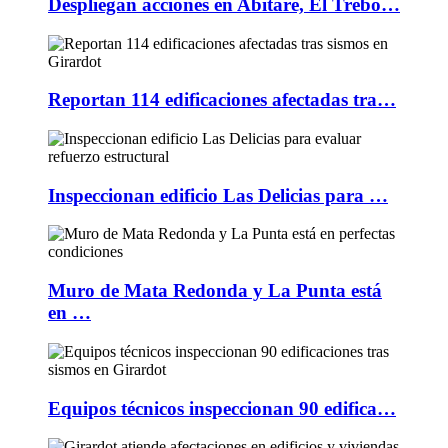
Despliegan acciones en Abitare, El Trébo…
Reportan 114 edificaciones afectadas tra…
Inspeccionan edificio Las Delicias para …
Muro de Mata Redonda y La Punta está
en …
Equipos técnicos inspeccionan 90 edifica…