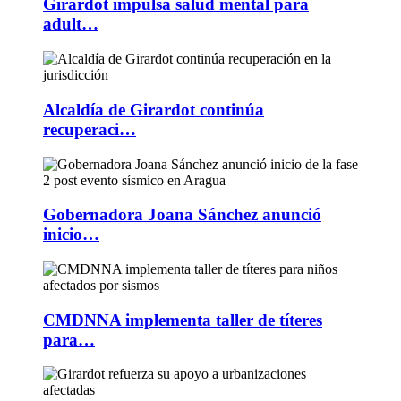
Girardot impulsa salud mental para
adult…
Alcaldía de Girardot continúa
recuperaci…
Gobernadora Joana Sánchez anunció
inicio…
CMDNNA implementa taller de títeres
para…