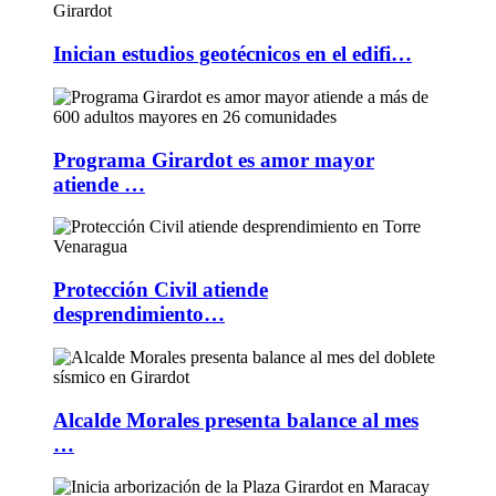
Inician estudios geotécnicos en el edifi…
Programa Girardot es amor mayor
atiende …
Protección Civil atiende
desprendimiento…
Alcalde Morales presenta balance al mes
…