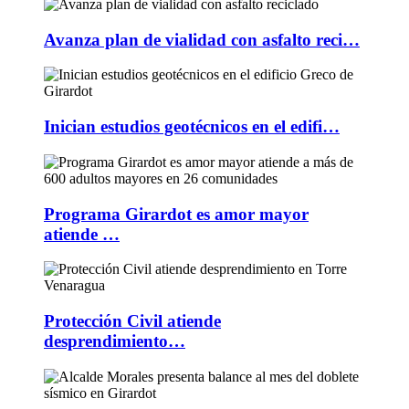
Avanza plan de vialidad con asfalto reci…
Inician estudios geotécnicos en el edifi…
Programa Girardot es amor mayor
atiende …
Protección Civil atiende
desprendimiento…