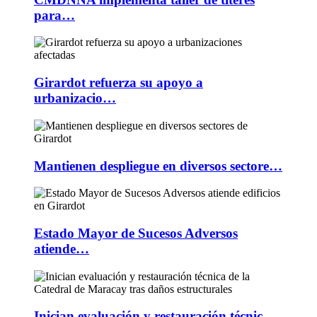
para…
Girardot refuerza su apoyo a
urbanizacio…
Mantienen despliegue en diversos sectore…
Estado Mayor de Sucesos Adversos
atiende…
Inician evaluación y restauración técnic…