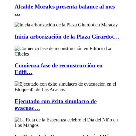
Alcalde Morales presenta balance al mes
…
Inicia arborización de la Plaza Girardot…
Comienza fase de reconstrucción en
Edifi…
Ejecutado con éxito simulacro de
evacuac…