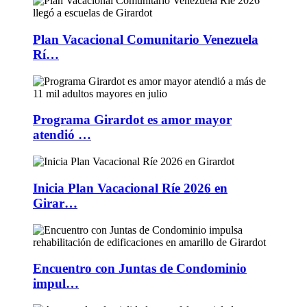
Plan Vacacional Comunitario Venezuela
Rí…
Programa Girardot es amor mayor
atendió …
Inicia Plan Vacacional Ríe 2026 en
Girar…
Encuentro con Juntas de Condominio
impul…