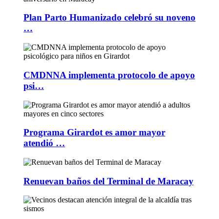
Plan Parto Humanizado celebró su noveno
…
CMDNNA implementa protocolo de apoyo
psi…
Programa Girardot es amor mayor
atendió …
Renuevan baños del Terminal de Maracay