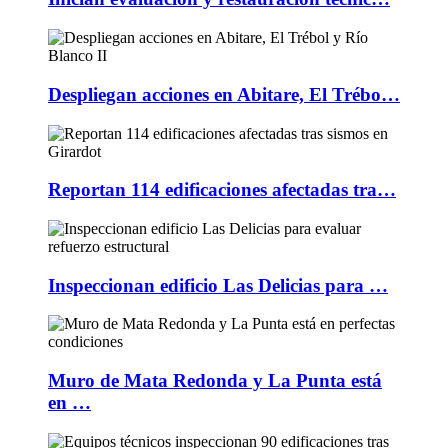
Despliegan acciones en Abitare, El Trébo…
Reportan 114 edificaciones afectadas tra…
Inspeccionan edificio Las Delicias para …
Muro de Mata Redonda y La Punta está
en …