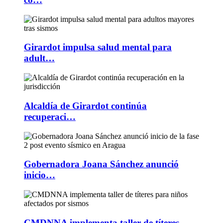
Girardot impulsa salud mental para
adult…
Alcaldía de Girardot continúa
recuperaci…
Gobernadora Joana Sánchez anunció
inicio…
CMDNNA implementa taller de títeres