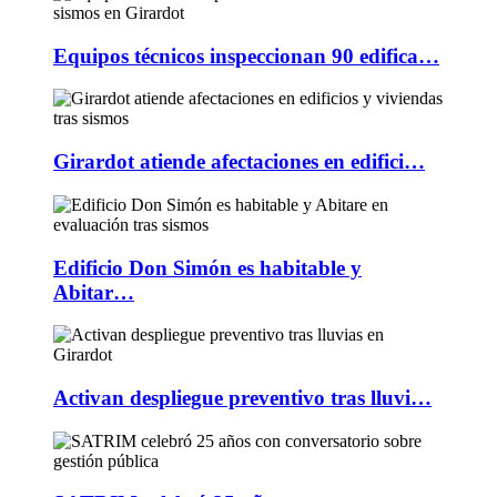
Equipos técnicos inspeccionan 90 edifica…
Girardot atiende afectaciones en edifici…
Edificio Don Simón es habitable y
Abitar…
Activan despliegue preventivo tras lluvi…