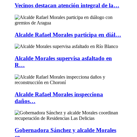
Vecinos destacan atención integral de la…
Alcalde Rafael Morales participa en diál…
Alcalde Morales supervisa asfaltado en
R…
Alcalde Rafael Morales inspecciona
daños…
Gobernadora Sánchez y alcalde Morales
co…