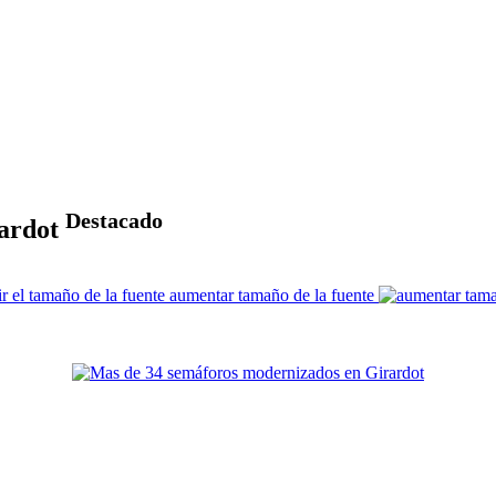
Destacado
rardot
aumentar tamaño de la fuente