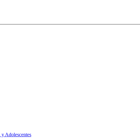
 y Adolescentes