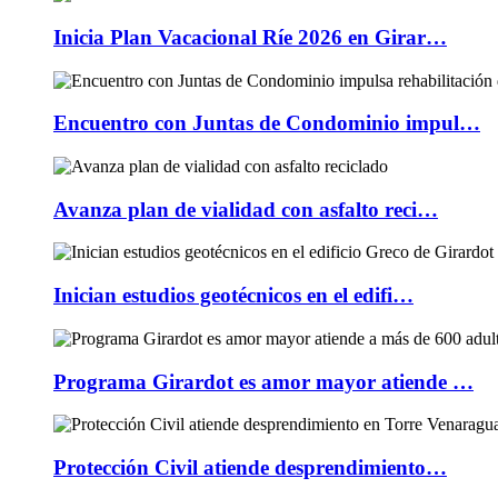
Inicia Plan Vacacional Ríe 2026 en Girar…
Encuentro con Juntas de Condominio impul…
Avanza plan de vialidad con asfalto reci…
Inician estudios geotécnicos en el edifi…
Programa Girardot es amor mayor atiende …
Protección Civil atiende desprendimiento…