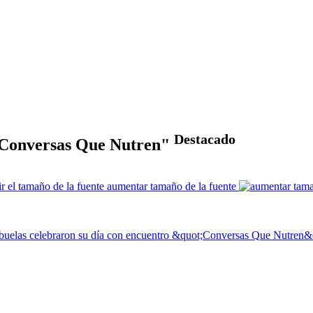
Destacado
 "Conversas Que Nutren"
aumentar tamaño de la fuente