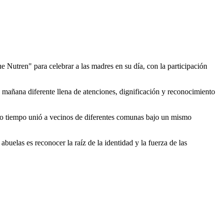
Nutren" para celebrar a las madres en su día, con la participación
a mañana diferente llena de atenciones, dignificación y reconocimiento
ismo tiempo unió a vecinos de diferentes comunas bajo un mismo
abuelas es reconocer la raíz de la identidad y la fuerza de las