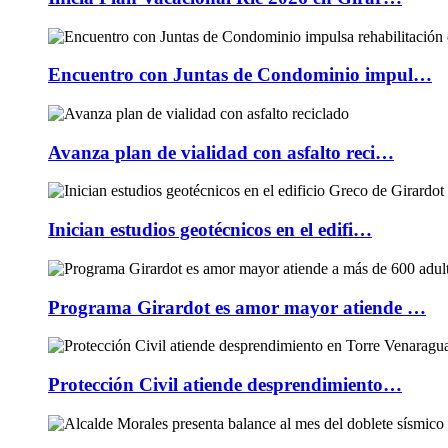
Encuentro con Juntas de Condominio impul…
Avanza plan de vialidad con asfalto reci…
Inician estudios geotécnicos en el edifi…
Programa Girardot es amor mayor atiende …
Protección Civil atiende desprendimiento…