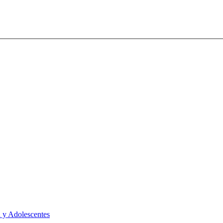
 y Adolescentes