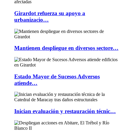
Girardot refuerza su apoyo a
urbanizacio…
Mantienen despliegue en diversos sectore…
Estado Mayor de Sucesos Adversos
atiende…
Inician evaluación y restauración técnic…