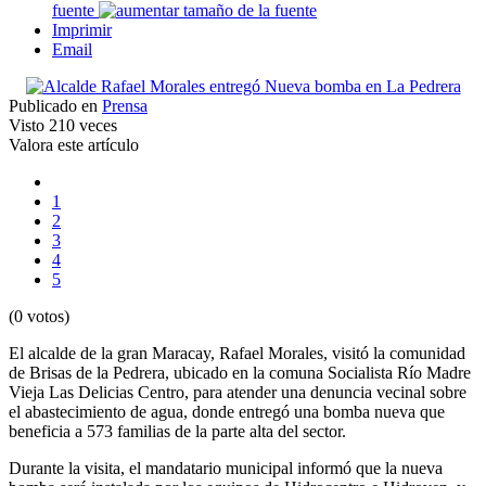
fuente
Imprimir
Email
Publicado en
Prensa
Visto
210 veces
Valora este artículo
1
2
3
4
5
(0 votos)
El alcalde de la gran Maracay, Rafael Morales, visitó la comunidad
de Brisas de la Pedrera, ubicado en la comuna Socialista Río Madre
Vieja Las Delicias Centro, para atender una denuncia vecinal sobre
el abastecimiento de agua, donde entregó una bomba nueva que
beneficia a 573 familias de la parte alta del sector.
Durante la visita, el mandatario municipal informó que la nueva