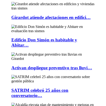
Girardot atiende afectaciones en edifici…
Edificio Don Simón es habitable y
Abitar…
Activan despliegue preventivo tras lluvi…
SATRIM celebró 25 años con
conversatorio…