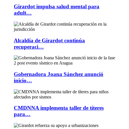
Girardot impulsa salud mental para
adult…
Alcaldía de Girardot continúa
recuperaci…
Gobernadora Joana Sánchez anunció
inicio…
CMDNNA implementa taller de títeres
para…