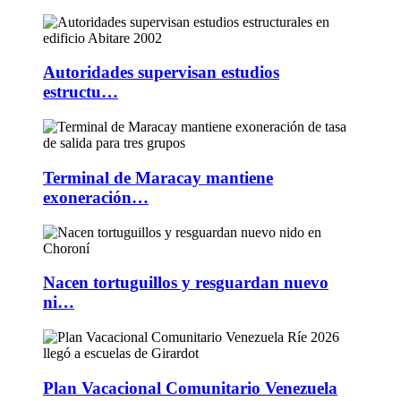
Autoridades supervisan estudios
estructu…
Terminal de Maracay mantiene
exoneración…
Nacen tortuguillos y resguardan nuevo
ni…
Plan Vacacional Comunitario Venezuela