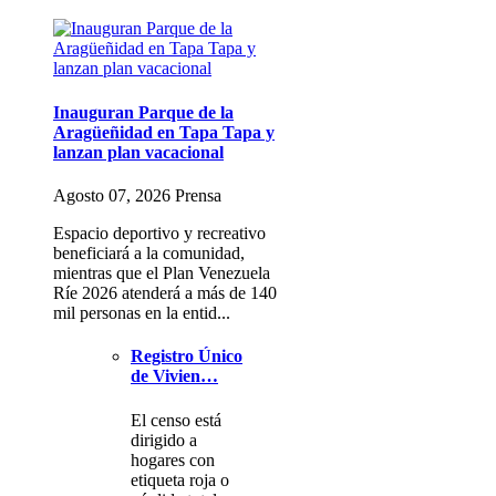
Inauguran Parque de la
Aragüeñidad en Tapa Tapa y
lanzan plan vacacional
Agosto 07, 2026 Prensa
Espacio deportivo y recreativo
beneficiará a la comunidad,
mientras que el Plan Venezuela
Ríe 2026 atenderá a más de 140
mil personas en la entid...
Registro Único
de Vivien…
El censo está
dirigido a
hogares con
etiqueta roja o