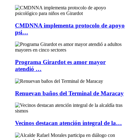
CMDNNA implementa protocolo de apoyo
psi…
Programa Girardot es amor mayor
atendió …
Renuevan baños del Terminal de Maracay
Vecinos destacan atención integral de la…