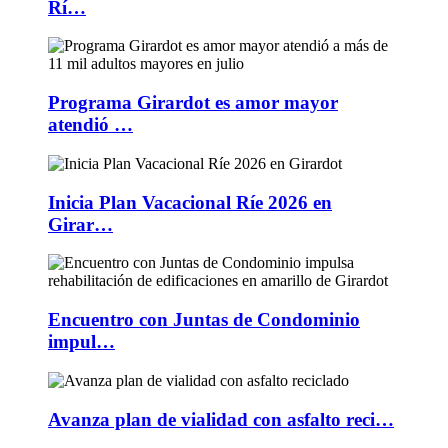
Rí…
Programa Girardot es amor mayor
atendió …
Inicia Plan Vacacional Ríe 2026 en
Girar…
Encuentro con Juntas de Condominio
impul…
Avanza plan de vialidad con asfalto reci…