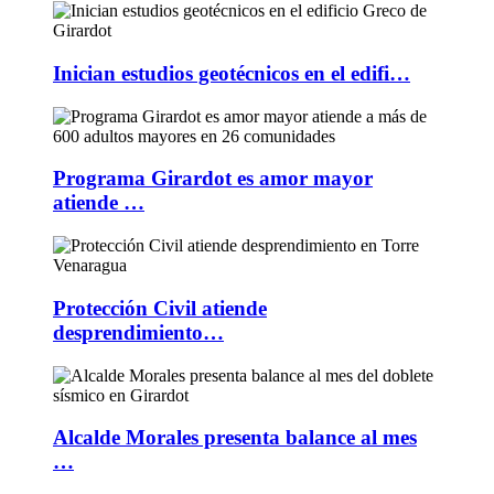
Inician estudios geotécnicos en el edifi…
Programa Girardot es amor mayor
atiende …
Protección Civil atiende
desprendimiento…
Alcalde Morales presenta balance al mes
…