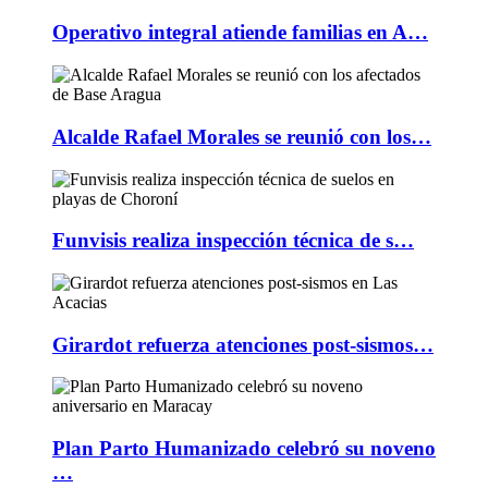
Operativo integral atiende familias en A…
Alcalde Rafael Morales se reunió con los…
Funvisis realiza inspección técnica de s…
Girardot refuerza atenciones post-sismos…
Plan Parto Humanizado celebró su noveno
…