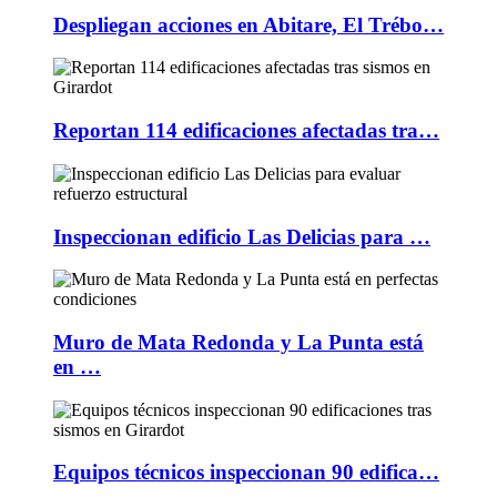
Despliegan acciones en Abitare, El Trébo…
Reportan 114 edificaciones afectadas tra…
Inspeccionan edificio Las Delicias para …
Muro de Mata Redonda y La Punta está
en …
Equipos técnicos inspeccionan 90 edifica…