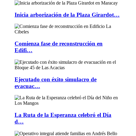
Inicia arborización de la Plaza Girardot…
Comienza fase de reconstrucción en
Edifi…
Ejecutado con éxito simulacro de
evacuac…
La Ruta de la Esperanza celebró el Día
d…