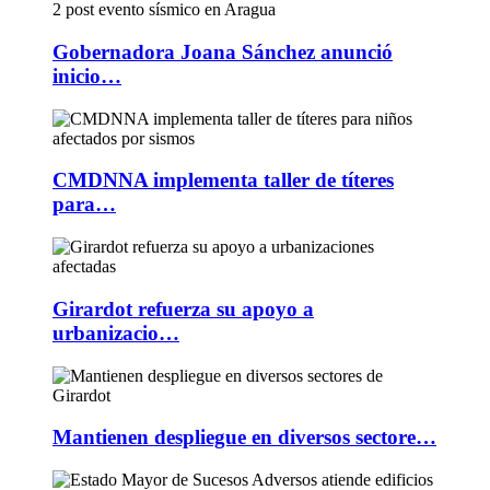
Gobernadora Joana Sánchez anunció
inicio…
CMDNNA implementa taller de títeres
para…
Girardot refuerza su apoyo a
urbanizacio…
Mantienen despliegue en diversos sectore…