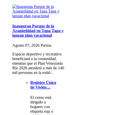
Inauguran Parque de la
Aragüeñidad en Tapa Tapa y
lanzan plan vacacional
Agosto 07, 2026 Prensa
Espacio deportivo y recreativo
beneficiará a la comunidad,
mientras que el Plan Venezuela
Ríe 2026 atenderá a más de 140
mil personas en la entid...
Registro Único
de Vivien…
El censo está
dirigido a
hogares con
etiqueta roja o