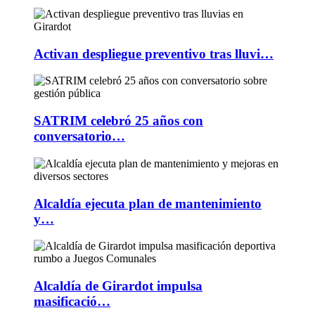
Activan despliegue preventivo tras lluvi…
SATRIM celebró 25 años con
conversatorio…
Alcaldía ejecuta plan de mantenimiento
y…
Alcaldía de Girardot impulsa
masificació…