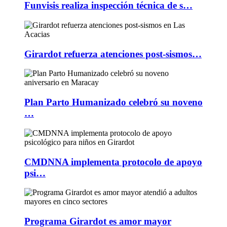
Funvisis realiza inspección técnica de s…
Girardot refuerza atenciones post-sismos…
Plan Parto Humanizado celebró su noveno
…
CMDNNA implementa protocolo de apoyo
psi…
Programa Girardot es amor mayor