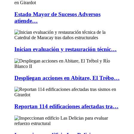
Estado Mayor de Sucesos Adversos
atiende…
Inician evaluación y restauración técnic…
Despliegan acciones en Abitare, El Trébo…
Reportan 114 edificaciones afectadas tra…