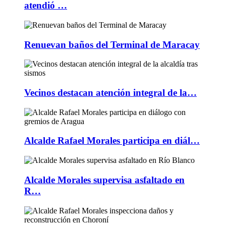
atendió …
Renuevan baños del Terminal de Maracay
Vecinos destacan atención integral de la…
Alcalde Rafael Morales participa en diál…
Alcalde Morales supervisa asfaltado en
R…