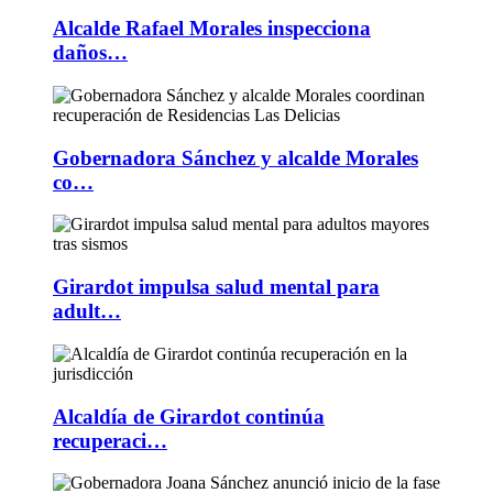
Alcalde Rafael Morales inspecciona
daños…
Gobernadora Sánchez y alcalde Morales
co…
Girardot impulsa salud mental para
adult…
Alcaldía de Girardot continúa
recuperaci…