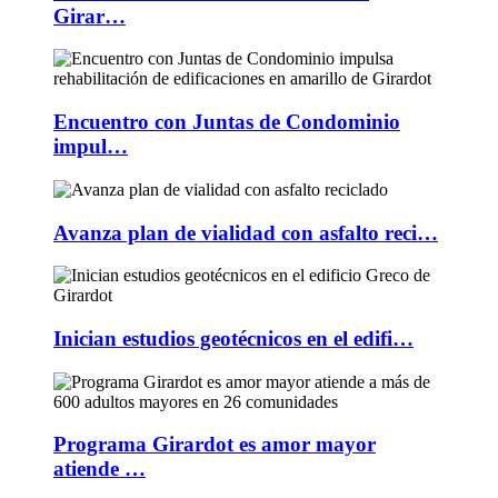
Girar…
Encuentro con Juntas de Condominio
impul…
Avanza plan de vialidad con asfalto reci…
Inician estudios geotécnicos en el edifi…
Programa Girardot es amor mayor
atiende …