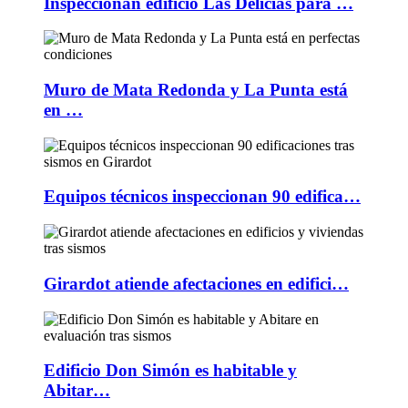
Inspeccionan edificio Las Delicias para …
Muro de Mata Redonda y La Punta está
en …
Equipos técnicos inspeccionan 90 edifica…
Girardot atiende afectaciones en edifici…
Edificio Don Simón es habitable y
Abitar…