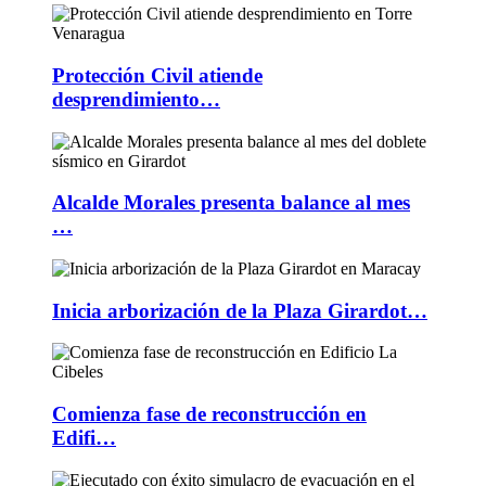
Protección Civil atiende
desprendimiento…
Alcalde Morales presenta balance al mes
…
Inicia arborización de la Plaza Girardot…
Comienza fase de reconstrucción en
Edifi…