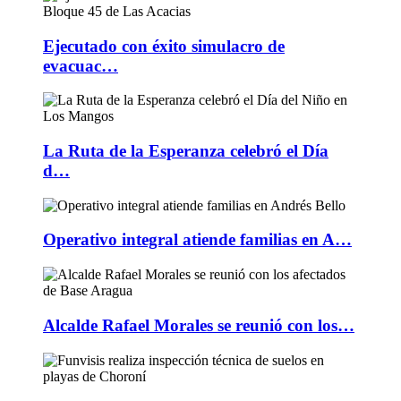
Ejecutado con éxito simulacro de
evacuac…
La Ruta de la Esperanza celebró el Día
d…
Operativo integral atiende familias en A…
Alcalde Rafael Morales se reunió con los…