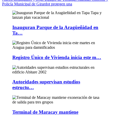
Policía Municipal de Girardot protegen una
Inauguran Parque de la Aragüeñidad en
Ta…
Registro Único de Vivienda inicia este m…
Autoridades supervisan estudios
estructu…
Terminal de Maracay mantiene