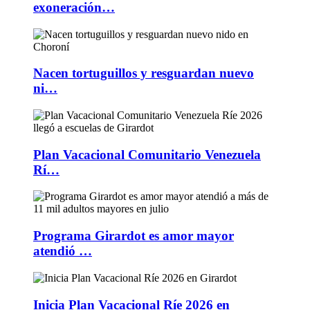
exoneración…
Nacen tortuguillos y resguardan nuevo
ni…
Plan Vacacional Comunitario Venezuela
Rí…
Programa Girardot es amor mayor
atendió …
Inicia Plan Vacacional Ríe 2026 en