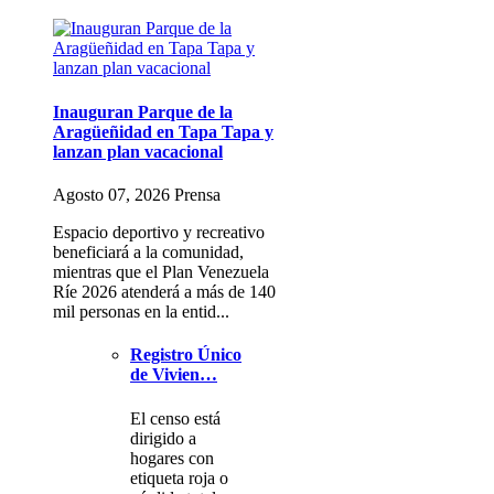
Inauguran Parque de la
Aragüeñidad en Tapa Tapa y
lanzan plan vacacional
Agosto 07, 2026 Prensa
Espacio deportivo y recreativo
beneficiará a la comunidad,
mientras que el Plan Venezuela
Ríe 2026 atenderá a más de 140
mil personas en la entid...
Registro Único
de Vivien…
El censo está
dirigido a
hogares con
etiqueta roja o