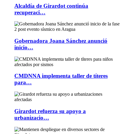
Alcaldía de Girardot continúa
recuperaci…
Gobernadora Joana Sánchez anunció
inicio…
CMDNNA implementa taller de títeres
para…
Girardot refuerza su apoyo a
urbanizacio…