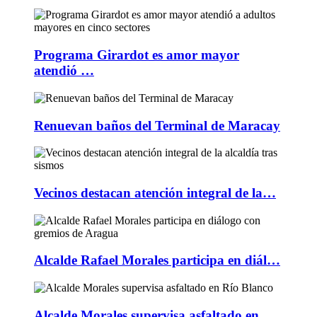
Programa Girardot es amor mayor
atendió …
Renuevan baños del Terminal de Maracay
Vecinos destacan atención integral de la…
Alcalde Rafael Morales participa en diál…
Alcalde Morales supervisa asfaltado en