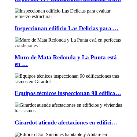
Inspeccionan edificio Las Delicias para …
Muro de Mata Redonda y La Punta está
en …
Equipos técnicos inspeccionan 90 edifica…
Girardot atiende afectaciones en edifici…