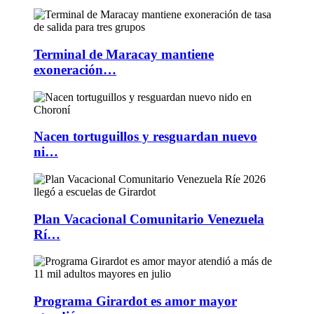
Terminal de Maracay mantiene
exoneración…
Nacen tortuguillos y resguardan nuevo
ni…
Plan Vacacional Comunitario Venezuela
Rí…
Programa Girardot es amor mayor