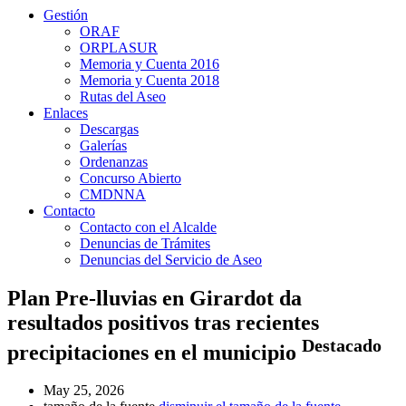
Gestión
ORAF
ORPLASUR
Memoria y Cuenta 2016
Memoria y Cuenta 2018
Rutas del Aseo
Enlaces
Descargas
Galerías
Ordenanzas
Concurso Abierto
CMDNNA
Contacto
Contacto con el Alcalde
Denuncias de Trámites
Denuncias del Servicio de Aseo
Plan Pre-lluvias en Girardot da
resultados positivos tras recientes
Destacado
precipitaciones en el municipio
May 25, 2026