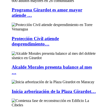
Programa Girardot es amor mayor
atiende …
Protección Civil atiende
desprendimiento…
Alcalde Morales presenta balance al mes
…
Inicia arborización de la Plaza Girardot…