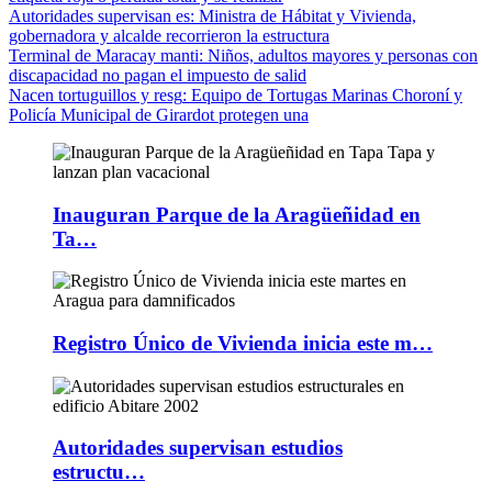
Autoridades supervisan es
: Ministra de Hábitat y Vivienda,
gobernadora y alcalde recorrieron la estructura
Terminal de Maracay manti
: Niños, adultos mayores y personas con
discapacidad no pagan el impuesto de salid
Nacen tortuguillos y resg
: Equipo de Tortugas Marinas Choroní y
Policía Municipal de Girardot protegen una
Inauguran Parque de la Aragüeñidad en
Ta…
Registro Único de Vivienda inicia este m…
Autoridades supervisan estudios
estructu…