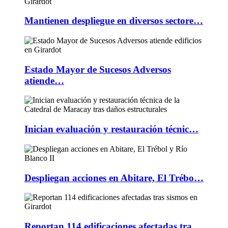
Mantienen despliegue en diversos sectore…
Estado Mayor de Sucesos Adversos
atiende…
Inician evaluación y restauración técnic…
Despliegan acciones en Abitare, El Trébo…
Reportan 114 edificaciones afectadas tra…