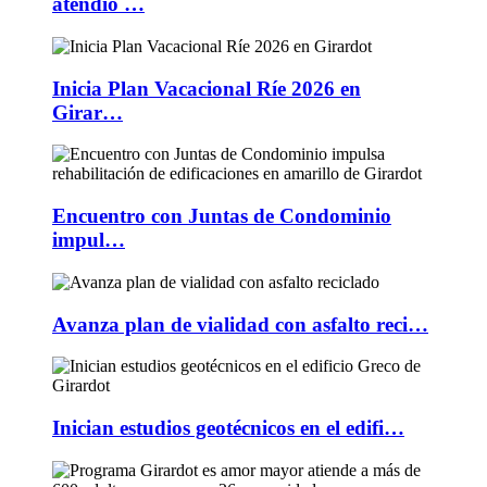
atendió …
Inicia Plan Vacacional Ríe 2026 en
Girar…
Encuentro con Juntas de Condominio
impul…
Avanza plan de vialidad con asfalto reci…
Inician estudios geotécnicos en el edifi…