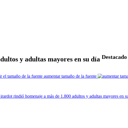
Destacado
dultos y adultas mayores en su día
aumentar tamaño de la fuente