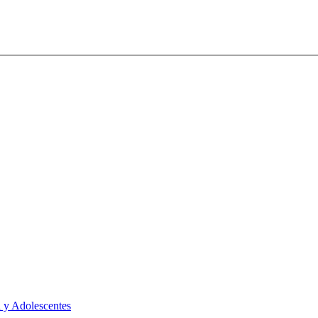
 y Adolescentes