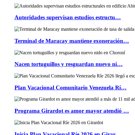
Autoridades supervisan estudios estructu…
Terminal de Maracay mantiene exoneración…
Nacen tortuguillos y resguardan nuevo ni…
Plan Vacacional Comunitario Venezuela Rí…
Programa Girardot es amor mayor atendió …
Inicia Plan Vacacional Ríe 2026 en Girar…