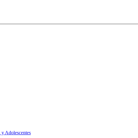
 y Adolescentes