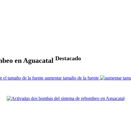
Destacado
ombeo en Aguacatal
aumentar tamaño de la fuente