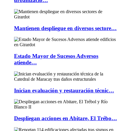
urbanizacio…
Mantienen despliegue en diversos sectore…
Estado Mayor de Sucesos Adversos
atiende…
Inician evaluación y restauración técnic…
Despliegan acciones en Abitare, El Trébo…