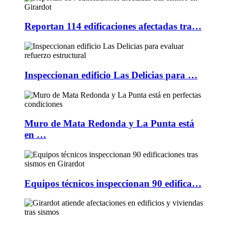
Reportan 114 edificaciones afectadas tra…
Inspeccionan edificio Las Delicias para …
Muro de Mata Redonda y La Punta está
en …
Equipos técnicos inspeccionan 90 edifica…