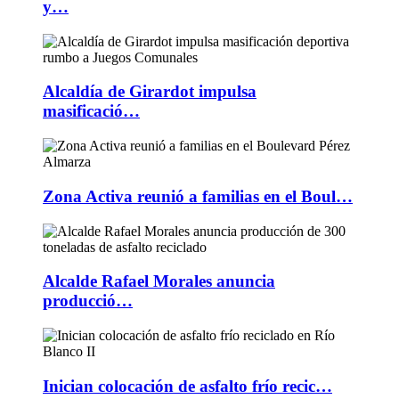
y…
Alcaldía de Girardot impulsa
masificació…
Zona Activa reunió a familias en el Boul…
Alcalde Rafael Morales anuncia
producció…
Inician colocación de asfalto frío recic…