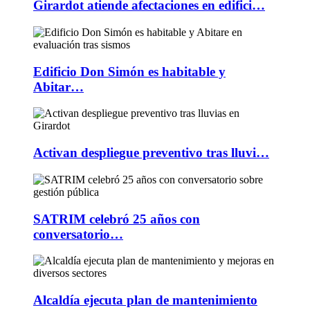
Girardot atiende afectaciones en edifici…
Edificio Don Simón es habitable y
Abitar…
Activan despliegue preventivo tras lluvi…
SATRIM celebró 25 años con
conversatorio…
Alcaldía ejecuta plan de mantenimiento