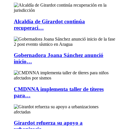
Alcaldía de Girardot continúa
recuperaci…
Gobernadora Joana Sánchez anunció
inicio…
CMDNNA implementa taller de títeres
para…
Girardot refuerza su apoyo a