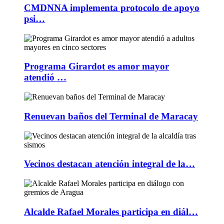
CMDNNA implementa protocolo de apoyo
psi…
Programa Girardot es amor mayor
atendió …
Renuevan baños del Terminal de Maracay
Vecinos destacan atención integral de la…
Alcalde Rafael Morales participa en diál…