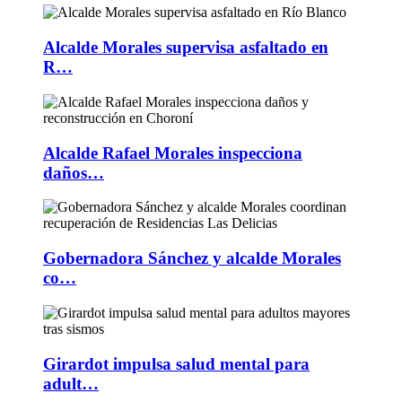
Alcalde Morales supervisa asfaltado en
R…
Alcalde Rafael Morales inspecciona
daños…
Gobernadora Sánchez y alcalde Morales
co…
Girardot impulsa salud mental para
adult…