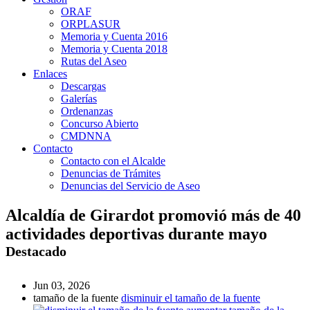
ORAF
ORPLASUR
Memoria y Cuenta 2016
Memoria y Cuenta 2018
Rutas del Aseo
Enlaces
Descargas
Galerías
Ordenanzas
Concurso Abierto
CMDNNA
Contacto
Contacto con el Alcalde
Denuncias de Trámites
Denuncias del Servicio de Aseo
Alcaldía de Girardot promovió más de 40
actividades deportivas durante mayo
Destacado
Jun 03, 2026
tamaño de la fuente
disminuir el tamaño de la fuente