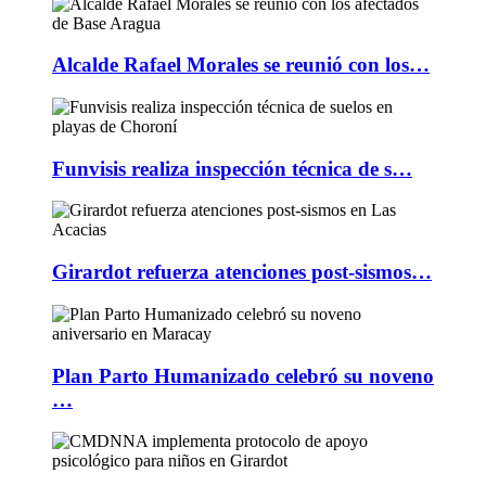
Alcalde Rafael Morales se reunió con los…
Funvisis realiza inspección técnica de s…
Girardot refuerza atenciones post-sismos…
Plan Parto Humanizado celebró su noveno
…