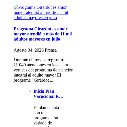
Programa Girardot es amor
mayor atendió a más de 11 mil
adultos mayores en julio
Agosto 04, 2026 Prensa
Durante el mes, se registraron
11.040 atenciones en los cuatro
vértices del programa de atención
integral al adulto mayor El
programa "Girardot ...
Inicia Plan
Vacacional R…
El plan cuenta
con una
programación
variada de