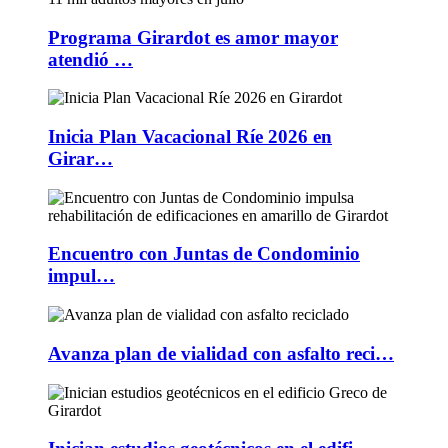
Programa Girardot es amor mayor
atendió …
Inicia Plan Vacacional Ríe 2026 en
Girar…
Encuentro con Juntas de Condominio
impul…
Avanza plan de vialidad con asfalto reci…