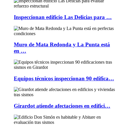
Inspeccionan edificio Las Delicias para …
Muro de Mata Redonda y La Punta está
en …
Equipos técnicos inspeccionan 90 edifica…
Girardot atiende afectaciones en edifici…