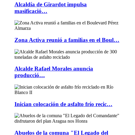
Alcaldía de Girardot impulsa
masificació…
Zona Activa reunió a familias en el Boul…
Alcalde Rafael Morales anuncia
producció…
Inician colocación de asfalto frío recic…
Abuelos de la comuna "El Legado del