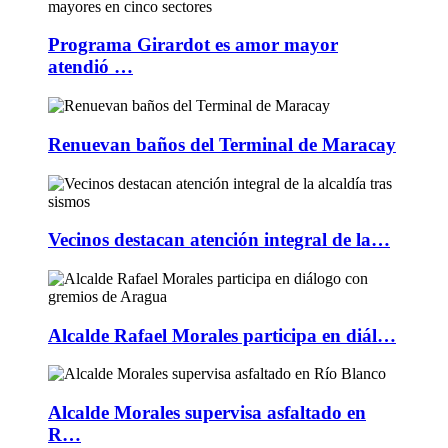
Programa Girardot es amor mayor
atendió …
Renuevan baños del Terminal de Maracay
Vecinos destacan atención integral de la…
Alcalde Rafael Morales participa en diál…
Alcalde Morales supervisa asfaltado en
R…