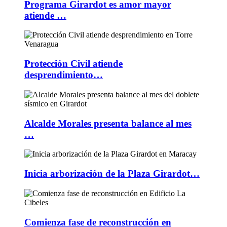
Programa Girardot es amor mayor
atiende …
Protección Civil atiende
desprendimiento…
Alcalde Morales presenta balance al mes
…
Inicia arborización de la Plaza Girardot…
Comienza fase de reconstrucción en