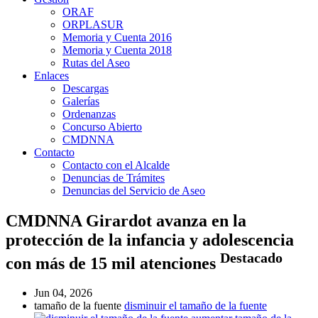
ORAF
ORPLASUR
Memoria y Cuenta 2016
Memoria y Cuenta 2018
Rutas del Aseo
Enlaces
Descargas
Galerías
Ordenanzas
Concurso Abierto
CMDNNA
Contacto
Contacto con el Alcalde
Denuncias de Trámites
Denuncias del Servicio de Aseo
CMDNNA Girardot avanza en la
protección de la infancia y adolescencia
Destacado
con más de 15 mil atenciones
Jun 04, 2026
tamaño de la fuente
disminuir el tamaño de la fuente