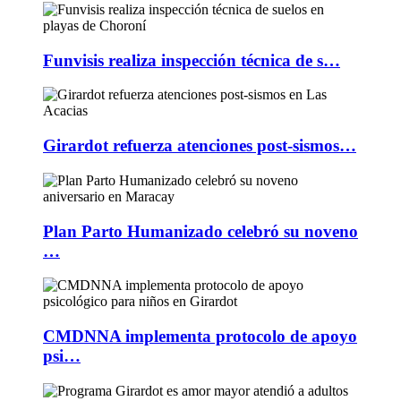
Funvisis realiza inspección técnica de s…
Girardot refuerza atenciones post-sismos…
Plan Parto Humanizado celebró su noveno
…
CMDNNA implementa protocolo de apoyo
psi…