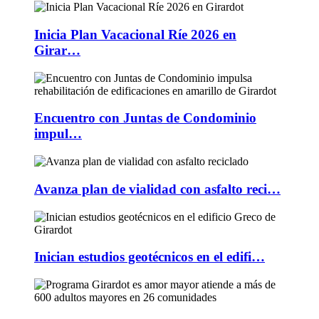
Inicia Plan Vacacional Ríe 2026 en
Girar…
Encuentro con Juntas de Condominio
impul…
Avanza plan de vialidad con asfalto reci…
Inician estudios geotécnicos en el edifi…