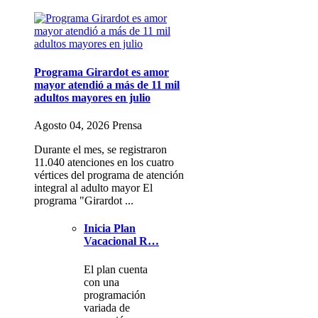
Programa Girardot es amor
mayor atendió a más de 11 mil
adultos mayores en julio
Agosto 04, 2026 Prensa
Durante el mes, se registraron
11.040 atenciones en los cuatro
vértices del programa de atención
integral al adulto mayor El
programa "Girardot ...
Inicia Plan
Vacacional R…
El plan cuenta
con una
programación
variada de