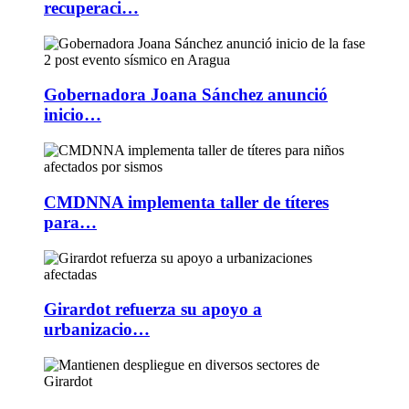
recuperaci…
Gobernadora Joana Sánchez anunció
inicio…
CMDNNA implementa taller de títeres
para…
Girardot refuerza su apoyo a
urbanizacio…