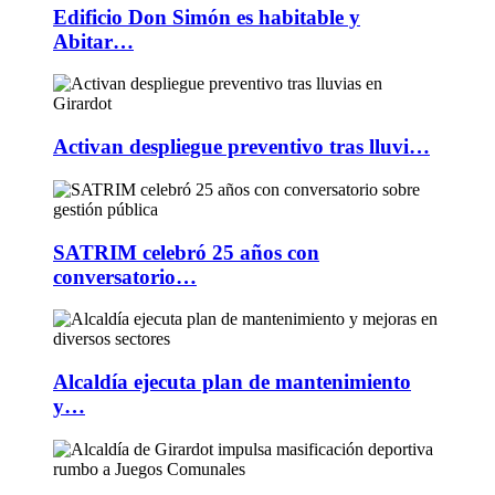
Edificio Don Simón es habitable y
Abitar…
Activan despliegue preventivo tras lluvi…
SATRIM celebró 25 años con
conversatorio…
Alcaldía ejecuta plan de mantenimiento
y…