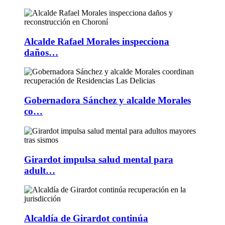
Alcalde Rafael Morales inspecciona
daños…
Gobernadora Sánchez y alcalde Morales
co…
Girardot impulsa salud mental para
adult…
Alcaldía de Girardot continúa