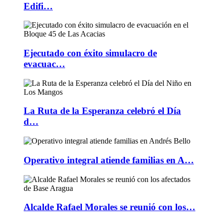
Edifi…
Ejecutado con éxito simulacro de
evacuac…
La Ruta de la Esperanza celebró el Día
d…
Operativo integral atiende familias en A…
Alcalde Rafael Morales se reunió con los…