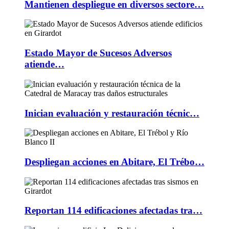
Mantienen despliegue en diversos sectore…
Estado Mayor de Sucesos Adversos
atiende…
Inician evaluación y restauración técnic…
Despliegan acciones en Abitare, El Trébo…
Reportan 114 edificaciones afectadas tra…