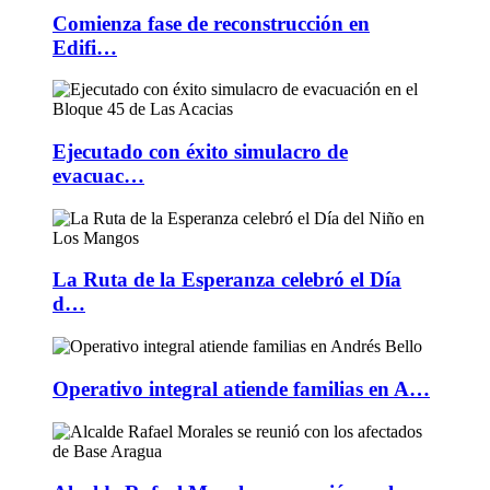
Comienza fase de reconstrucción en
Edifi…
Ejecutado con éxito simulacro de
evacuac…
La Ruta de la Esperanza celebró el Día
d…
Operativo integral atiende familias en A…