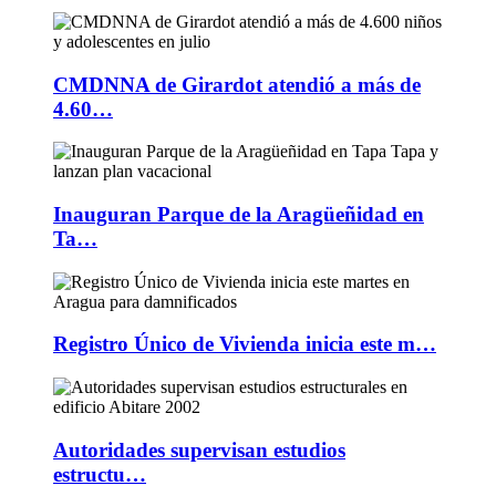
CMDNNA de Girardot atendió a más de
4.60…
Inauguran Parque de la Aragüeñidad en
Ta…
Registro Único de Vivienda inicia este m…
Autoridades supervisan estudios
estructu…