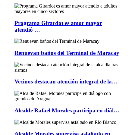
Programa Girardot es amor mayor
atendió …
Renuevan baños del Terminal de Maracay
Vecinos destacan atención integral de la…
Alcalde Rafael Morales participa en diál…
Alcalde Morales supervisa asfaltado en