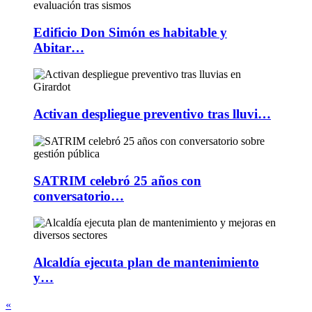
Edificio Don Simón es habitable y
Abitar…
Activan despliegue preventivo tras lluvi…
SATRIM celebró 25 años con
conversatorio…
Alcaldía ejecuta plan de mantenimiento
y…
«