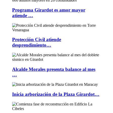
Programa Girardot es amor mayor
atiende …
Protección Civil atiende
desprendimiento…
Alcalde Morales presenta balance al mes
…
Inicia arborización de la Plaza Girardot…