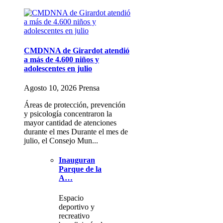
CMDNNA de Girardot atendió
a más de 4.600 niños y
adolescentes en julio
Agosto 10, 2026 Prensa
Áreas de protección, prevención
y psicología concentraron la
mayor cantidad de atenciones
durante el mes Durante el mes de
julio, el Consejo Mun...
Inauguran
Parque de la
A…
Espacio
deportivo y
recreativo