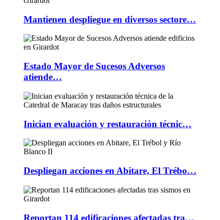
Mantienen despliegue en diversos sectore…
Estado Mayor de Sucesos Adversos
atiende…
Inician evaluación y restauración técnic…
Despliegan acciones en Abitare, El Trébo…
Reportan 114 edificaciones afectadas tra…