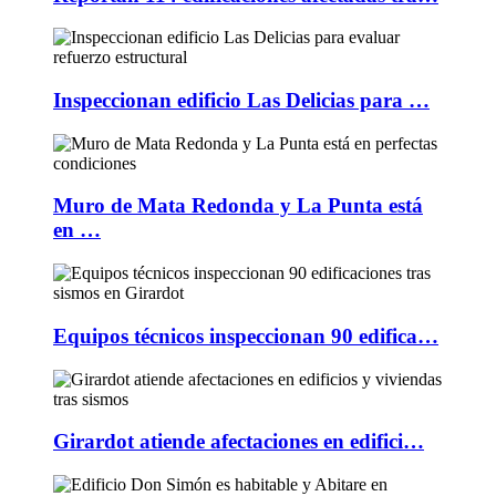
Inspeccionan edificio Las Delicias para …
Muro de Mata Redonda y La Punta está
en …
Equipos técnicos inspeccionan 90 edifica…
Girardot atiende afectaciones en edifici…