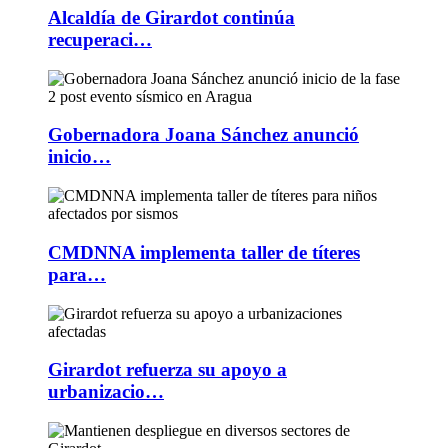
Alcaldía de Girardot continúa
recuperaci…
Gobernadora Joana Sánchez anunció
inicio…
CMDNNA implementa taller de títeres
para…
Girardot refuerza su apoyo a
urbanizacio…