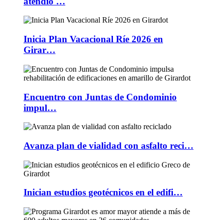
atendió …
Inicia Plan Vacacional Ríe 2026 en
Girar…
Encuentro con Juntas de Condominio
impul…
Avanza plan de vialidad con asfalto reci…
Inician estudios geotécnicos en el edifi…