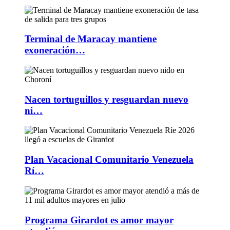
Terminal de Maracay mantiene
exoneración…
Nacen tortuguillos y resguardan nuevo
ni…
Plan Vacacional Comunitario Venezuela
Rí…
Programa Girardot es amor mayor