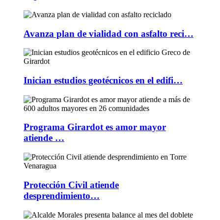
Avanza plan de vialidad con asfalto reci…
Inician estudios geotécnicos en el edifi…
Programa Girardot es amor mayor
atiende …
Protección Civil atiende
desprendimiento…