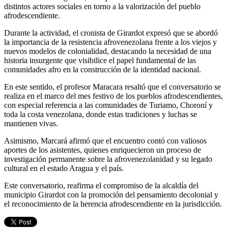
distintos actores sociales en torno a la valorización del pueblo
afrodescendiente.
Durante la actividad, el cronista de Girardot expresó que se abordó
la importancia de la resistencia afrovenezolana frente a los viejos y
nuevos modelos de colonialidad, destacando la necesidad de una
historia insurgente que visibilice el papel fundamental de las
comunidades afro en la construcción de la identidad nacional.
En este sentido, el profesor Maracara resaltó que el conversatorio se
realiza en el marco del mes festivo de los pueblos afrodescendientes,
con especial referencia a las comunidades de Turiamo, Choroní y
toda la costa venezolana, donde estas tradiciones y luchas se
mantienen vivas.
Asimismo, Marcará afirmó que el encuentro contó con valiosos
aportes de los asistentes, quienes enriquecieron un proceso de
investigación permanente sobre la afrovenezolanidad y su legado
cultural en el estado Aragua y el país.
Este conversatorio, reafirma el compromiso de la alcaldía del
municipio Girardot con la promoción del pensamiento decolonial y
el reconocimiento de la herencia afrodescendiente en la jurisdicción.