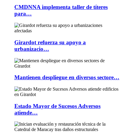
CMDNNA implementa taller de títeres
para…
Girardot refuerza su apoyo a
urbanizacio…
Mantienen despliegue en diversos sectore…
Estado Mayor de Sucesos Adversos
atiende…