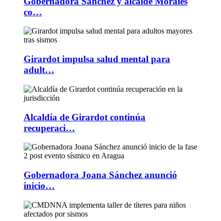
Gobernadora Sánchez y alcalde Morales
co…
Girardot impulsa salud mental para
adult…
Alcaldía de Girardot continúa
recuperaci…
Gobernadora Joana Sánchez anunció
inicio…