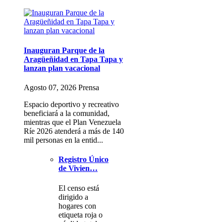
Inauguran Parque de la
Aragüeñidad en Tapa Tapa y
lanzan plan vacacional
Agosto 07, 2026 Prensa
Espacio deportivo y recreativo
beneficiará a la comunidad,
mientras que el Plan Venezuela
Ríe 2026 atenderá a más de 140
mil personas en la entid...
Registro Único
de Vivien…
El censo está
dirigido a
hogares con
etiqueta roja o