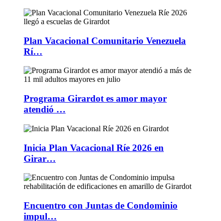
Plan Vacacional Comunitario Venezuela
Rí…
Programa Girardot es amor mayor
atendió …
Inicia Plan Vacacional Ríe 2026 en
Girar…
Encuentro con Juntas de Condominio
impul…