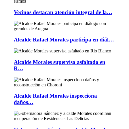
Vecinos destacan atención integral de la…
Alcalde Rafael Morales participa en diál…
Alcalde Morales supervisa asfaltado en
R…
Alcalde Rafael Morales inspecciona
daños…