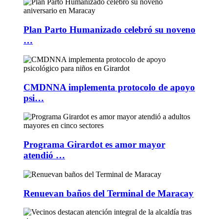
Plan Parto Humanizado celebró su noveno
…
CMDNNA implementa protocolo de apoyo
psi…
Programa Girardot es amor mayor
atendió …
Renuevan baños del Terminal de Maracay