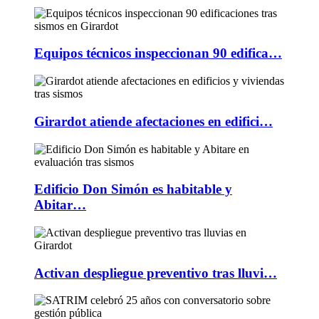
Equipos técnicos inspeccionan 90 edifica…
Girardot atiende afectaciones en edifici…
Edificio Don Simón es habitable y
Abitar…
Activan despliegue preventivo tras lluvi…