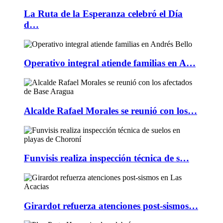
La Ruta de la Esperanza celebró el Día
d…
Operativo integral atiende familias en A…
Alcalde Rafael Morales se reunió con los…
Funvisis realiza inspección técnica de s…
Girardot refuerza atenciones post-sismos…