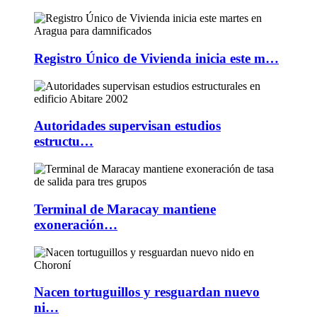
Registro Único de Vivienda inicia este m…
Autoridades supervisan estudios
estructu…
Terminal de Maracay mantiene
exoneración…
Nacen tortuguillos y resguardan nuevo
ni…