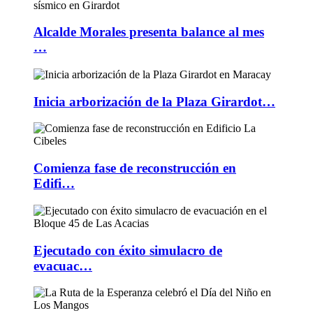
Alcalde Morales presenta balance al mes
…
Inicia arborización de la Plaza Girardot…
Comienza fase de reconstrucción en
Edifi…
Ejecutado con éxito simulacro de
evacuac…