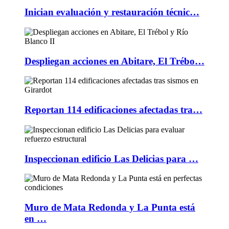
Inician evaluación y restauración técnic…
Despliegan acciones en Abitare, El Trébo…
Reportan 114 edificaciones afectadas tra…
Inspeccionan edificio Las Delicias para …
Muro de Mata Redonda y La Punta está
en …