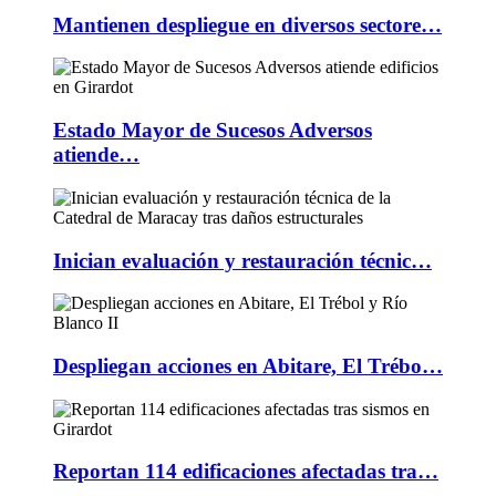
Mantienen despliegue en diversos sectore…
Estado Mayor de Sucesos Adversos
atiende…
Inician evaluación y restauración técnic…
Despliegan acciones en Abitare, El Trébo…
Reportan 114 edificaciones afectadas tra…