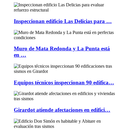
Inspeccionan edificio Las Delicias para …
Muro de Mata Redonda y La Punta está
en …
Equipos técnicos inspeccionan 90 edifica…
Girardot atiende afectaciones en edifici…