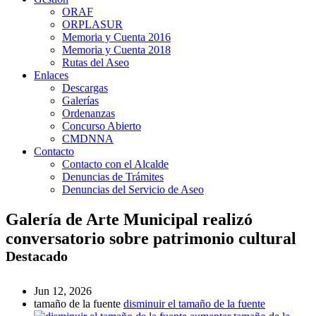
ORAF
ORPLASUR
Memoria y Cuenta 2016
Memoria y Cuenta 2018
Rutas del Aseo
Enlaces
Descargas
Galerías
Ordenanzas
Concurso Abierto
CMDNNA
Contacto
Contacto con el Alcalde
Denuncias de Trámites
Denuncias del Servicio de Aseo
Galería de Arte Municipal realizó
conversatorio sobre patrimonio cultural
Destacado
Jun 12, 2026
tamaño de la fuente
disminuir el tamaño de la fuente