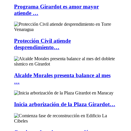
Programa Girardot es amor mayor
atiende …
Protección Civil atiende
desprendimiento…
Alcalde Morales presenta balance al mes
…
Inicia arborización de la Plaza Girardot…