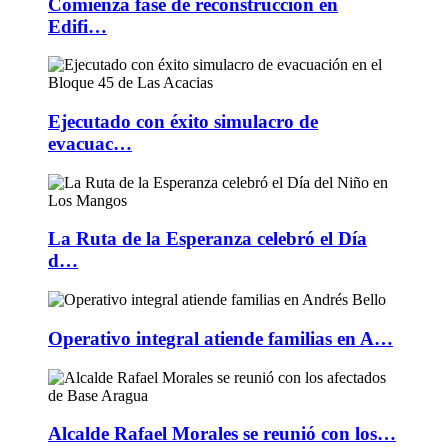
Comienza fase de reconstrucción en
Edifi…
Ejecutado con éxito simulacro de
evacuac…
La Ruta de la Esperanza celebró el Día
d…
Operativo integral atiende familias en A…
Alcalde Rafael Morales se reunió con los…