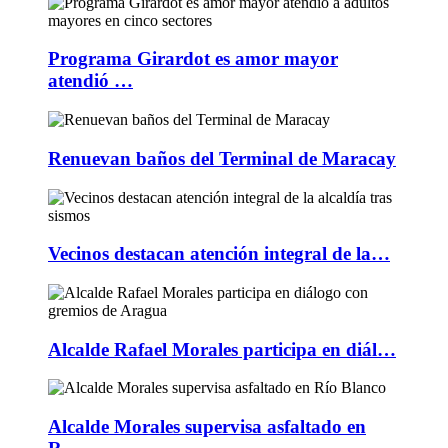
Programa Girardot es amor mayor
atendió …
Renuevan baños del Terminal de Maracay
Vecinos destacan atención integral de la…
Alcalde Rafael Morales participa en diál…
Alcalde Morales supervisa asfaltado en