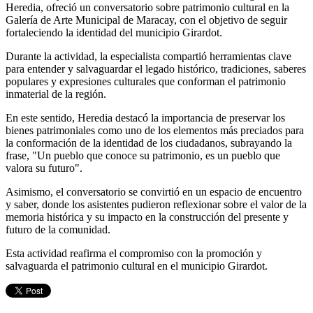
Heredia, ofreció un conversatorio sobre patrimonio cultural en la
Galería de Arte Municipal de Maracay, con el objetivo de seguir
fortaleciendo la identidad del municipio Girardot.
Durante la actividad, la especialista compartió herramientas clave
para entender y salvaguardar el legado histórico, tradiciones, saberes
populares y expresiones culturales que conforman el patrimonio
inmaterial de la región.
En este sentido, Heredia destacó la importancia de preservar los
bienes patrimoniales como uno de los elementos más preciados para
la conformación de la identidad de los ciudadanos, subrayando la
frase, "Un pueblo que conoce su patrimonio, es un pueblo que
valora su futuro".
Asimismo, el conversatorio se convirtió en un espacio de encuentro
y saber, donde los asistentes pudieron reflexionar sobre el valor de la
memoria histórica y su impacto en la construcción del presente y
futuro de la comunidad.
Esta actividad reafirma el compromiso con la promoción y
salvaguarda el patrimonio cultural en el municipio Girardot.