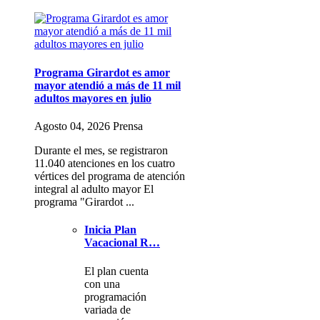
Programa Girardot es amor
mayor atendió a más de 11 mil
adultos mayores en julio
Agosto 04, 2026 Prensa
Durante el mes, se registraron
11.040 atenciones en los cuatro
vértices del programa de atención
integral al adulto mayor El
programa "Girardot ...
Inicia Plan
Vacacional R…
El plan cuenta
con una
programación
variada de