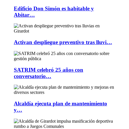
Edificio Don Simón es habitable y
Abitar…
Activan despliegue preventivo tras lluvi…
SATRIM celebró 25 años con
conversatorio…
Alcaldía ejecuta plan de mantenimiento
y…