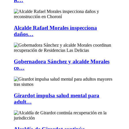
R…
Alcalde Rafael Morales inspecciona
daños…
Gobernadora Sánchez y alcalde Morales
co…
Girardot impulsa salud mental para
adult…