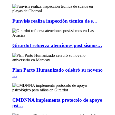
Funvisis realiza inspección técnica de s…
Girardot refuerza atenciones post-sismos…
Plan Parto Humanizado celebró su noveno
…
CMDNNA implementa protocolo de apoyo
psi…