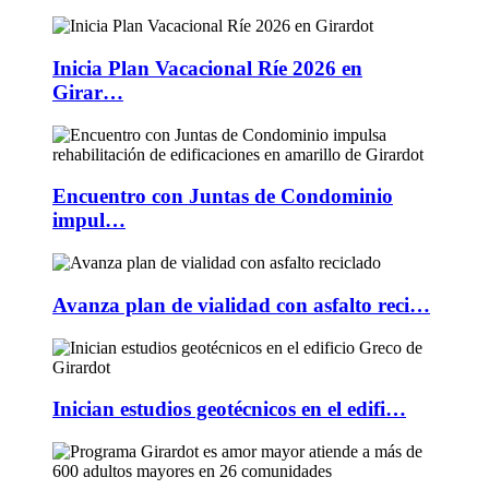
Inicia Plan Vacacional Ríe 2026 en
Girar…
Encuentro con Juntas de Condominio
impul…
Avanza plan de vialidad con asfalto reci…
Inician estudios geotécnicos en el edifi…