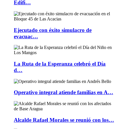
Edifi…
Ejecutado con éxito simulacro de
evacuac…
La Ruta de la Esperanza celebró el Día
d…
Operativo integral atiende familias en A…
Alcalde Rafael Morales se reunió con los…