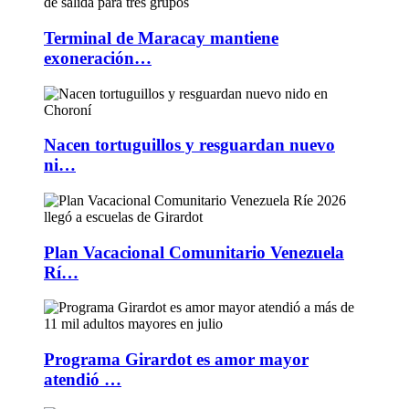
Terminal de Maracay mantiene
exoneración…
Nacen tortuguillos y resguardan nuevo
ni…
Plan Vacacional Comunitario Venezuela
Rí…
Programa Girardot es amor mayor
atendió …