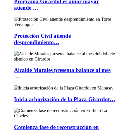
Programa Girardot es amor mayor
atiende …
Protección Civil atiende
desprendimiento…
Alcalde Morales presenta balance al mes
…
Inicia arborización de la Plaza Girardot…
Comienza fase de reconstrucción en