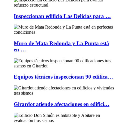
Inspeccionan edificio Las Delicias para …
Muro de Mata Redonda y La Punta está
en …
Equipos técnicos inspeccionan 90 edifica…
Girardot atiende afectaciones en edifici…