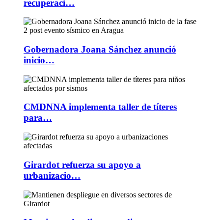
recuperaci…
Gobernadora Joana Sánchez anunció
inicio…
CMDNNA implementa taller de títeres
para…
Girardot refuerza su apoyo a
urbanizacio…