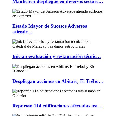
Mantienen despliegue en diversos sectore…
Estado Mayor de Sucesos Adversos
atiende…
Inician evaluación y restauración técnic…
Despliegan acciones en Abitare, El Trébo…
Reportan 114 edificaciones afectadas tra…