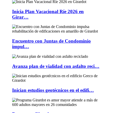
Inicia Plan Vacacional Ríe 2026 en
Girar…
Encuentro con Juntas de Condominio
impul…
Avanza plan de vialidad con asfalto reci…
Inician estudios geotécnicos en el edifi…