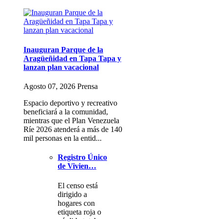
Inauguran Parque de la
Aragüeñidad en Tapa Tapa y
lanzan plan vacacional
Agosto 07, 2026 Prensa
Espacio deportivo y recreativo
beneficiará a la comunidad,
mientras que el Plan Venezuela
Ríe 2026 atenderá a más de 140
mil personas en la entid...
Registro Único
de Vivien…
El censo está
dirigido a
hogares con
etiqueta roja o