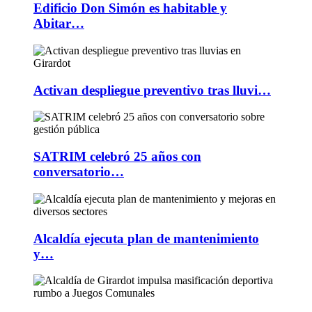
Edificio Don Simón es habitable y
Abitar…
Activan despliegue preventivo tras lluvi…
SATRIM celebró 25 años con
conversatorio…
Alcaldía ejecuta plan de mantenimiento
y…