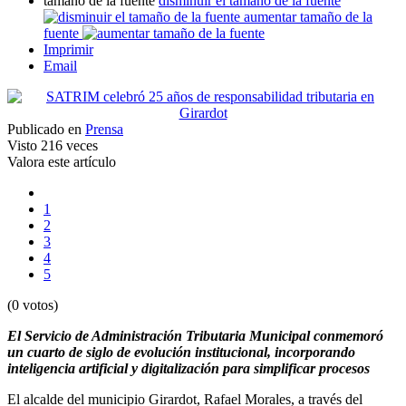
tamaño de la fuente
disminuir el tamaño de la fuente
aumentar tamaño de la
fuente
Imprimir
Email
Publicado en
Prensa
Visto
216 veces
Valora este artículo
1
2
3
4
5
(0 votos)
El Servicio de Administración Tributaria Municipal conmemoró
un cuarto de siglo de evolución institucional, incorporando
inteligencia artificial y digitalización para simplificar procesos
El alcalde del municipio Girardot, Rafael Morales, a través del