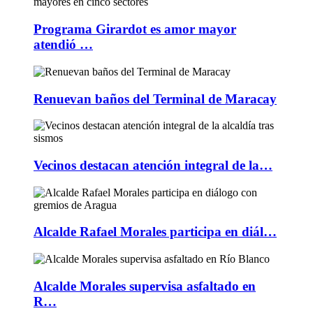
Programa Girardot es amor mayor
atendió …
Renuevan baños del Terminal de Maracay
Vecinos destacan atención integral de la…
Alcalde Rafael Morales participa en diál…
Alcalde Morales supervisa asfaltado en
R…