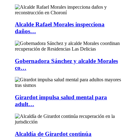
Alcalde Rafael Morales inspecciona
daños…
Gobernadora Sánchez y alcalde Morales
co…
Girardot impulsa salud mental para
adult…
Alcaldía de Girardot continúa