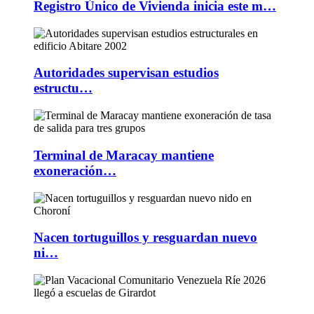
Registro Único de Vivienda inicia este m…
Autoridades supervisan estudios
estructu…
Terminal de Maracay mantiene
exoneración…
Nacen tortuguillos y resguardan nuevo
ni…