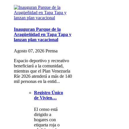
Inauguran Parque de la
Aragüeñidad en Tapa Tapa y
lanzan plan vacacional
Agosto 07, 2026 Prensa
Espacio deportivo y recreativo
beneficiará a la comunidad,
mientras que el Plan Venezuela
Ríe 2026 atenderá a más de 140
mil personas en la entid...
Registro Único
de Vivien…
El censo está
dirigido a
hogares con
etiqueta roja o