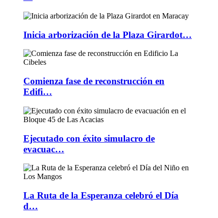
Inicia arborización de la Plaza Girardot…
Comienza fase de reconstrucción en
Edifi…
Ejecutado con éxito simulacro de
evacuac…
La Ruta de la Esperanza celebró el Día
d…