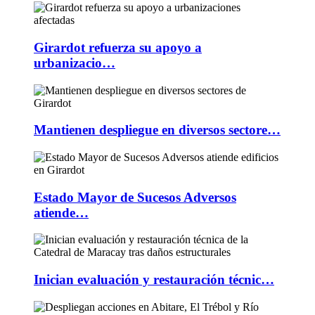
Girardot refuerza su apoyo a
urbanizacio…
Mantienen despliegue en diversos sectore…
Estado Mayor de Sucesos Adversos
atiende…
Inician evaluación y restauración técnic…