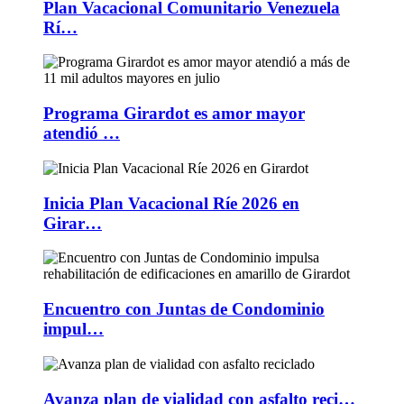
Plan Vacacional Comunitario Venezuela
Rí…
Programa Girardot es amor mayor
atendió …
Inicia Plan Vacacional Ríe 2026 en
Girar…
Encuentro con Juntas de Condominio
impul…
Avanza plan de vialidad con asfalto reci…