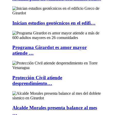
Inician estudios geotécnicos en el edifi…
Programa Girardot es amor mayor
atiende …
Protección Civil atiende
desprendimiento…
Alcalde Morales presenta balance al mes
…