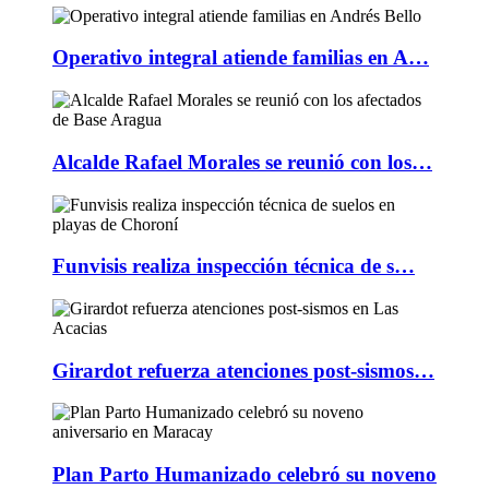
Operativo integral atiende familias en A…
Alcalde Rafael Morales se reunió con los…
Funvisis realiza inspección técnica de s…
Girardot refuerza atenciones post-sismos…
Plan Parto Humanizado celebró su noveno