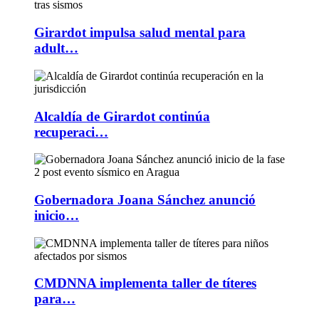
Girardot impulsa salud mental para
adult…
Alcaldía de Girardot continúa
recuperaci…
Gobernadora Joana Sánchez anunció
inicio…
CMDNNA implementa taller de títeres
para…