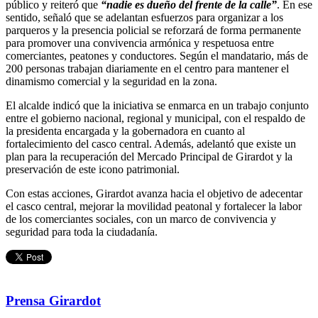
público y reiteró que
“nadie es dueño del frente de la calle”
. En ese
sentido, señaló que se adelantan esfuerzos para organizar a los
parqueros y la presencia policial se reforzará de forma permanente
para promover una convivencia armónica y respetuosa entre
comerciantes, peatones y conductores. Según el mandatario, más de
200 personas trabajan diariamente en el centro para mantener el
dinamismo comercial y la seguridad en la zona.
El alcalde indicó que la iniciativa se enmarca en un trabajo conjunto
entre el gobierno nacional, regional y municipal, con el respaldo de
la presidenta encargada y la gobernadora en cuanto al
fortalecimiento del casco central. Además, adelantó que existe un
plan para la recuperación del Mercado Principal de Girardot y la
preservación de este icono patrimonial.
Con estas acciones, Girardot avanza hacia el objetivo de adecentar
el casco central, mejorar la movilidad peatonal y fortalecer la labor
de los comerciantes sociales, con un marco de convivencia y
seguridad para toda la ciudadanía.
Prensa Girardot