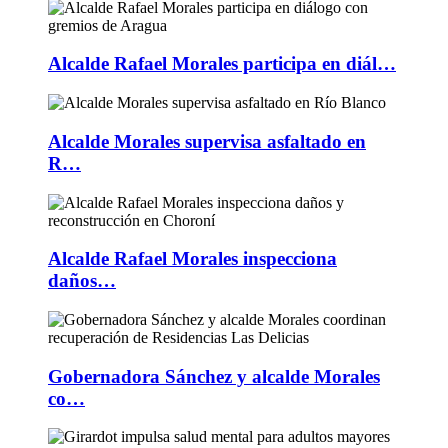
Alcalde Rafael Morales participa en diál…
Alcalde Morales supervisa asfaltado en
R…
Alcalde Rafael Morales inspecciona
daños…
Gobernadora Sánchez y alcalde Morales
co…