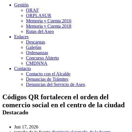
Gestión
ORAF
ORPLASUR
Memoria y Cuenta 2016
Memoria y Cuenta 2018
Rutas del Aseo
Enlaces
Descargas
Galerías
Ordenanzas
Concurso Abierto
CMDNNA
Contacto
Contacto con el Alcalde
Denuncias de Trámites
Denuncias del Servicio de Aseo
Códigos QR fortalecen el orden del
comercio social en el centro de la ciudad
Destacado
Jun 17, 2026