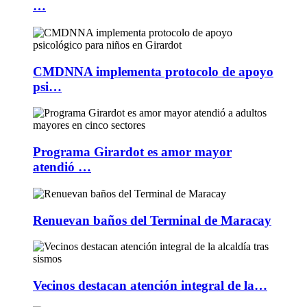
…
CMDNNA implementa protocolo de apoyo
psi…
Programa Girardot es amor mayor
atendió …
Renuevan baños del Terminal de Maracay
Vecinos destacan atención integral de la…