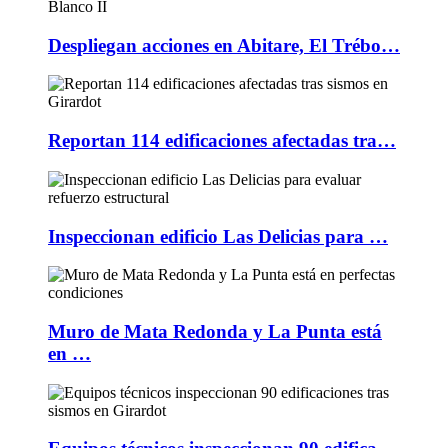
Despliegan acciones en Abitare, El Trébo…
Reportan 114 edificaciones afectadas tra…
Inspeccionan edificio Las Delicias para …
Muro de Mata Redonda y La Punta está
en …