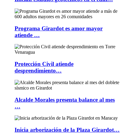
Programa Girardot es amor mayor
atiende …
Protección Civil atiende
desprendimiento…
Alcalde Morales presenta balance al mes
…
Inicia arborización de la Plaza Girardot…