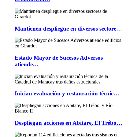
Mantienen despliegue en diversos sectore…
Estado Mayor de Sucesos Adversos
atiende…
Inician evaluación y restauración técnic…
Despliegan acciones en Abitare, El Trébo…