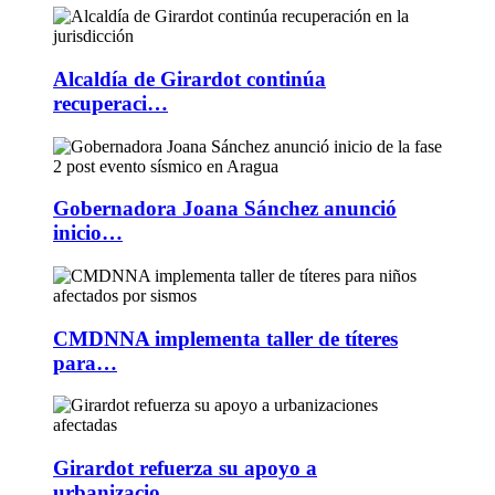
Alcaldía de Girardot continúa
recuperaci…
Gobernadora Joana Sánchez anunció
inicio…
CMDNNA implementa taller de títeres
para…
Girardot refuerza su apoyo a
urbanizacio…