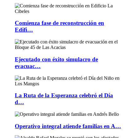
Comienza fase de reconstrucción en
Edifi…
Ejecutado con éxito simulacro de
evacuac…
La Ruta de la Esperanza celebró el Día
d…
Operativo integral atiende familias en A…