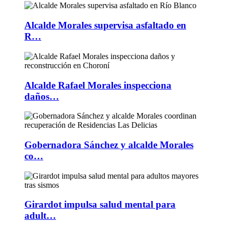
Alcalde Morales supervisa asfaltado en
R…
Alcalde Rafael Morales inspecciona
daños…
Gobernadora Sánchez y alcalde Morales
co…
Girardot impulsa salud mental para
adult…