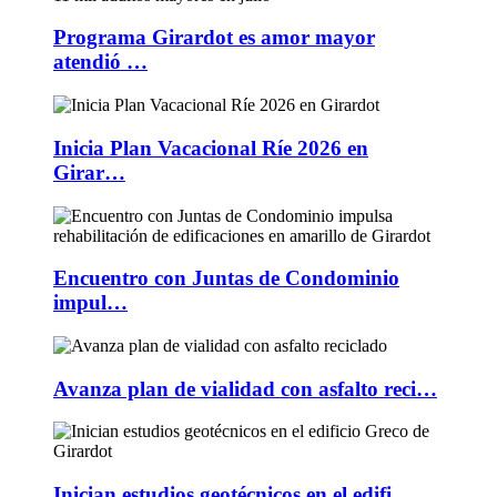
Programa Girardot es amor mayor
atendió …
Inicia Plan Vacacional Ríe 2026 en
Girar…
Encuentro con Juntas de Condominio
impul…
Avanza plan de vialidad con asfalto reci…
Inician estudios geotécnicos en el edifi…