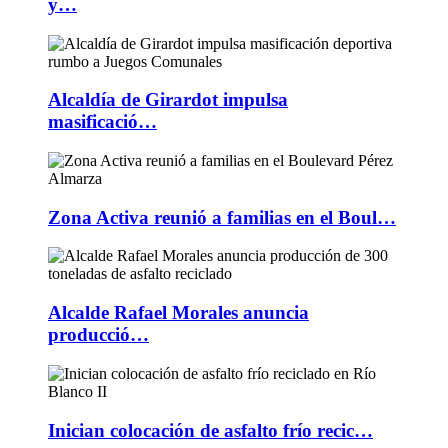
y…
Alcaldía de Girardot impulsa
masificació…
Zona Activa reunió a familias en el Boul…
Alcalde Rafael Morales anuncia
producció…
Inician colocación de asfalto frío recic…