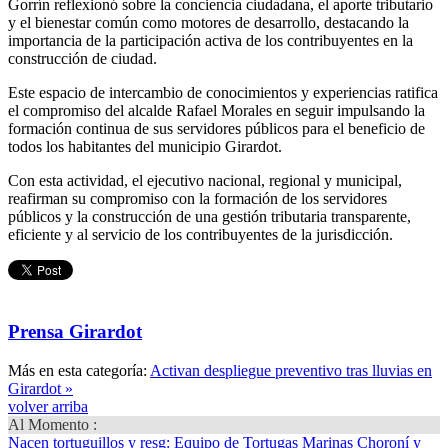
Gorrín reflexionó sobre la conciencia ciudadana, el aporte tributario
y el bienestar común como motores de desarrollo, destacando la
importancia de la participación activa de los contribuyentes en la
construcción de ciudad.
Este espacio de intercambio de conocimientos y experiencias ratifica
el compromiso del alcalde Rafael Morales en seguir impulsando la
formación continua de sus servidores públicos para el beneficio de
todos los habitantes del municipio Girardot.
Con esta actividad, el ejecutivo nacional, regional y municipal,
reafirman su compromiso con la formación de los servidores
públicos y la construcción de una gestión tributaria transparente,
eficiente y al servicio de los contribuyentes de la jurisdicción.
Prensa Girardot
Más en esta categoría:
Activan despliegue preventivo tras lluvias en
Girardot »
volver arriba
Al Momento :
Nacen tortuguillos y resg
: Equipo de Tortugas Marinas Choroní y