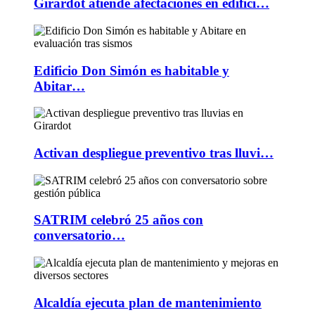
Girardot atiende afectaciones en edifici…
Edificio Don Simón es habitable y
Abitar…
Activan despliegue preventivo tras lluvi…
SATRIM celebró 25 años con
conversatorio…
Alcaldía ejecuta plan de mantenimiento