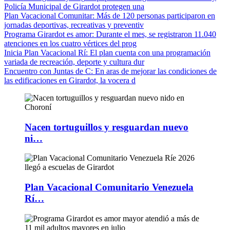
Policía Municipal de Girardot protegen una
Plan Vacacional Comunitar
: Más de 120 personas participaron en
jornadas deportivas, recreativas y preventiv
Programa Girardot es amor
: Durante el mes, se registraron 11.040
atenciones en los cuatro vértices del prog
Inicia Plan Vacacional Rí
: El plan cuenta con una programación
variada de recreación, deporte y cultura dur
Encuentro con Juntas de C
: En aras de mejorar las condiciones de
las edificaciones en Girardot, la vocera d
Nacen tortuguillos y resguardan nuevo
ni…
Plan Vacacional Comunitario Venezuela
Rí…