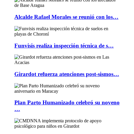
Alcalde Rafael Morales se reunió con los…
Funvisis realiza inspección técnica de s…
Girardot refuerza atenciones post-sismos…
Plan Parto Humanizado celebró su noveno
…