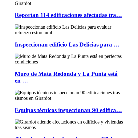
Reportan 114 edificaciones afectadas tra…
Inspeccionan edificio Las Delicias para …
Muro de Mata Redonda y La Punta está
en …
Equipos técnicos inspeccionan 90 edifica…