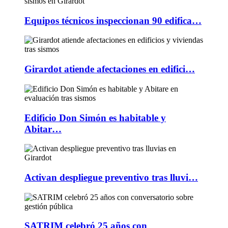
Equipos técnicos inspeccionan 90 edifica…
Girardot atiende afectaciones en edifici…
Edificio Don Simón es habitable y
Abitar…
Activan despliegue preventivo tras lluvi…
SATRIM celebró 25 años con