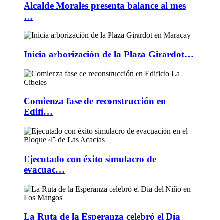
Alcalde Morales presenta balance al mes
…
Inicia arborización de la Plaza Girardot…
Comienza fase de reconstrucción en
Edifi…
Ejecutado con éxito simulacro de
evacuac…
La Ruta de la Esperanza celebró el Día