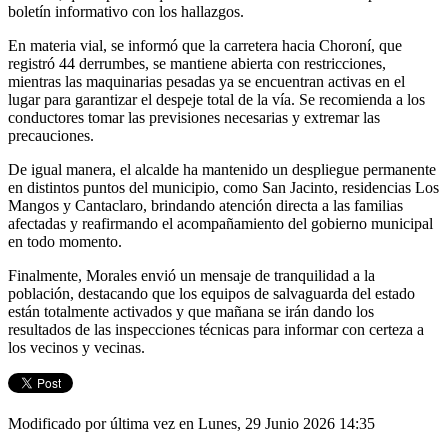
boletín informativo con los hallazgos.
En materia vial, se informó que la carretera hacia Choroní, que
registró 44 derrumbes, se mantiene abierta con restricciones,
mientras las maquinarias pesadas ya se encuentran activas en el
lugar para garantizar el despeje total de la vía. Se recomienda a los
conductores tomar las previsiones necesarias y extremar las
precauciones.
De igual manera, el alcalde ha mantenido un despliegue permanente
en distintos puntos del municipio, como San Jacinto, residencias Los
Mangos y Cantaclaro, brindando atención directa a las familias
afectadas y reafirmando el acompañamiento del gobierno municipal
en todo momento.
Finalmente, Morales envió un mensaje de tranquilidad a la
población, destacando que los equipos de salvaguarda del estado
están totalmente activados y que mañana se irán dando los
resultados de las inspecciones técnicas para informar con certeza a
los vecinos y vecinas.
Modificado por última vez en Lunes, 29 Junio 2026 14:35