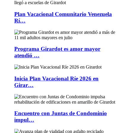
Plan Vacacional Comunitario Venezuela
Rí…
Programa Girardot es amor mayor
atendió …
Inicia Plan Vacacional Ríe 2026 en
Girar…
Encuentro con Juntas de Condominio
impul…