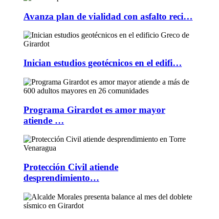
Avanza plan de vialidad con asfalto reci…
Inician estudios geotécnicos en el edifi…
Programa Girardot es amor mayor
atiende …
Protección Civil atiende
desprendimiento…