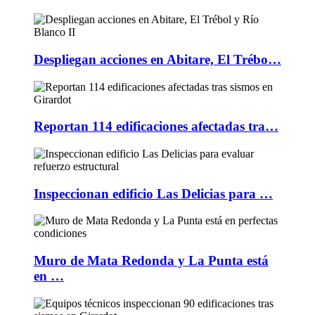
Despliegan acciones en Abitare, El Trébo…
Reportan 114 edificaciones afectadas tra…
Inspeccionan edificio Las Delicias para …
Muro de Mata Redonda y La Punta está
en …