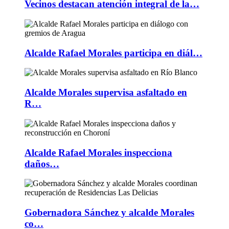
Vecinos destacan atención integral de la…
Alcalde Rafael Morales participa en diál…
Alcalde Morales supervisa asfaltado en
R…
Alcalde Rafael Morales inspecciona
daños…
Gobernadora Sánchez y alcalde Morales
co…