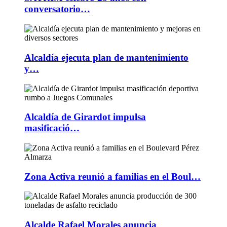
conversatorio…
Alcaldía ejecuta plan de mantenimiento
y…
Alcaldía de Girardot impulsa
masificació…
Zona Activa reunió a familias en el Boul…
Alcalde Rafael Morales anuncia