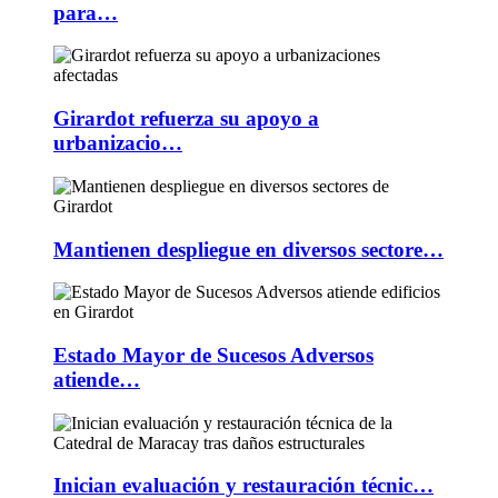
para…
Girardot refuerza su apoyo a
urbanizacio…
Mantienen despliegue en diversos sectore…
Estado Mayor de Sucesos Adversos
atiende…
Inician evaluación y restauración técnic…