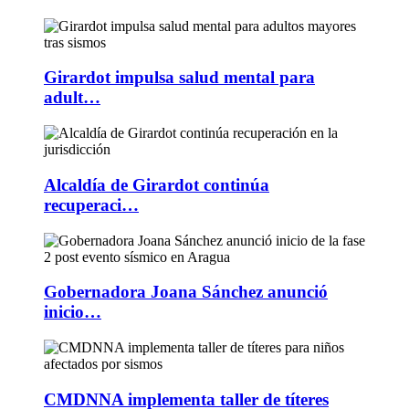
Girardot impulsa salud mental para
adult…
Alcaldía de Girardot continúa
recuperaci…
Gobernadora Joana Sánchez anunció
inicio…
CMDNNA implementa taller de títeres