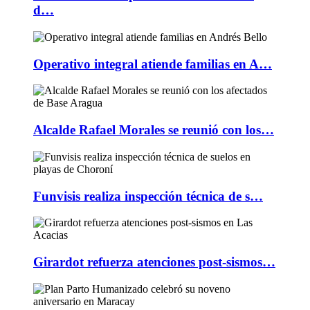
d…
Operativo integral atiende familias en A…
Alcalde Rafael Morales se reunió con los…
Funvisis realiza inspección técnica de s…
Girardot refuerza atenciones post-sismos…