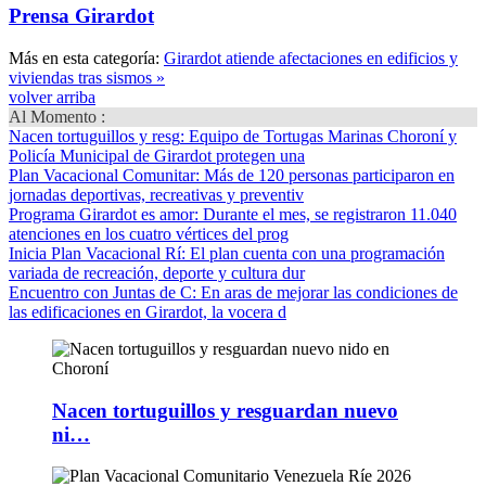
Prensa Girardot
Más en esta categoría:
Girardot atiende afectaciones en edificios y
viviendas tras sismos »
volver arriba
Al Momento :
Nacen tortuguillos y resg
: Equipo de Tortugas Marinas Choroní y
Policía Municipal de Girardot protegen una
Plan Vacacional Comunitar
: Más de 120 personas participaron en
jornadas deportivas, recreativas y preventiv
Programa Girardot es amor
: Durante el mes, se registraron 11.040
atenciones en los cuatro vértices del prog
Inicia Plan Vacacional Rí
: El plan cuenta con una programación
variada de recreación, deporte y cultura dur
Encuentro con Juntas de C
: En aras de mejorar las condiciones de
las edificaciones en Girardot, la vocera d
Nacen tortuguillos y resguardan nuevo
ni…