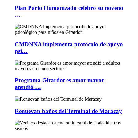
Plan Parto Humanizado celebró su noveno
…
CMDNNA implementa protocolo de apoyo
psi…
Programa Girardot es amor mayor
atendió …
Renuevan baños del Terminal de Maracay