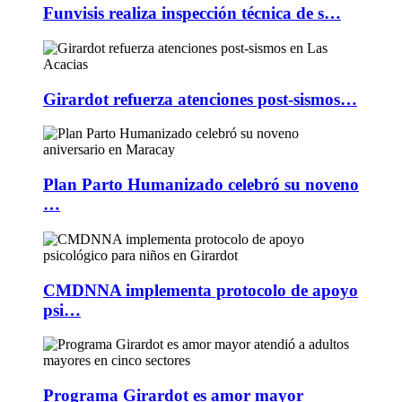
Funvisis realiza inspección técnica de s…
Girardot refuerza atenciones post-sismos…
Plan Parto Humanizado celebró su noveno
…
CMDNNA implementa protocolo de apoyo
psi…
Programa Girardot es amor mayor