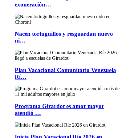
exoneración…
Nacen tortuguillos y resguardan nuevo
ni…
Plan Vacacional Comunitario Venezuela
Rí…
Programa Girardot es amor mayor
atendió …
Inicia Plan Vacacional Ríe 2026 en