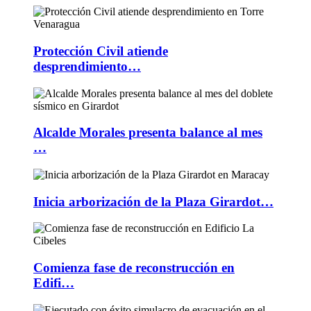
Protección Civil atiende
desprendimiento…
Alcalde Morales presenta balance al mes
…
Inicia arborización de la Plaza Girardot…
Comienza fase de reconstrucción en
Edifi…