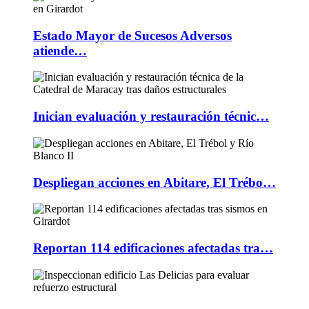
Estado Mayor de Sucesos Adversos
atiende…
Inician evaluación y restauración técnic…
Despliegan acciones en Abitare, El Trébo…
Reportan 114 edificaciones afectadas tra…