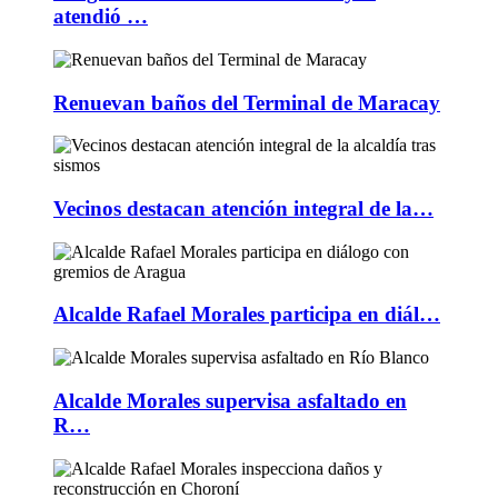
atendió …
Renuevan baños del Terminal de Maracay
Vecinos destacan atención integral de la…
Alcalde Rafael Morales participa en diál…
Alcalde Morales supervisa asfaltado en
R…