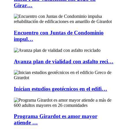
Girar…
Encuentro con Juntas de Condominio
impul…
Avanza plan de vialidad con asfalto reci…
Inician estudios geotécnicos en el edifi…
Programa Girardot es amor mayor
atiende …