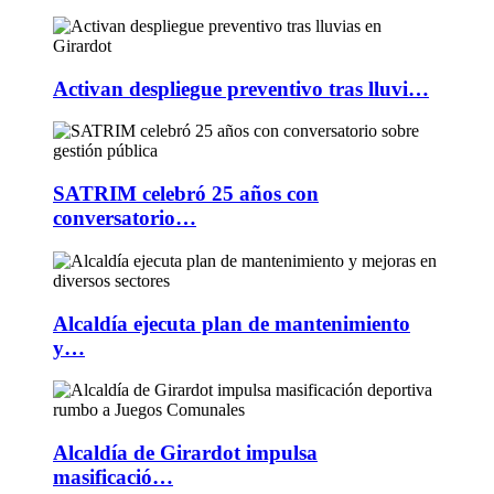
Activan despliegue preventivo tras lluvi…
SATRIM celebró 25 años con
conversatorio…
Alcaldía ejecuta plan de mantenimiento
y…
Alcaldía de Girardot impulsa
masificació…