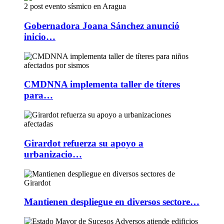
Gobernadora Joana Sánchez anunció
inicio…
CMDNNA implementa taller de títeres
para…
Girardot refuerza su apoyo a
urbanizacio…
Mantienen despliegue en diversos sectore…