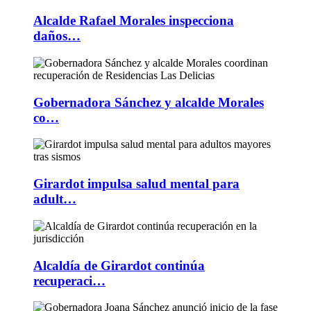
Alcalde Rafael Morales inspecciona
daños…
Gobernadora Sánchez y alcalde Morales
co…
Girardot impulsa salud mental para
adult…
Alcaldía de Girardot continúa
recuperaci…