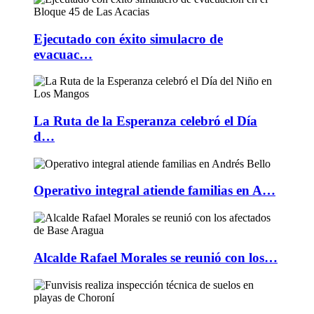
Ejecutado con éxito simulacro de
evacuac…
La Ruta de la Esperanza celebró el Día
d…
Operativo integral atiende familias en A…
Alcalde Rafael Morales se reunió con los…