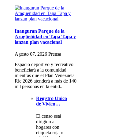
Inauguran Parque de la
Aragüeñidad en Tapa Tapa y
lanzan plan vacacional
Agosto 07, 2026 Prensa
Espacio deportivo y recreativo
beneficiará a la comunidad,
mientras que el Plan Venezuela
Ríe 2026 atenderá a más de 140
mil personas en la entid...
Registro Único
de Vivien…
El censo está
dirigido a
hogares con
etiqueta roja o