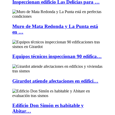
Inspeccionan edificio Las Delicias para …
Muro de Mata Redonda y La Punta está
en …
Equipos técnicos inspeccionan 90 edifica…
Girardot atiende afectaciones en edifici…
Edificio Don Simón es habitable y
Abitar…