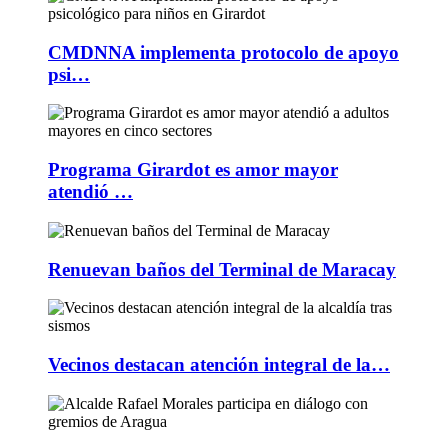
CMDNNA implementa protocolo de apoyo
psi…
Programa Girardot es amor mayor
atendió …
Renuevan baños del Terminal de Maracay
Vecinos destacan atención integral de la…