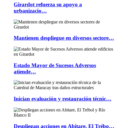
Girardot refuerza su apoyo a
urbanizacio…
Mantienen despliegue en diversos sectore…
Estado Mayor de Sucesos Adversos
atiende…
Inician evaluación y restauración técnic…
Despliegan acciones en Abitare, El Trébo…