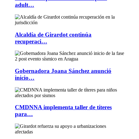
adult…
Alcaldía de Girardot continúa
recuperaci…
Gobernadora Joana Sánchez anunció
inicio…
CMDNNA implementa taller de títeres
para…