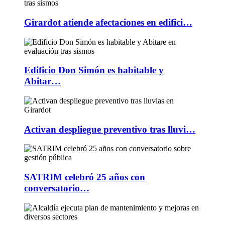
Girardot atiende afectaciones en edifici…
Edificio Don Simón es habitable y
Abitar…
Activan despliegue preventivo tras lluvi…
SATRIM celebró 25 años con
conversatorio…