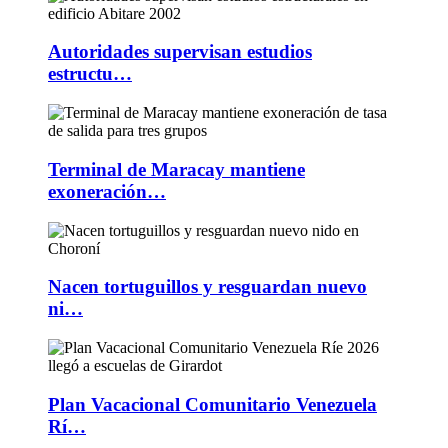
Autoridades supervisan estudios
estructu…
Terminal de Maracay mantiene
exoneración…
Nacen tortuguillos y resguardan nuevo
ni…
Plan Vacacional Comunitario Venezuela
Rí…