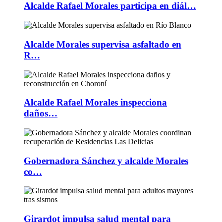
Alcalde Rafael Morales participa en diál…
Alcalde Morales supervisa asfaltado en
R…
Alcalde Rafael Morales inspecciona
daños…
Gobernadora Sánchez y alcalde Morales
co…
Girardot impulsa salud mental para