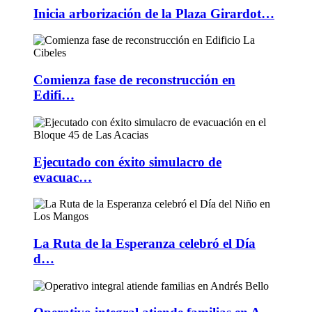
Inicia arborización de la Plaza Girardot…
Comienza fase de reconstrucción en
Edifi…
Ejecutado con éxito simulacro de
evacuac…
La Ruta de la Esperanza celebró el Día
d…