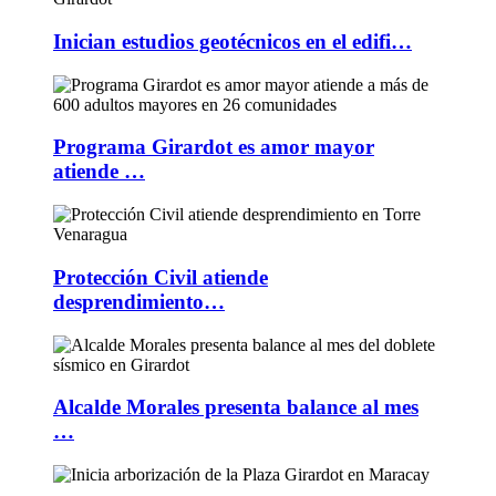
Inician estudios geotécnicos en el edifi…
Programa Girardot es amor mayor
atiende …
Protección Civil atiende
desprendimiento…
Alcalde Morales presenta balance al mes
…