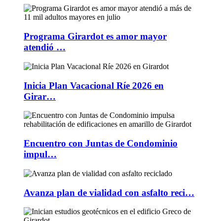
Programa Girardot es amor mayor
atendió …
Inicia Plan Vacacional Ríe 2026 en
Girar…
Encuentro con Juntas de Condominio
impul…
Avanza plan de vialidad con asfalto reci…