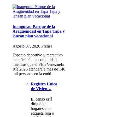
Inauguran Parque de la
Aragüeñidad en Tapa Tapa y
lanzan plan vacacional
Agosto 07, 2026 Prensa
Espacio deportivo y recreativo
beneficiará a la comunidad,
mientras que el Plan Venezuela
Ríe 2026 atenderá a más de 140
mil personas en la entid...
Registro Único
de Vivien…
El censo está
dirigido a
hogares con
etiqueta roja o