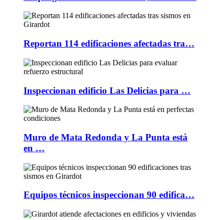
Reportan 114 edificaciones afectadas tra…
Inspeccionan edificio Las Delicias para …
Muro de Mata Redonda y La Punta está
en …
Equipos técnicos inspeccionan 90 edifica…