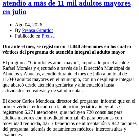
atendió a más de 11 mil adultos mayores
en julio
Ago 04, 2026
By
Prensa Girardot
Publicado en
Prensa
Durante el mes, se registraron 11.040 atenciones en los cuatro
vértices del programa de atención integral al adulto mayor
El programa "Girardot es amor mayor", impulsado por el alcalde
Rafael Morales y ejecutado a través de la Dirección Municipal de
Abuelos y Abuelas, atendió durante el mes de julio a un total de
11.040 adultos mayores en el municipio, con un despliegue integral
que abarcó desde atención geriátrica y alimentación hasta
actividades recreativas y de salud mental.
El doctor Carlos Mendoza, director del programa, informó que en el
primer vértice, enfocado en la atención geriátrica integral, se
registraron 6.271 atenciones, que incluyen 720 consultas para
adultos mayores con movilidad normal, 43 para personas con
movilidad reducida, 4.617 beneficios de alimentación y 842 raciones
del programa, además de tratamientos médicos, interconsultas y
exámenes.