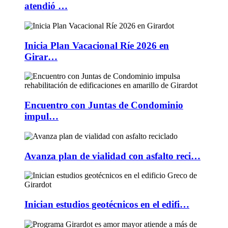
atendió …
Inicia Plan Vacacional Ríe 2026 en
Girar…
Encuentro con Juntas de Condominio
impul…
Avanza plan de vialidad con asfalto reci…
Inician estudios geotécnicos en el edifi…