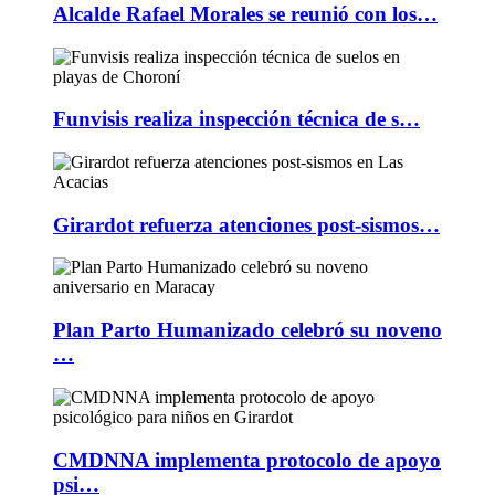
Alcalde Rafael Morales se reunió con los…
Funvisis realiza inspección técnica de s…
Girardot refuerza atenciones post-sismos…
Plan Parto Humanizado celebró su noveno
…
CMDNNA implementa protocolo de apoyo
psi…