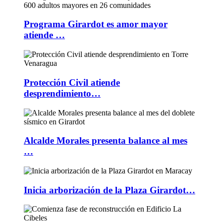
Programa Girardot es amor mayor
atiende …
Protección Civil atiende
desprendimiento…
Alcalde Morales presenta balance al mes
…
Inicia arborización de la Plaza Girardot…