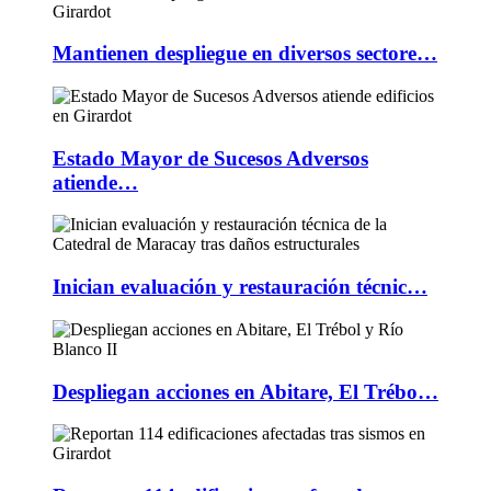
Mantienen despliegue en diversos sectore…
Estado Mayor de Sucesos Adversos
atiende…
Inician evaluación y restauración técnic…
Despliegan acciones en Abitare, El Trébo…