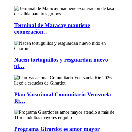
Terminal de Maracay mantiene
exoneración…
Nacen tortuguillos y resguardan nuevo
ni…
Plan Vacacional Comunitario Venezuela
Rí…
Programa Girardot es amor mayor