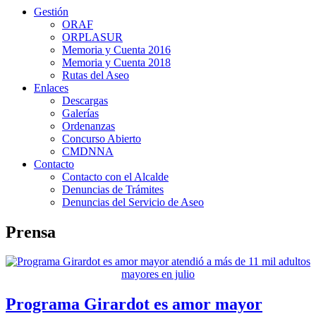
Gestión
ORAF
ORPLASUR
Memoria y Cuenta 2016
Memoria y Cuenta 2018
Rutas del Aseo
Enlaces
Descargas
Galerías
Ordenanzas
Concurso Abierto
CMDNNA
Contacto
Contacto con el Alcalde
Denuncias de Trámites
Denuncias del Servicio de Aseo
Prensa
Programa Girardot es amor mayor