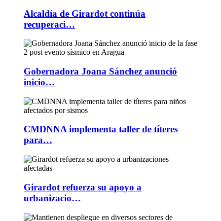
Alcaldía de Girardot continúa
recuperaci…
Gobernadora Joana Sánchez anunció
inicio…
CMDNNA implementa taller de títeres
para…
Girardot refuerza su apoyo a
urbanizacio…