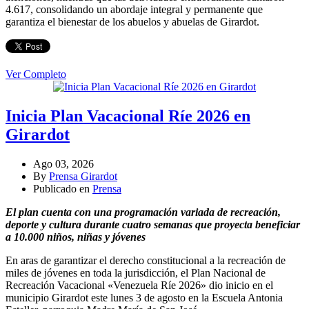
4.617, consolidando un abordaje integral y permanente que
garantiza el bienestar de los abuelos y abuelas de Girardot.
Ver Completo
Inicia Plan Vacacional Ríe 2026 en
Girardot
Ago 03, 2026
By
Prensa Girardot
Publicado en
Prensa
El plan cuenta con una programación variada de recreación,
deporte y cultura durante cuatro semanas que proyecta beneficiar
a 10.000 niños, niñas y jóvenes
En aras de garantizar el derecho constitucional a la recreación de
miles de jóvenes en toda la jurisdicción, el Plan Nacional de
Recreación Vacacional «Venezuela Ríe 2026» dio inicio en el
municipio Girardot este lunes 3 de agosto en la Escuela Antonia