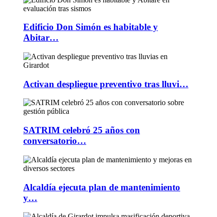
Edificio Don Simón es habitable y
Abitar…
Activan despliegue preventivo tras lluvi…
SATRIM celebró 25 años con
conversatorio…
Alcaldía ejecuta plan de mantenimiento
y…