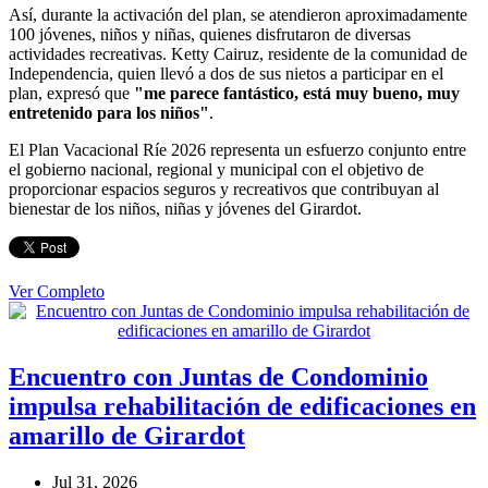
Así, durante la activación del plan, se atendieron aproximadamente
100 jóvenes, niños y niñas, quienes disfrutaron de diversas
actividades recreativas. Ketty Cairuz, residente de la comunidad de
Independencia, quien llevó a dos de sus nietos a participar en el
plan, expresó que
"me parece fantástico, está muy bueno, muy
entretenido para los niños"
.
El Plan Vacacional Ríe 2026 representa un esfuerzo conjunto entre
el gobierno nacional, regional y municipal con el objetivo de
proporcionar espacios seguros y recreativos que contribuyan al
bienestar de los niños, niñas y jóvenes del Girardot.
Ver Completo
Encuentro con Juntas de Condominio
impulsa rehabilitación de edificaciones en
amarillo de Girardot
Jul 31, 2026