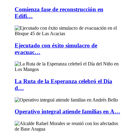
Comienza fase de reconstrucción en
Edifi…
Ejecutado con éxito simulacro de
evacuac…
La Ruta de la Esperanza celebró el Día
d…
Operativo integral atiende familias en A…