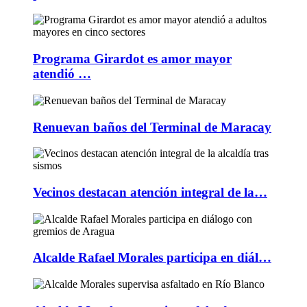
Programa Girardot es amor mayor
atendió …
Renuevan baños del Terminal de Maracay
Vecinos destacan atención integral de la…
Alcalde Rafael Morales participa en diál…