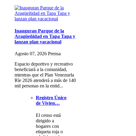
Inauguran Parque de la
Aragüeñidad en Tapa Tapa y
lanzan plan vacacional
Agosto 07, 2026 Prensa
Espacio deportivo y recreativo
beneficiará a la comunidad,
mientras que el Plan Venezuela
Ríe 2026 atenderá a más de 140
mil personas en la entid...
Registro Único
de Vivien…
El censo está
dirigido a
hogares con
etiqueta roja o