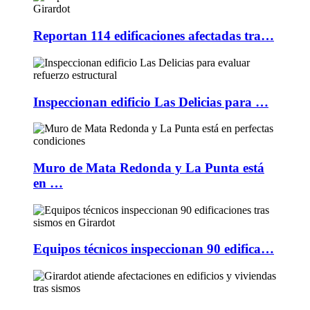
Reportan 114 edificaciones afectadas tra…
Inspeccionan edificio Las Delicias para …
Muro de Mata Redonda y La Punta está
en …
Equipos técnicos inspeccionan 90 edifica…