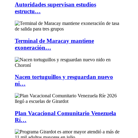
Autoridades supervisan estudios
estructu…
Terminal de Maracay mantiene
exoneración…
Nacen tortuguillos y resguardan nuevo
ni…
Plan Vacacional Comunitario Venezuela
Rí…