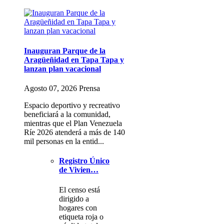
Inauguran Parque de la
Aragüeñidad en Tapa Tapa y
lanzan plan vacacional
Agosto 07, 2026 Prensa
Espacio deportivo y recreativo
beneficiará a la comunidad,
mientras que el Plan Venezuela
Ríe 2026 atenderá a más de 140
mil personas en la entid...
Registro Único
de Vivien…
El censo está
dirigido a
hogares con
etiqueta roja o