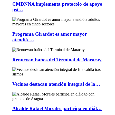
CMDNNA implementa protocolo de apoyo
psi…
Programa Girardot es amor mayor
atendió …
Renuevan baños del Terminal de Maracay
Vecinos destacan atención integral de la…
Alcalde Rafael Morales participa en diál…