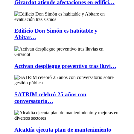
Girardot atiende afectaciones en edifici…
Edificio Don Simón es habitable y
Abitar…
Activan despliegue preventivo tras lluvi…
SATRIM celebró 25 años con
conversatorio…
Alcaldía ejecuta plan de mantenimiento