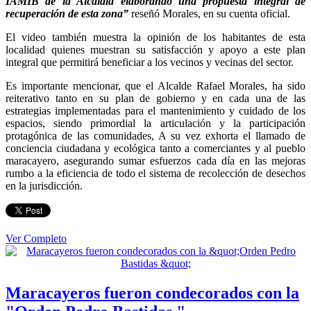
IAMIB de la Alcaldía elaborando una propuesta integral de
recuperación de esta zona”
reseñó Morales, en su cuenta oficial.
El video también muestra la opinión de los habitantes de esta
localidad quienes muestran su satisfacción y apoyo a este plan
integral que permitirá beneficiar a los vecinos y vecinas del sector.
Es importante mencionar, que el Alcalde Rafael Morales, ha sido
reiterativo tanto en su plan de gobierno y en cada una de las
estrategias implementadas para el mantenimiento y cuidado de los
espacios, siendo primordial la articulación y la participación
protagónica de las comunidades, A su vez exhorta el llamado de
conciencia ciudadana y ecológica tanto a comerciantes y al pueblo
maracayero, asegurando sumar esfuerzos cada día en las mejoras
rumbo a la eficiencia de todo el sistema de recolección de desechos
en la jurisdicción.
Ver Completo
Maracayeros fueron condecorados con la