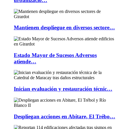
urbanizacio…
Mantienen despliegue en diversos sectore…
Estado Mayor de Sucesos Adversos
atiende…
Inician evaluación y restauración técnic…
Despliegan acciones en Abitare, El Trébo…