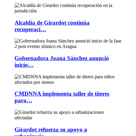
Alcaldía de Girardot continúa
recuperaci…
Gobernadora Joana Sánchez anunció
inicio…
CMDNNA implementa taller de títeres
para…
Girardot refuerza su apoyo a