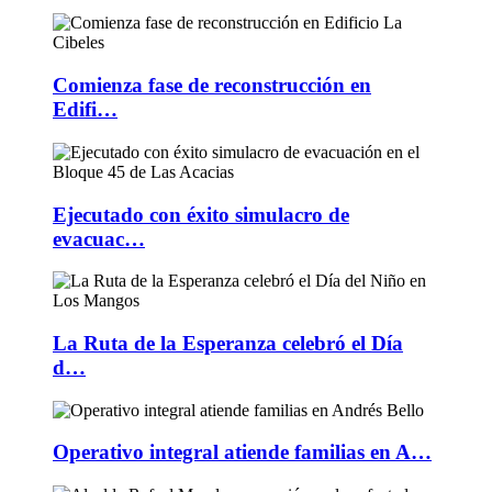
Comienza fase de reconstrucción en
Edifi…
Ejecutado con éxito simulacro de
evacuac…
La Ruta de la Esperanza celebró el Día
d…
Operativo integral atiende familias en A…