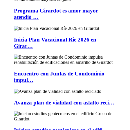
Programa Girardot es amor mayor
atendió …
Inicia Plan Vacacional Ríe 2026 en
Girar…
Encuentro con Juntas de Condominio
impul…
Avanza plan de vialidad con asfalto reci…