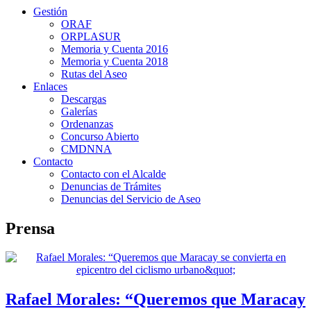
Gestión
ORAF
ORPLASUR
Memoria y Cuenta 2016
Memoria y Cuenta 2018
Rutas del Aseo
Enlaces
Descargas
Galerías
Ordenanzas
Concurso Abierto
CMDNNA
Contacto
Contacto con el Alcalde
Denuncias de Trámites
Denuncias del Servicio de Aseo
Prensa
Rafael Morales: “Queremos que Maracay