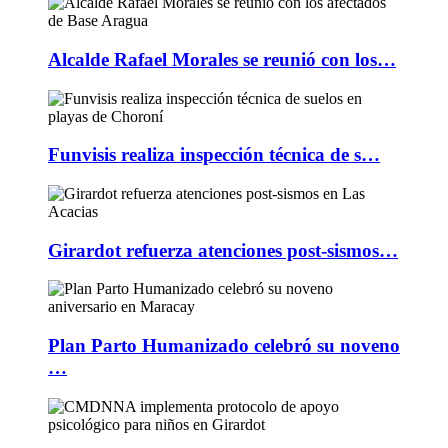
Alcalde Rafael Morales se reunió con los…
Funvisis realiza inspección técnica de s…
Girardot refuerza atenciones post-sismos…
Plan Parto Humanizado celebró su noveno
…