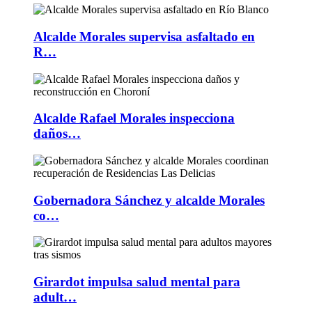
Alcalde Morales supervisa asfaltado en
R…
Alcalde Rafael Morales inspecciona
daños…
Gobernadora Sánchez y alcalde Morales
co…
Girardot impulsa salud mental para
adult…