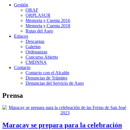
Gestión
ORAF
ORPLASUR
Memoria y Cuenta 2016
Memoria y Cuenta 2018
Rutas del Aseo
Enlaces
Descargas
Galerías
Ordenanzas
Concurso Abierto
CMDNNA
Contacto
Contacto con el Alcalde
Denuncias de Trámites
Denuncias del Servicio de Aseo
Prensa
Maracay se prepara para la celebración