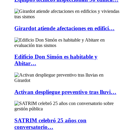
Girardot atiende afectaciones en edifici…
Edificio Don Simón es habitable y
Abitar…
Activan despliegue preventivo tras lluvi…
SATRIM celebró 25 años con
conversatorio…