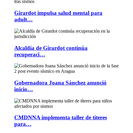
Girardot impulsa salud mental para
adult…
Alcaldía de Girardot continúa
recuperaci…
Gobernadora Joana Sánchez anunció
inicio…
CMDNNA implementa taller de títeres
para…