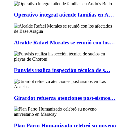
Operativo integral atiende familias en A…
Alcalde Rafael Morales se reunió con los…
Funvisis realiza inspección técnica de s…
Girardot refuerza atenciones post-sismos…
Plan Parto Humanizado celebró su noveno