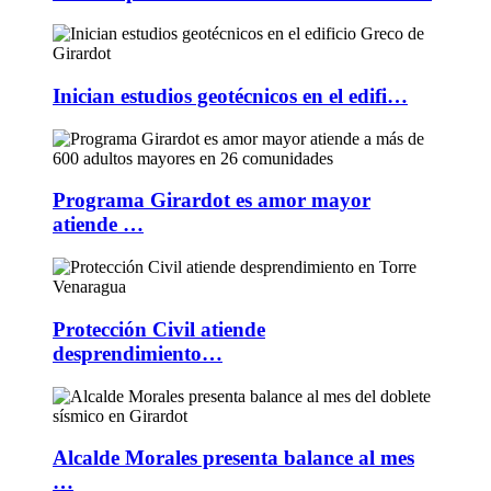
Inician estudios geotécnicos en el edifi…
Programa Girardot es amor mayor
atiende …
Protección Civil atiende
desprendimiento…
Alcalde Morales presenta balance al mes
…