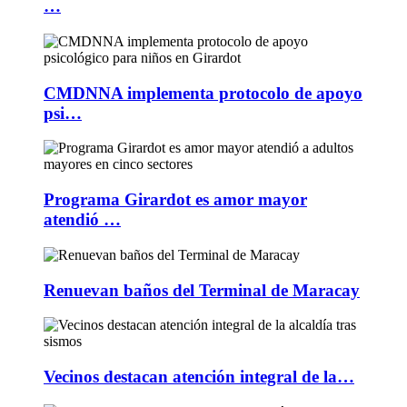
…
CMDNNA implementa protocolo de apoyo
psi…
Programa Girardot es amor mayor
atendió …
Renuevan baños del Terminal de Maracay
Vecinos destacan atención integral de la…