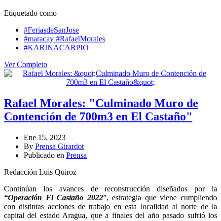
Etiquetado como
#FeriasdeSanJose
#maracay #RafaelMorales
#KARINACARPIO
Ver Completo
Rafael Morales: "Culminado Muro de
Contención de 700m3 en El Castaño"
Ene 15, 2023
By
Prensa Girardot
Publicado en
Prensa
Redacción Luis Quiroz
Continúan los avances de reconstrucción diseñados por la
“Operación El Castaño 2022
”, estrategia que viene cumpliendo
con distintas acciones de trabajo en esta localidad al norte de la
capital del estado Aragua, que a finales del año pasado sufrió los