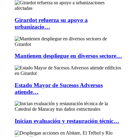
Girardot refuerza su apoyo a
urbanizacio…
Mantienen despliegue en diversos sectore…
Estado Mayor de Sucesos Adversos
atiende…
Inician evaluación y restauración técnic…