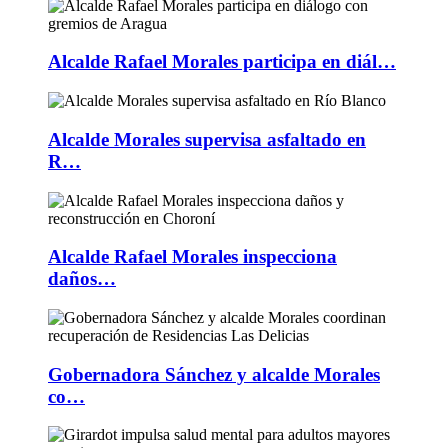
Alcalde Rafael Morales participa en diál…
Alcalde Morales supervisa asfaltado en
R…
Alcalde Rafael Morales inspecciona
daños…
Gobernadora Sánchez y alcalde Morales
co…