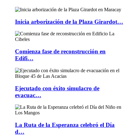
Inicia arborización de la Plaza Girardot…
Comienza fase de reconstrucción en
Edifi…
Ejecutado con éxito simulacro de
evacuac…
La Ruta de la Esperanza celebró el Día
d…