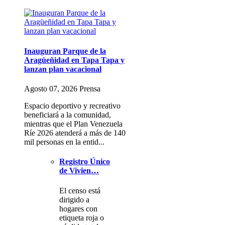
Inauguran Parque de la
Aragüeñidad en Tapa Tapa y
lanzan plan vacacional
Agosto 07, 2026 Prensa
Espacio deportivo y recreativo
beneficiará a la comunidad,
mientras que el Plan Venezuela
Ríe 2026 atenderá a más de 140
mil personas en la entid...
Registro Único
de Vivien…
El censo está
dirigido a
hogares con
etiqueta roja o