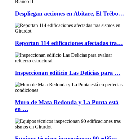
Despliegan acciones en Abitare, El Trébo…
Reportan 114 edificaciones afectadas tra…
Inspeccionan edificio Las Delicias para …
Muro de Mata Redonda y La Punta está
en …
Equipos técnicos inspeccionan 90 edifica…