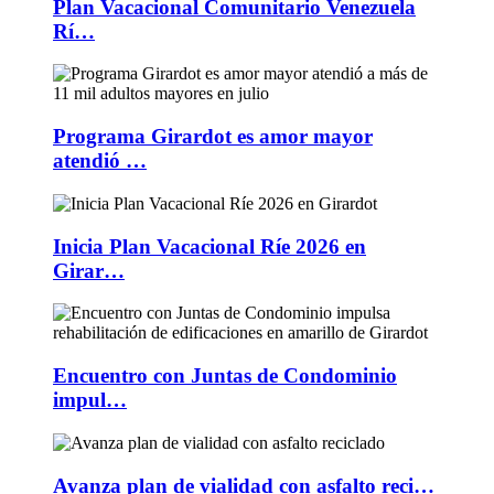
Plan Vacacional Comunitario Venezuela
Rí…
Programa Girardot es amor mayor
atendió …
Inicia Plan Vacacional Ríe 2026 en
Girar…
Encuentro con Juntas de Condominio
impul…
Avanza plan de vialidad con asfalto reci…