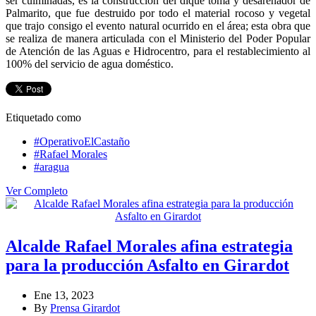
ser culminadas, es la construcción del dique toma y desarenador de
Palmarito, que fue destruido por todo el material rocoso y vegetal
que trajo consigo el evento natural ocurrido en el área; esta obra que
se realiza de manera articulada con el Ministerio del Poder Popular
de Atención de las Aguas e Hidrocentro, para el restablecimiento al
100% del servicio de agua doméstico.
Etiquetado como
#OperativoElCastaño
#Rafael Morales
#aragua
Ver Completo
Alcalde Rafael Morales afina estrategia
para la producción Asfalto en Girardot
Ene 13, 2023
By
Prensa Girardot