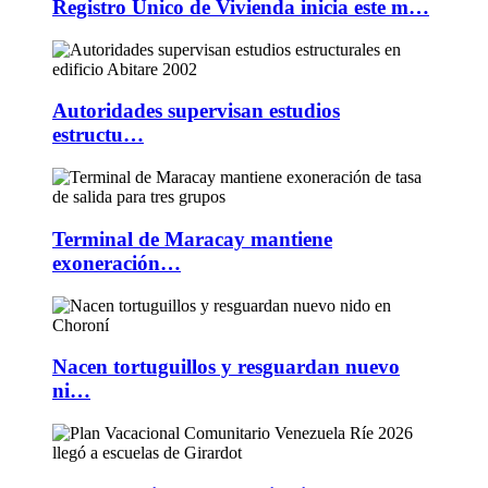
Registro Único de Vivienda inicia este m…
Autoridades supervisan estudios
estructu…
Terminal de Maracay mantiene
exoneración…
Nacen tortuguillos y resguardan nuevo
ni…