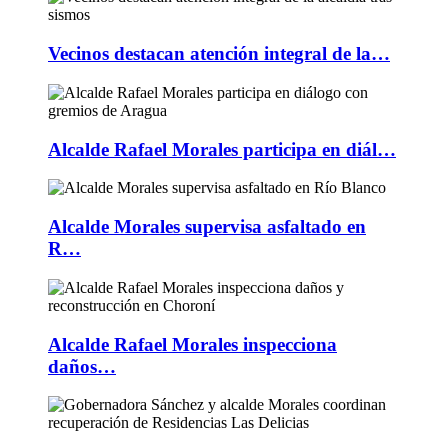
Vecinos destacan atención integral de la…
Alcalde Rafael Morales participa en diál…
Alcalde Morales supervisa asfaltado en
R…
Alcalde Rafael Morales inspecciona
daños…