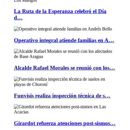
La Ruta de la Esperanza celebró el Día
d…
Operativo integral atiende familias en A…
Alcalde Rafael Morales se reunió con los…
Funvisis realiza inspección técnica de s…
Girardot refuerza atenciones post-sismos…