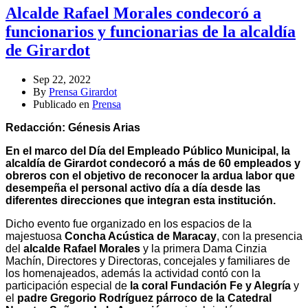
Alcalde Rafael Morales condecoró a
funcionarios y funcionarias de la alcaldía
de Girardot
Sep 22, 2022
By
Prensa Girardot
Publicado en
Prensa
Redacción: Génesis Arias
En el marco del Día del Empleado Público Municipal, la
alcaldía de Girardot condecoró a más de 60 empleados y
obreros con el objetivo de reconocer la ardua labor que
desempeña el personal activo día a día desde las
diferentes direcciones que integran esta institución.
Dicho evento fue organizado en los espacios de la
majestuosa
Concha Acústica de Maracay
, con la presencia
del
alcalde Rafael Morales
y la primera Dama Cinzia
Machín, Directores y Directoras, concejales y familiares de
los homenajeados, además la actividad contó con la
participación especial de
la coral Fundación Fe y Alegría
y
el
padre Gregorio Rodríguez párroco de la Catedral