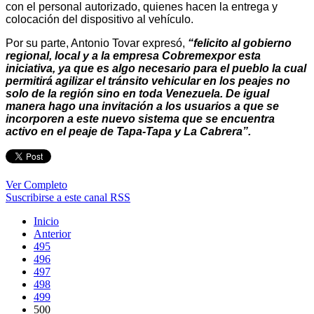
con el personal autorizado, quienes hacen la entrega y
colocación del dispositivo al vehículo.
Por su parte, Antonio Tovar expresó,
“felicito al gobierno
regional, local y a la empresa Cobremexpor esta
iniciativa, ya que es algo necesario para el pueblo la cual
permitirá agilizar el tránsito vehicular en los peajes no
solo de la región sino en toda Venezuela. De igual
manera hago una invitación a los usuarios a que se
incorporen a este nuevo sistema que se encuentra
activo en el peaje de Tapa-Tapa y La Cabrera”.
Ver Completo
Suscribirse a este canal RSS
Inicio
Anterior
495
496
497
498
499
500