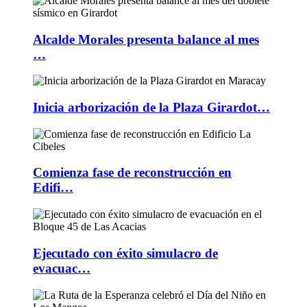
Alcalde Morales presenta balance al mes
…
Inicia arborización de la Plaza Girardot…
Comienza fase de reconstrucción en
Edifi…
Ejecutado con éxito simulacro de
evacuac…