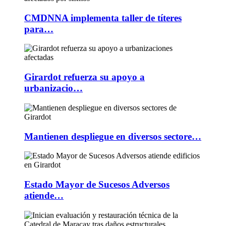
CMDNNA implementa taller de títeres
para…
Girardot refuerza su apoyo a
urbanizacio…
Mantienen despliegue en diversos sectore…
Estado Mayor de Sucesos Adversos
atiende…