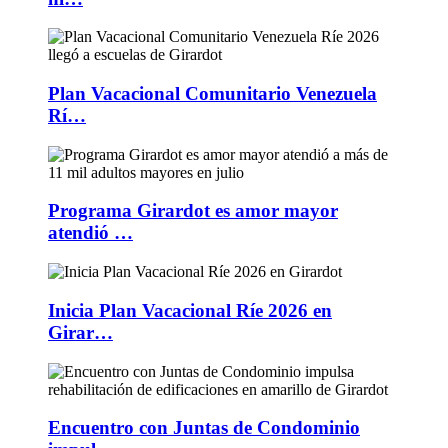
Plan Vacacional Comunitario Venezuela
Rí…
Programa Girardot es amor mayor
atendió …
Inicia Plan Vacacional Ríe 2026 en
Girar…
Encuentro con Juntas de Condominio