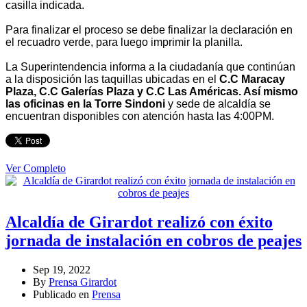
casilla indicada.
Para finalizar el proceso se debe finalizar la declaración en
el recuadro verde, para luego imprimir la planilla.
La Superintendencia informa a la ciudadanía que continúan
a la disposición las taquillas ubicadas en el
C.C Maracay
Plaza, C.C Galerías Plaza y C.C Las Américas. Así mismo
las oficinas en la Torre Sindoni
y sede de alcaldía se
encuentran disponibles con atención hasta las 4:00PM.
Ver Completo
Alcaldía de Girardot realizó con éxito
jornada de instalación en cobros de peajes
Sep 19, 2022
By
Prensa Girardot
Publicado en
Prensa