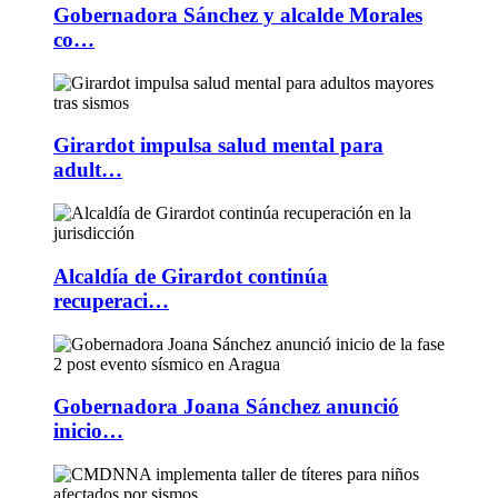
Gobernadora Sánchez y alcalde Morales
co…
Girardot impulsa salud mental para
adult…
Alcaldía de Girardot continúa
recuperaci…
Gobernadora Joana Sánchez anunció
inicio…