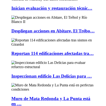
Inician evaluación y restauración técnic…
Despliegan acciones en Abitare, El Trébo…
Reportan 114 edificaciones afectadas tra…
Inspeccionan edificio Las Delicias para …
Muro de Mata Redonda y La Punta está
en …