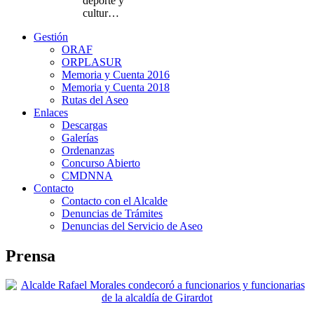
deporte y
cultur…
Gestión
ORAF
ORPLASUR
Memoria y Cuenta 2016
Memoria y Cuenta 2018
Rutas del Aseo
Enlaces
Descargas
Galerías
Ordenanzas
Concurso Abierto
CMDNNA
Contacto
Contacto con el Alcalde
Denuncias de Trámites
Denuncias del Servicio de Aseo
Prensa