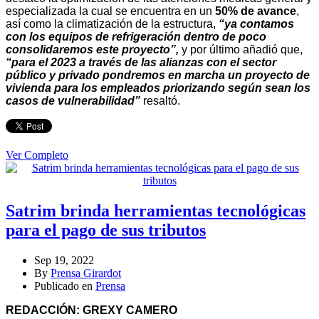
especializada la cual se encuentra en un
50% de avance
,
así como la climatización de la estructura,
“ya contamos
con los equipos de refrigeración dentro de poco
consolidaremos este proyecto”,
y por último añadió que,
“para el 2023 a través de las alianzas con el sector
público y privado pondremos en marcha un proyecto de
vivienda para los empleados priorizando según sean los
casos de vulnerabilidad”
resaltó.
Ver Completo
Satrim brinda herramientas tecnológicas
para el pago de sus tributos
Sep 19, 2022
By
Prensa Girardot
Publicado en
Prensa
REDACCIÓN: GREXY CAMERO