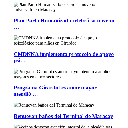
Plan Parto Humanizado celebró su noveno
…
CMDNNA implementa protocolo de apoyo
psi…
Programa Girardot es amor mayor
atendió …
Renuevan baños del Terminal de Maracay