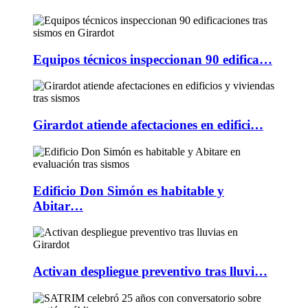
Equipos técnicos inspeccionan 90 edifica…
Girardot atiende afectaciones en edifici…
Edificio Don Simón es habitable y
Abitar…
Activan despliegue preventivo tras lluvi…