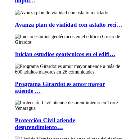
impul…
Avanza plan de vialidad con asfalto reci…
Inician estudios geotécnicos en el edifi…
Programa Girardot es amor mayor
atiende …
Protección Civil atiende
desprendimiento…