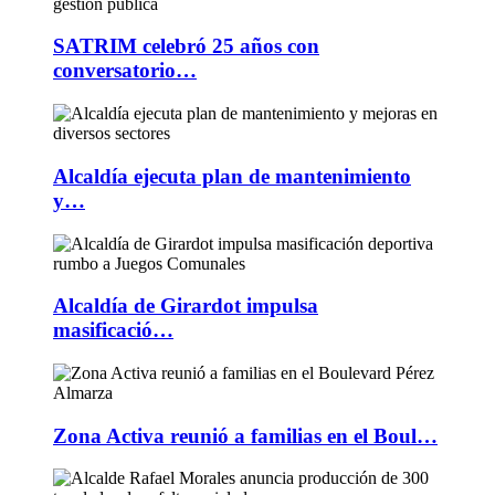
SATRIM celebró 25 años con
conversatorio…
Alcaldía ejecuta plan de mantenimiento
y…
Alcaldía de Girardot impulsa
masificació…
Zona Activa reunió a familias en el Boul…