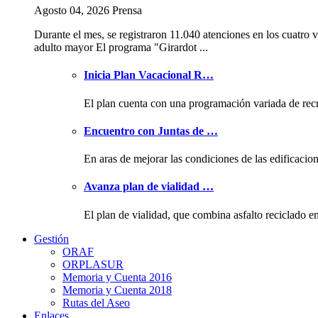
Agosto 04, 2026 Prensa
Durante el mes, se registraron 11.040 atenciones en los cuatro v
adulto mayor El programa "Girardot ...
Inicia Plan Vacacional R…
El plan cuenta con una programación variada de rec
Encuentro con Juntas de …
En aras de mejorar las condiciones de las edificacio
Avanza plan de vialidad …
El plan de vialidad, que combina asfalto reciclado e
Gestión
ORAF
ORPLASUR
Memoria y Cuenta 2016
Memoria y Cuenta 2018
Rutas del Aseo
Enlaces