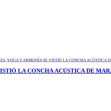
VISTIÓ LA CONCHA ACÚSTICA DE MA