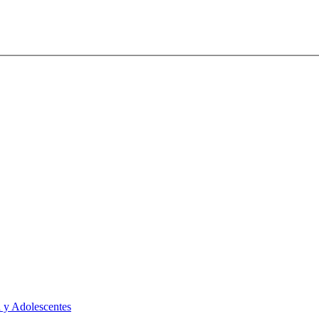
 y Adolescentes