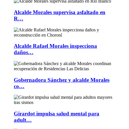
Alcalde Morales supervisa asfaltado en
R…
Alcalde Rafael Morales inspecciona
daños…
Gobernadora Sánchez y alcalde Morales
co…
Girardot impulsa salud mental para
adult…