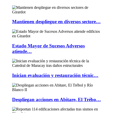
Mantienen despliegue en diversos sectore…
Estado Mayor de Sucesos Adversos
atiende…
Inician evaluación y restauración técnic…
Despliegan acciones en Abitare, El Trébo…