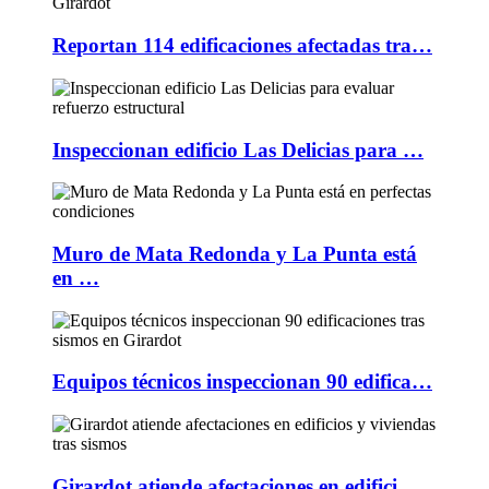
Reportan 114 edificaciones afectadas tra…
Inspeccionan edificio Las Delicias para …
Muro de Mata Redonda y La Punta está
en …
Equipos técnicos inspeccionan 90 edifica…
Girardot atiende afectaciones en edifici…