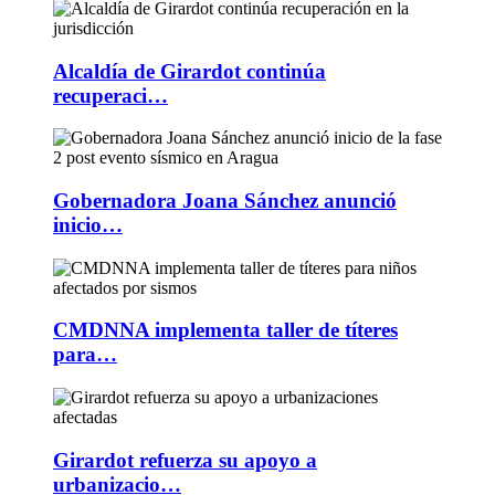
Alcaldía de Girardot continúa
recuperaci…
Gobernadora Joana Sánchez anunció
inicio…
CMDNNA implementa taller de títeres
para…
Girardot refuerza su apoyo a
urbanizacio…