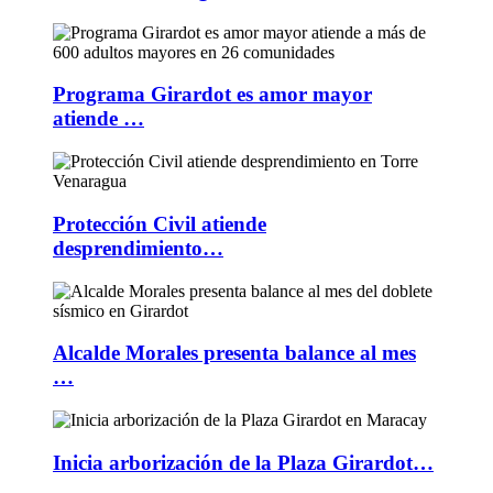
Programa Girardot es amor mayor
atiende …
Protección Civil atiende
desprendimiento…
Alcalde Morales presenta balance al mes
…
Inicia arborización de la Plaza Girardot…