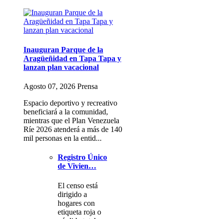
Inauguran Parque de la
Aragüeñidad en Tapa Tapa y
lanzan plan vacacional
Agosto 07, 2026 Prensa
Espacio deportivo y recreativo
beneficiará a la comunidad,
mientras que el Plan Venezuela
Ríe 2026 atenderá a más de 140
mil personas en la entid...
Registro Único
de Vivien…
El censo está
dirigido a
hogares con
etiqueta roja o