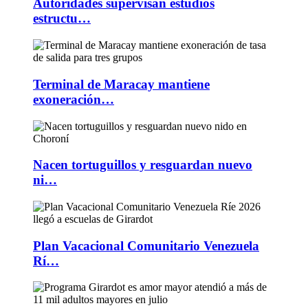
Autoridades supervisan estudios
estructu…
Terminal de Maracay mantiene
exoneración…
Nacen tortuguillos y resguardan nuevo
ni…
Plan Vacacional Comunitario Venezuela
Rí…