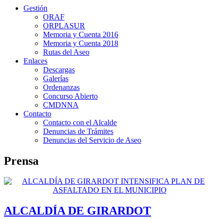
Gestión
ORAF
ORPLASUR
Memoria y Cuenta 2016
Memoria y Cuenta 2018
Rutas del Aseo
Enlaces
Descargas
Galerías
Ordenanzas
Concurso Abierto
CMDNNA
Contacto
Contacto con el Alcalde
Denuncias de Trámites
Denuncias del Servicio de Aseo
Prensa
ALCALDÍA DE GIRARDOT