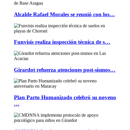
Alcalde Rafael Morales se reunió con los…
Funvisis realiza inspección técnica de s…
Girardot refuerza atenciones post-sismos…
Plan Parto Humanizado celebró su noveno
…