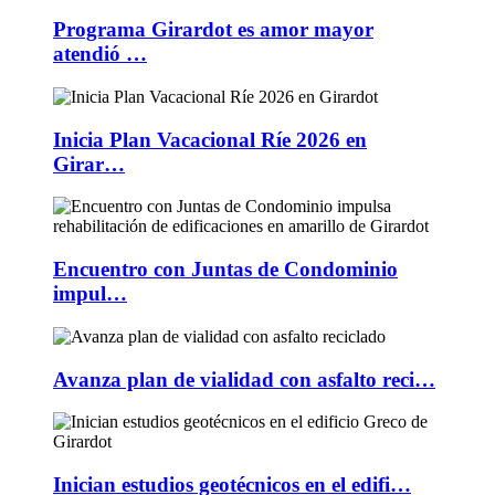
Programa Girardot es amor mayor
atendió …
Inicia Plan Vacacional Ríe 2026 en
Girar…
Encuentro con Juntas de Condominio
impul…
Avanza plan de vialidad con asfalto reci…
Inician estudios geotécnicos en el edifi…