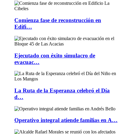
Comienza fase de reconstrucción en
Edifi…
Ejecutado con éxito simulacro de
evacuac…
La Ruta de la Esperanza celebró el Día
d…
Operativo integral atiende familias en A…