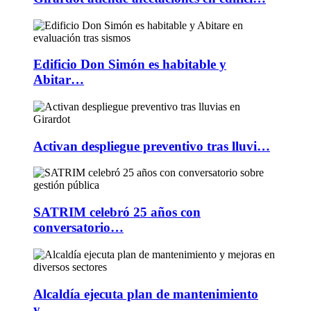
Edificio Don Simón es habitable y
Abitar…
Activan despliegue preventivo tras lluvi…
SATRIM celebró 25 años con
conversatorio…
Alcaldía ejecuta plan de mantenimiento
y…