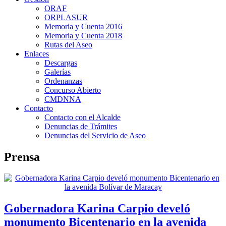
ORAF
ORPLASUR
Memoria y Cuenta 2016
Memoria y Cuenta 2018
Rutas del Aseo
Enlaces
Descargas
Galerías
Ordenanzas
Concurso Abierto
CMDNNA
Contacto
Contacto con el Alcalde
Denuncias de Trámites
Denuncias del Servicio de Aseo
Prensa
Gobernadora Karina Carpio develó
monumento Bicentenario en la avenida