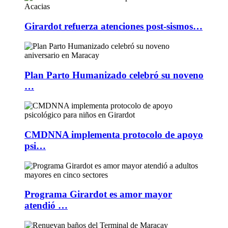
Girardot refuerza atenciones post-sismos…
Plan Parto Humanizado celebró su noveno
…
CMDNNA implementa protocolo de apoyo
psi…
Programa Girardot es amor mayor
atendió …