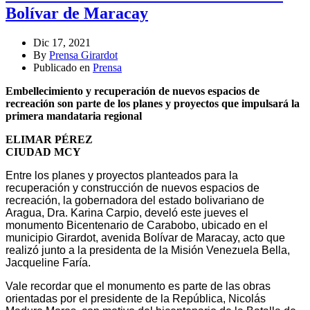
Bolívar de Maracay
Dic 17, 2021
By
Prensa Girardot
Publicado en
Prensa
Embellecimiento y recuperación de nuevos espacios de
recreación son parte de los planes y proyectos que impulsará la
primera mandataria regional
ELIMAR PÉREZ
CIUDAD MCY
Entre los planes y proyectos planteados para la
recuperación y construcción de nuevos espacios de
recreación, la gobernadora del estado bolivariano de
Aragua, Dra. Karina Carpio, develó este jueves el
monumento Bicentenario de Carabobo, ubicado en el
municipio Girardot, avenida Bolívar de Maracay, acto que
realizó junto a la presidenta de la Misión Venezuela Bella,
Jacqueline Faría.
Vale recordar que el monumento es parte de las obras
orientadas por el presidente de la República, Nicolás