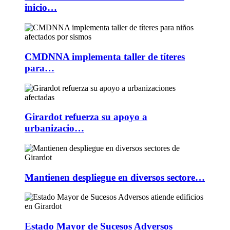
inicio…
CMDNNA implementa taller de títeres
para…
Girardot refuerza su apoyo a
urbanizacio…
Mantienen despliegue en diversos sectore…
Estado Mayor de Sucesos Adversos