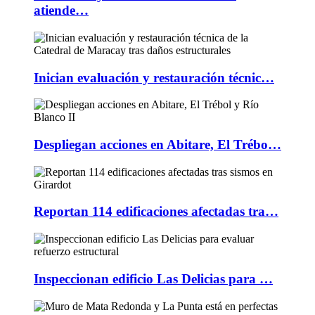
atiende…
Inician evaluación y restauración técnic…
Despliegan acciones en Abitare, El Trébo…
Reportan 114 edificaciones afectadas tra…
Inspeccionan edificio Las Delicias para …