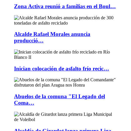
Zona Activa reunió a familias en el Boul…
Alcalde Rafael Morales anuncia
producció…
Inician colocación de asfalto frío recic…
Abuelos de la comuna "El Legado del
Coma…
Alcaldía de Girardot lanza primera Liga