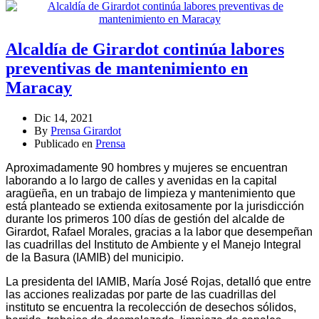
Alcaldía de Girardot continúa labores
preventivas de mantenimiento en
Maracay
Dic 14, 2021
By
Prensa Girardot
Publicado en
Prensa
Aproximadamente 90 hombres y mujeres se encuentran
laborando a lo largo de calles y avenidas en la capital
aragüeña, en un trabajo de limpieza y mantenimiento que
está planteado se extienda exitosamente por la jurisdicción
durante los primeros 100 días de gestión del alcalde de
Girardot, Rafael Morales, gracias a la labor que desempeñan
las cuadrillas del Instituto de Ambiente y el Manejo Integral
de la Basura (IAMIB) del municipio.
La presidenta del IAMIB, María José Rojas, detalló que entre
las acciones realizadas por parte de las cuadrillas del
instituto se encuentra la recolección de desechos sólidos,