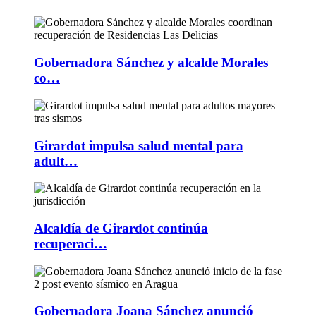
Gobernadora Sánchez y alcalde Morales
co…
Girardot impulsa salud mental para
adult…
Alcaldía de Girardot continúa
recuperaci…
Gobernadora Joana Sánchez anunció