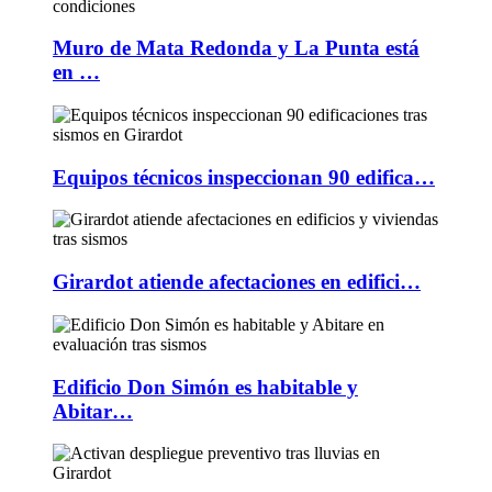
Muro de Mata Redonda y La Punta está
en …
Equipos técnicos inspeccionan 90 edifica…
Girardot atiende afectaciones en edifici…
Edificio Don Simón es habitable y
Abitar…