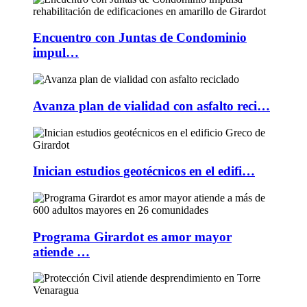
Encuentro con Juntas de Condominio
impul…
Avanza plan de vialidad con asfalto reci…
Inician estudios geotécnicos en el edifi…
Programa Girardot es amor mayor
atiende …