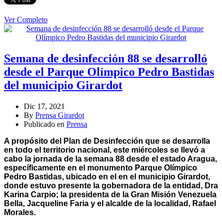
Ver Completo
Semana de desinfección 88 se desarrolló
desde el Parque Olímpico Pedro Bastidas
del municipio Girardot
Dic 17, 2021
By
Prensa Girardot
Publicado en
Prensa
A propósito del Plan de Desinfección que se desarrolla
en todo el territorio nacional, este miércoles se llevó a
cabo la jornada de la semana 88 desde el estado Aragua,
específicamente en el monumento Parque Olímpico
Pedro Bastidas, ubicado en el en el municipio Girardot,
donde estuvo presente la gobernadora de la entidad, Dra
Karina Carpio; la presidenta de la Gran Misión Venezuela
Bella, Jacqueline Faria y el alcalde de la localidad, Rafael
Morales.