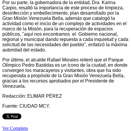
Por su parte, la gobernadora de la entidad, Dra Karina
Carpio, resaltó la importancia de este proceso de limpieza,
desinfección y embellecimiento, plan desarrollado por la
Gran Misión Venezuela Bella, además que catalogó la
actividad como el inicio de un complejo de actividades en el
marco de la Misión, para la recuperación de espacios
públicos, "aquí nos encontramos el Gobierno nacional,
regional y municipal dando repuesta a cada inquietud y cada
solicitud de las necesidades del pueblo", enfatizó la máxima
autoridad del estado.
Por último, el alcalde Rafael Morales reiteró que el Parque
Olímpico Pedro Bastidas es un ícono de la ciudad, en donde
convergen los maracayeros y visitantes, obra que ha sido
recuperada a propósito de la Gran Misión Venezuela Bella,
gracias a los recursos aprobados por el Presidente de
Venezuela.
Redacción: ELIMAR PÉREZ
Fuente: CIUDAD MCY.
Ver Completo