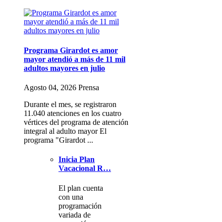
Programa Girardot es amor
mayor atendió a más de 11 mil
adultos mayores en julio
Agosto 04, 2026 Prensa
Durante el mes, se registraron
11.040 atenciones en los cuatro
vértices del programa de atención
integral al adulto mayor El
programa "Girardot ...
Inicia Plan
Vacacional R…
El plan cuenta
con una
programación
variada de