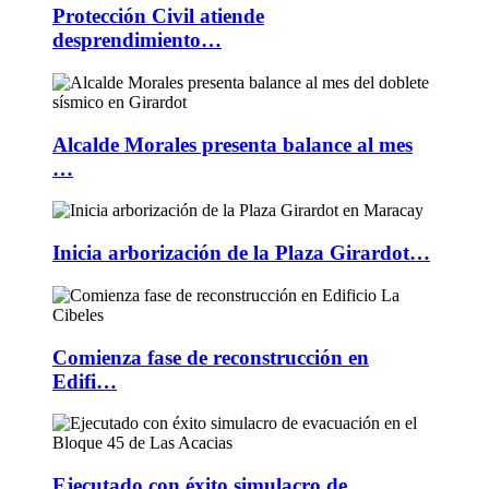
Protección Civil atiende
desprendimiento…
Alcalde Morales presenta balance al mes
…
Inicia arborización de la Plaza Girardot…
Comienza fase de reconstrucción en
Edifi…
Ejecutado con éxito simulacro de