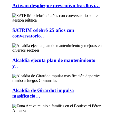
Activan despliegue preventivo tras lluvi…
SATRIM celebró 25 años con
conversatorio…
Alcaldía ejecuta plan de mantenimiento
y…
Alcaldía de Girardot impulsa
masificació…