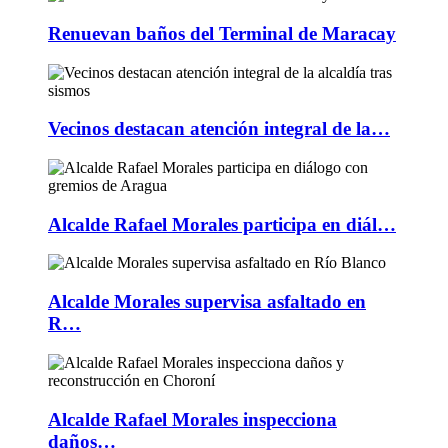
Renuevan baños del Terminal de Maracay
Vecinos destacan atención integral de la…
Alcalde Rafael Morales participa en diál…
Alcalde Morales supervisa asfaltado en
R…
Alcalde Rafael Morales inspecciona
daños…