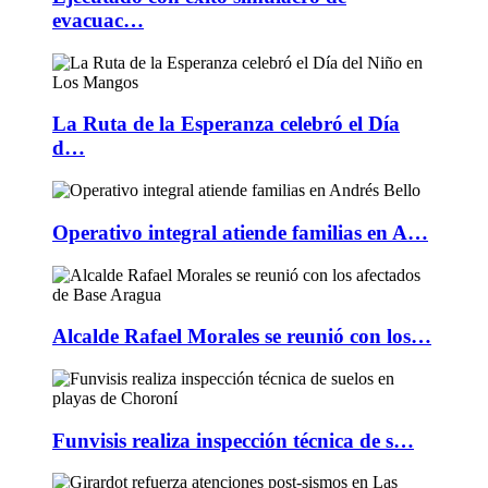
evacuac…
La Ruta de la Esperanza celebró el Día
d…
Operativo integral atiende familias en A…
Alcalde Rafael Morales se reunió con los…
Funvisis realiza inspección técnica de s…