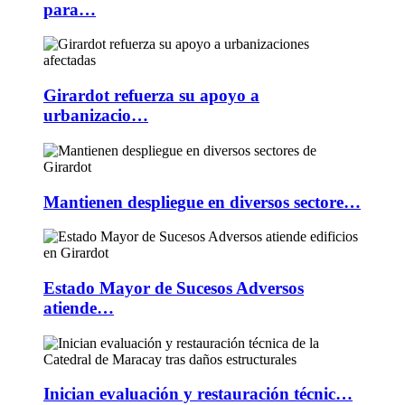
para…
Girardot refuerza su apoyo a
urbanizacio…
Mantienen despliegue en diversos sectore…
Estado Mayor de Sucesos Adversos
atiende…
Inician evaluación y restauración técnic…