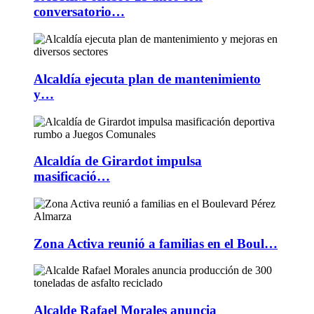
conversatorio…
Alcaldía ejecuta plan de mantenimiento
y…
Alcaldía de Girardot impulsa
masificació…
Zona Activa reunió a familias en el Boul…
Alcalde Rafael Morales anuncia