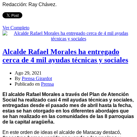
Redacción: Ray Chávez.
Ver Completo
Alcalde Rafael Morales ha entregado
cerca de 4 mil ayudas técnicas y sociales
Ago 29, 2021
By
Prensa Girardot
Publicado en
Prensa
El alcalde Rafael Morales a través del Plan de Atención
Social ha realizado casi 4 mil ayudas técnicas y sociales,
entregadas desde el pasado mes de abril hasta la fecha,
estas se han otorgado en los diferentes abordajes que
se han realizado en las comunidades de las 8 parroquias
de la capital aragüeña.
En este orden de ideas el alcalde de Maracay destacó,