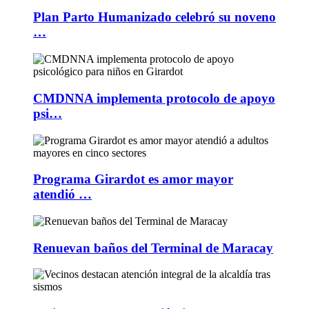
Plan Parto Humanizado celebró su noveno
…
CMDNNA implementa protocolo de apoyo
psi…
Programa Girardot es amor mayor
atendió …
Renuevan baños del Terminal de Maracay