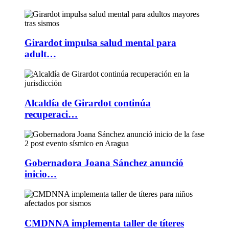
Girardot impulsa salud mental para
adult…
Alcaldía de Girardot continúa
recuperaci…
Gobernadora Joana Sánchez anunció
inicio…
CMDNNA implementa taller de títeres