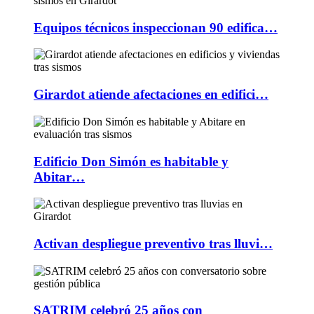
Equipos técnicos inspeccionan 90 edifica…
Girardot atiende afectaciones en edifici…
Edificio Don Simón es habitable y
Abitar…
Activan despliegue preventivo tras lluvi…
SATRIM celebró 25 años con