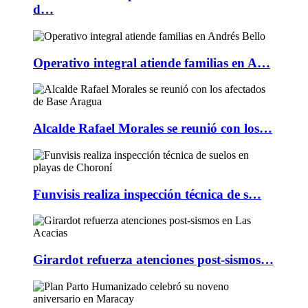
d…
Operativo integral atiende familias en A…
Alcalde Rafael Morales se reunió con los…
Funvisis realiza inspección técnica de s…
Girardot refuerza atenciones post-sismos…