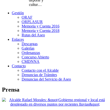
deporte y
cultur…
Gestión
ORAF
ORPLASUR
Memoria y Cuenta 2016
Memoria y Cuenta 2018
Rutas del Aseo
Enlaces
Descargas
Galerías
Ordenanzas
Concurso Abierto
CMDNNA
Contacto
Contacto con el Alcalde
Denuncias de Trámites
Denuncias del Servicio de Aseo
Prensa