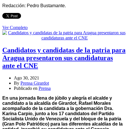
Redacción: Pedro Bustamante.
Ver Completo
Candidatos y candidatas de la patria para
Aragua presentaron sus candidaturas
ante el CNE
Ago 30, 2021
By
Prensa Girardot
Publicado en
Prensa
En una jornada llena de júbilo y alegría el alcalde y
candidato a la alcaldía de Girardot, Rafael Morales
acompañado de la candidata a la gobernación Dra.
Karina Carpio, junto a los 17 candidatos del Partido
Socialista Unido de Venezuela y del bloque de la patria
(Gran Polo Patriótico) para las diferentes alcaldías de la