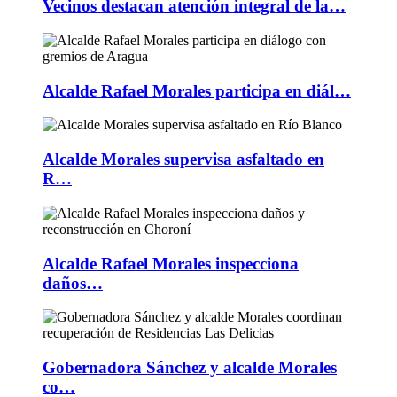
Vecinos destacan atención integral de la…
Alcalde Rafael Morales participa en diál…
Alcalde Morales supervisa asfaltado en
R…
Alcalde Rafael Morales inspecciona
daños…
Gobernadora Sánchez y alcalde Morales
co…