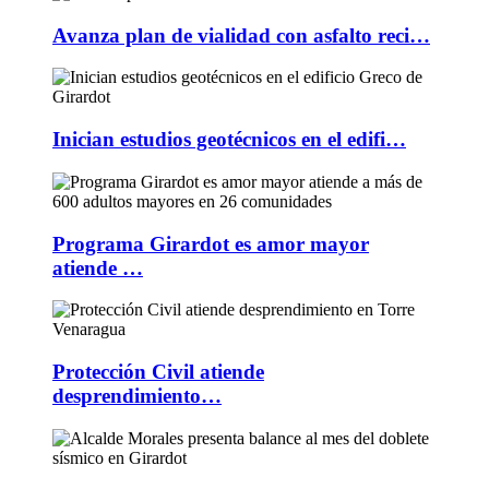
Avanza plan de vialidad con asfalto reci…
Inician estudios geotécnicos en el edifi…
Programa Girardot es amor mayor
atiende …
Protección Civil atiende
desprendimiento…