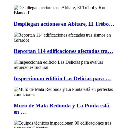
Despliegan acciones en Abitare, El Trébo…
Reportan 114 edificaciones afectadas tra…
Inspeccionan edificio Las Delicias para …
Muro de Mata Redonda y La Punta está
en …