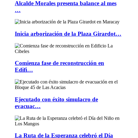
Alcalde Morales presenta balance al mes
…
Inicia arborización de la Plaza Girardot…
Comienza fase de reconstrucción en
Edifi…
Ejecutado con éxito simulacro de
evacuac…
La Ruta de la Esperanza celebró el Día