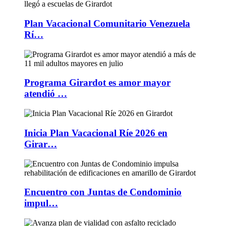
Plan Vacacional Comunitario Venezuela
Rí…
Programa Girardot es amor mayor
atendió …
Inicia Plan Vacacional Ríe 2026 en
Girar…
Encuentro con Juntas de Condominio
impul…