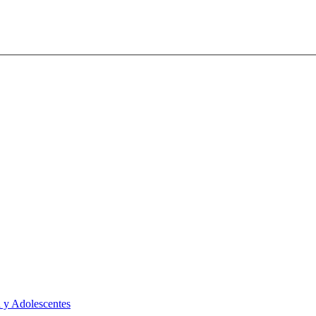
 y Adolescentes