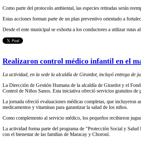
Como parte del protocolo ambiental, las especies retiradas serán reem
Estas acciones forman parte de un plan preventivo orientado a fortalec
Desde el ente municipal se exhorta a los conductores a utilizar rutas 
Realizaron control médico infantil en el ma
La actividad, en la sede la alcaldía de Girardot, incluyó entrega de
La Dirección de Gestión Humana de la alcaldía de Girardot y el Fondo
Control de Niños Sanos. Esta iniciativa ofreció servicios gratuitos de 
La jornada ofreció evaluaciones médicas completas, que incluyeron an
medicamentos y vitaminas para garantizar la salud de los niños.
Como complemento al servicio médico, los pequeños recibieron juguetes 
La actividad forma parte del programa de "Protección Social y Salud 
con el bienestar de las familias de Maracay y Choroní.