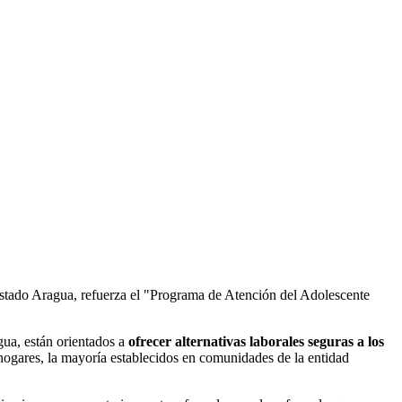
 estado Aragua, refuerza el "Programa de Atención del Adolescente
ua, están orientados a
ofrecer alternativas laborales seguras a los
s hogares, la mayoría establecidos en comunidades de la entidad