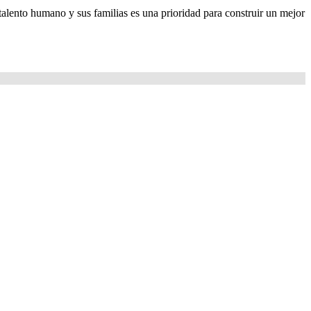
talento humano y sus familias es una prioridad para construir un mejor