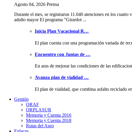
Agosto 04, 2026 Prensa
Durante el mes, se registraron 11.040 atenciones en los cuatro v
adulto mayor El programa "Girardot ...
Inicia Plan Vacacional R…
El plan cuenta con una programación variada de rec
Encuentro con Juntas de …
En aras de mejorar las condiciones de las edificacio
Avanza plan de vialidad …
El plan de vialidad, que combina asfalto reciclado e
Gestión
ORAF
ORPLASUR
Memoria y Cuenta 2016
Memoria y Cuenta 2018
Rutas del Aseo
Enlaces