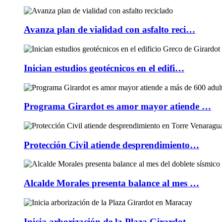
Avanza plan de vialidad con asfalto reci…
Inician estudios geotécnicos en el edifi…
Programa Girardot es amor mayor atiende …
Protección Civil atiende desprendimiento…
Alcalde Morales presenta balance al mes …
Inicia arborización de la Plaza Girardot…