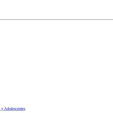
 y Adolescentes