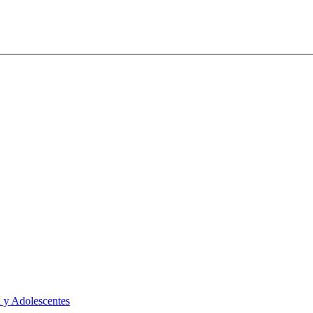
 y Adolescentes