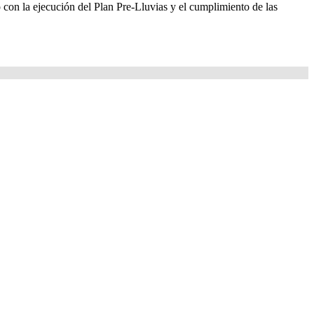
con la ejecución del Plan Pre-Lluvias y el cumplimiento de las