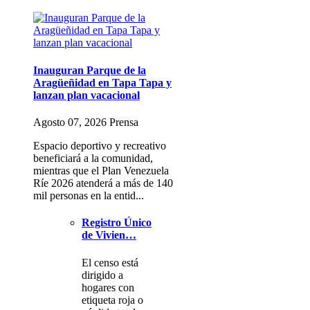
Inauguran Parque de la
Aragüeñidad en Tapa Tapa y
lanzan plan vacacional
Agosto 07, 2026 Prensa
Espacio deportivo y recreativo
beneficiará a la comunidad,
mientras que el Plan Venezuela
Ríe 2026 atenderá a más de 140
mil personas en la entid...
Registro Único
de Vivien…
El censo está
dirigido a
hogares con
etiqueta roja o