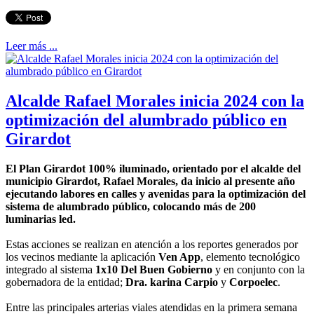
Leer más ...
Alcalde Rafael Morales inicia 2024 con la
optimización del alumbrado público en
Girardot
El Plan Girardot 100% iluminado, orientado por el alcalde del
municipio Girardot, Rafael Morales, da inicio al presente año
ejecutando labores en calles y avenidas para la optimización del
sistema de alumbrado público, colocando más de 200
luminarias led.
Estas acciones se realizan en atención a los reportes generados por
los vecinos mediante la aplicación
Ven App
, elemento tecnológico
integrado al sistema
1x10 Del Buen Gobierno
y en conjunto con la
gobernadora de la entidad;
Dra. karina Carpio
y
Corpoelec
.
Entre las principales arterias viales atendidas en la primera semana