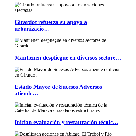
Girardot refuerza su apoyo a
urbanizacio…
Mantienen despliegue en diversos sectore…
Estado Mayor de Sucesos Adversos
atiende…
Inician evaluación y restauración técnic…