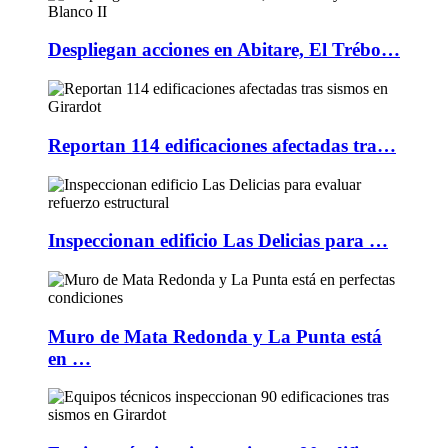
Despliegan acciones en Abitare, El Trébo…
Reportan 114 edificaciones afectadas tra…
Inspeccionan edificio Las Delicias para …
Muro de Mata Redonda y La Punta está
en …