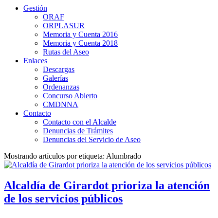
Gestión
ORAF
ORPLASUR
Memoria y Cuenta 2016
Memoria y Cuenta 2018
Rutas del Aseo
Enlaces
Descargas
Galerías
Ordenanzas
Concurso Abierto
CMDNNA
Contacto
Contacto con el Alcalde
Denuncias de Trámites
Denuncias del Servicio de Aseo
Mostrando artículos por etiqueta: Alumbrado
Alcaldía de Girardot prioriza la atención
de los servicios públicos