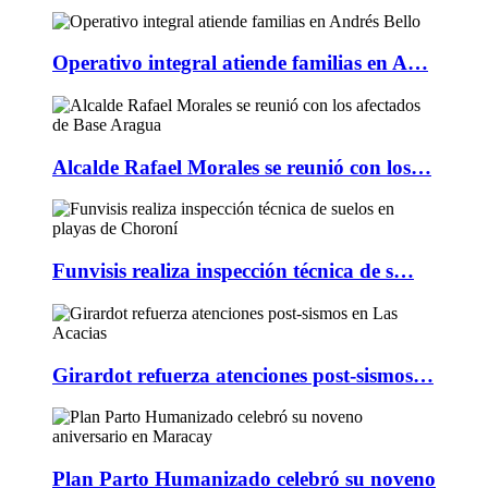
Operativo integral atiende familias en A…
Alcalde Rafael Morales se reunió con los…
Funvisis realiza inspección técnica de s…
Girardot refuerza atenciones post-sismos…
Plan Parto Humanizado celebró su noveno