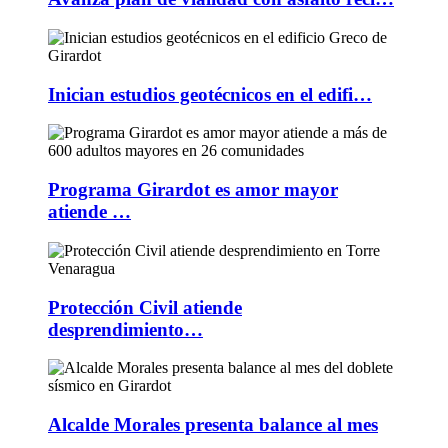
Inician estudios geotécnicos en el edifi…
Programa Girardot es amor mayor
atiende …
Protección Civil atiende
desprendimiento…
Alcalde Morales presenta balance al mes
…