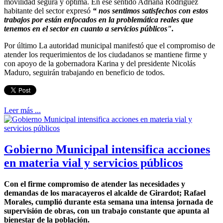
movilidad segura y optima. En ese sentido Adriana Rodriguez
habitante del sector expresó
“ nos sentimos satisfechos con estos
trabajos por están enfocados en la problemática reales que
tenemos en el sector en cuanto a servicios públicos".
Por último La autoridad municipal manifestó que el compromiso de
atender los requerimientos de los ciudadanos se mantiene firme y
con apoyo de la gobernadora Karina y del presidente Nicolás
Maduro, seguirán trabajando en beneficio de todos.
Leer más ...
Gobierno Municipal intensifica acciones
en materia vial y servicios públicos
Con el firme compromiso de atender las necesidades y
demandas de los maracayeros el alcalde de Girardot; Rafael
Morales, cumplió durante esta semana una intensa jornada de
supervisión de obras, con un trabajo constante que apunta al
bienestar de la población.