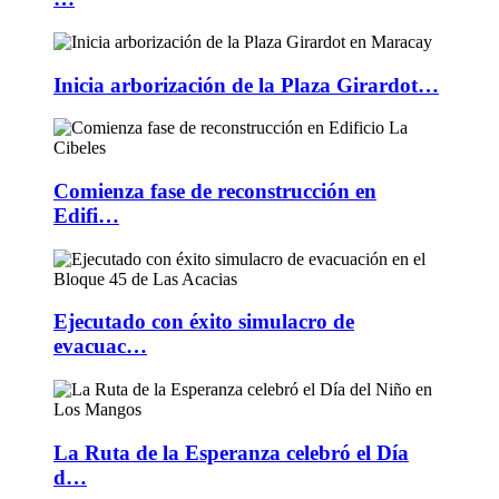
Inicia arborización de la Plaza Girardot…
Comienza fase de reconstrucción en
Edifi…
Ejecutado con éxito simulacro de
evacuac…
La Ruta de la Esperanza celebró el Día
d…