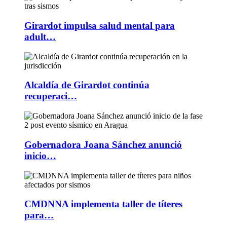
Girardot impulsa salud mental para
adult…
Alcaldía de Girardot continúa
recuperaci…
Gobernadora Joana Sánchez anunció
inicio…
CMDNNA implementa taller de títeres
para…