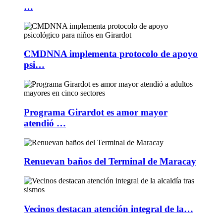
…
CMDNNA implementa protocolo de apoyo
psi…
Programa Girardot es amor mayor
atendió …
Renuevan baños del Terminal de Maracay
Vecinos destacan atención integral de la…