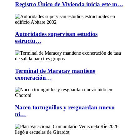
Registro Único de Vivienda inicia este m…
Autoridades supervisan estudios
estructu…
Terminal de Maracay mantiene
exoneración…
Nacen tortuguillos y resguardan nuevo
ni…