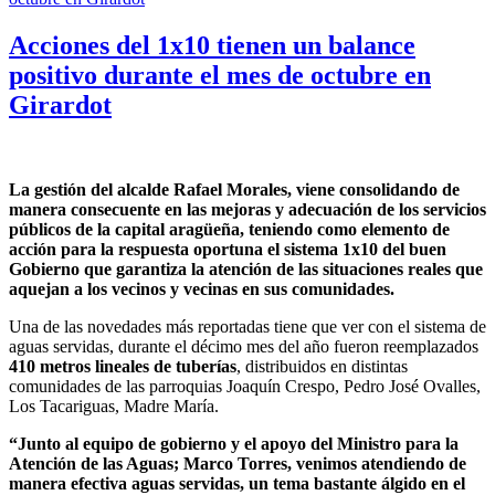
Acciones del 1x10 tienen un balance
positivo durante el mes de octubre en
Girardot
La gestión del alcalde Rafael Morales, viene consolidando de
manera consecuente en las mejoras y adecuación de los servicios
públicos de la capital aragüeña, teniendo como elemento de
acción para la respuesta oportuna el sistema 1x10 del buen
Gobierno que garantiza la atención de las situaciones reales que
aquejan a los vecinos y vecinas en sus comunidades.
Una de las novedades más reportadas tiene que ver con el sistema de
aguas servidas, durante el décimo mes del año fueron reemplazados
410 metros lineales de tuberías
, distribuidos en distintas
comunidades de las parroquias Joaquín Crespo, Pedro José Ovalles,
Los Tacariguas, Madre María.
“Junto al equipo de gobierno y el apoyo del Ministro para la
Atención de las Aguas; Marco Torres, venimos atendiendo de
manera efectiva aguas servidas, un tema bastante álgido en el