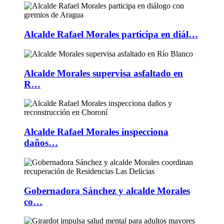
Alcalde Rafael Morales participa en diál…
Alcalde Morales supervisa asfaltado en
R…
Alcalde Rafael Morales inspecciona
daños…
Gobernadora Sánchez y alcalde Morales
co…