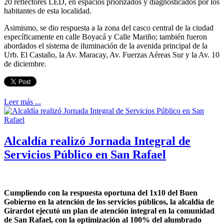
20 reflectores LED, en espacios priorizados y diagnosticados por los
habitantes de esta localidad.
Asimismo, se dio respuesta a la zona del casco central de la ciudad
específicamente en calle Boyacá y Calle Mariño; también fueron
abordados el sistema de iluminación de la avenida principal de la
Urb. El Castaño, la Av. Maracay, Av. Fuerzas Aéreas Sur y la Av. 10
de diciembre.
Leer más ...
Alcaldía realizó Jornada Integral de
Servicios Público en San Rafael
Cumpliendo con la respuesta oportuna del 1x10 del Buen
Gobierno en la atención de los servicios públicos, la alcaldía de
Girardot ejecutó un plan de atención integral en la comunidad
de San Rafael, con la optimización al 100% del alumbrado