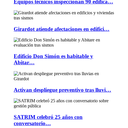
Equipos técnicos inspeccionan 90 edifica…
Girardot atiende afectaciones en edifici…
Edificio Don Simón es habitable y
Abitar…
Activan despliegue preventivo tras lluvi…
SATRIM celebró 25 años con
conversatorio…