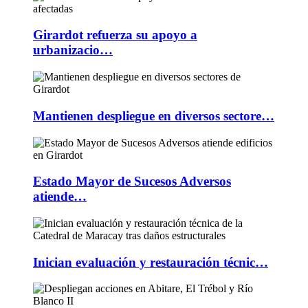
Girardot refuerza su apoyo a
urbanizacio…
Mantienen despliegue en diversos sectore…
Estado Mayor de Sucesos Adversos
atiende…
Inician evaluación y restauración técnic…