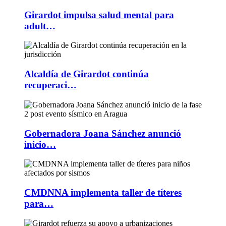
Girardot impulsa salud mental para
adult…
Alcaldía de Girardot continúa
recuperaci…
Gobernadora Joana Sánchez anunció
inicio…
CMDNNA implementa taller de títeres
para…