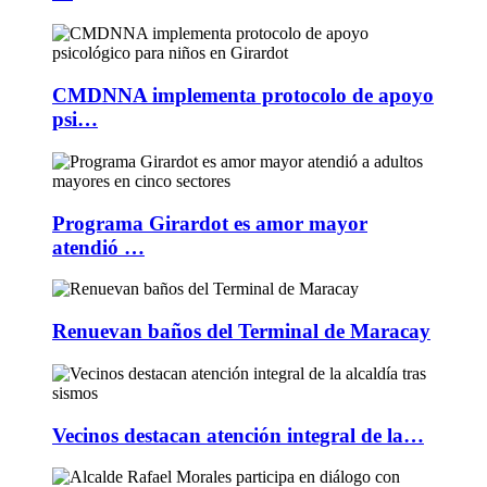
CMDNNA implementa protocolo de apoyo
psi…
Programa Girardot es amor mayor
atendió …
Renuevan baños del Terminal de Maracay
Vecinos destacan atención integral de la…