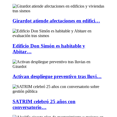
Girardot atiende afectaciones en edifici…
Edificio Don Simón es habitable y
Abitar…
Activan despliegue preventivo tras lluvi…
SATRIM celebró 25 años con
conversatorio…