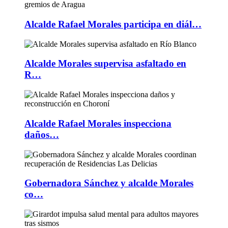
Alcalde Rafael Morales participa en diál…
Alcalde Morales supervisa asfaltado en
R…
Alcalde Rafael Morales inspecciona
daños…
Gobernadora Sánchez y alcalde Morales
co…