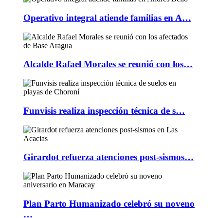
Operativo integral atiende familias en A…
Alcalde Rafael Morales se reunió con los…
Funvisis realiza inspección técnica de s…
Girardot refuerza atenciones post-sismos…
Plan Parto Humanizado celebró su noveno
…