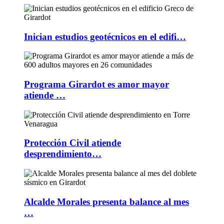
Inician estudios geotécnicos en el edifi…
Programa Girardot es amor mayor
atiende …
Protección Civil atiende
desprendimiento…
Alcalde Morales presenta balance al mes
…