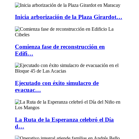
Inicia arborización de la Plaza Girardot…
Comienza fase de reconstrucción en
Edifi…
Ejecutado con éxito simulacro de
evacuac…
La Ruta de la Esperanza celebró el Día
d…