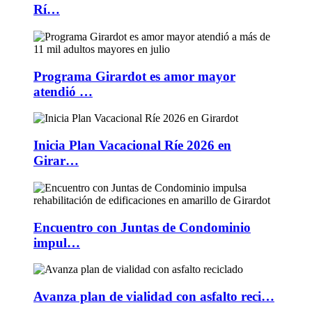
Rí…
Programa Girardot es amor mayor
atendió …
Inicia Plan Vacacional Ríe 2026 en
Girar…
Encuentro con Juntas de Condominio
impul…
Avanza plan de vialidad con asfalto reci…