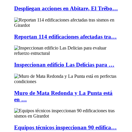
Despliegan acciones en Abitare, El Trébo…
Reportan 114 edificaciones afectadas tra…
Inspeccionan edificio Las Delicias para …
Muro de Mata Redonda y La Punta está
en …
Equipos técnicos inspeccionan 90 edifica…