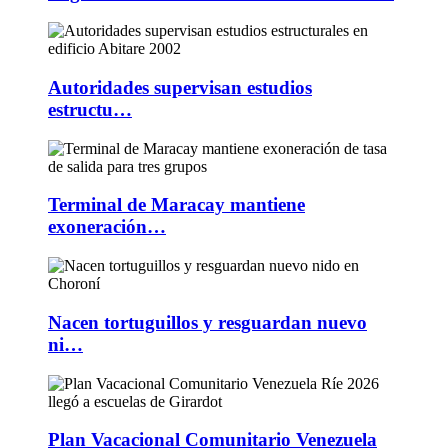
Autoridades supervisan estudios
estructu…
Terminal de Maracay mantiene
exoneración…
Nacen tortuguillos y resguardan nuevo
ni…
Plan Vacacional Comunitario Venezuela