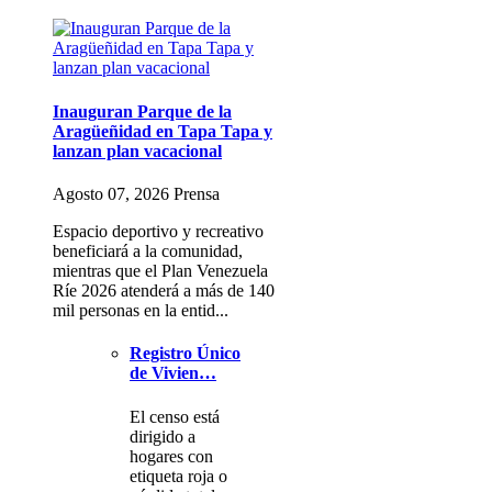
Inauguran Parque de la
Aragüeñidad en Tapa Tapa y
lanzan plan vacacional
Agosto 07, 2026 Prensa
Espacio deportivo y recreativo
beneficiará a la comunidad,
mientras que el Plan Venezuela
Ríe 2026 atenderá a más de 140
mil personas en la entid...
Registro Único
de Vivien…
El censo está
dirigido a
hogares con
etiqueta roja o