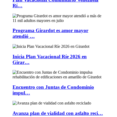
Rí…
Programa Girardot es amor mayor
atendió …
Inicia Plan Vacacional Ríe 2026 en
Girar…
Encuentro con Juntas de Condominio
impul…
Avanza plan de vialidad con asfalto reci…