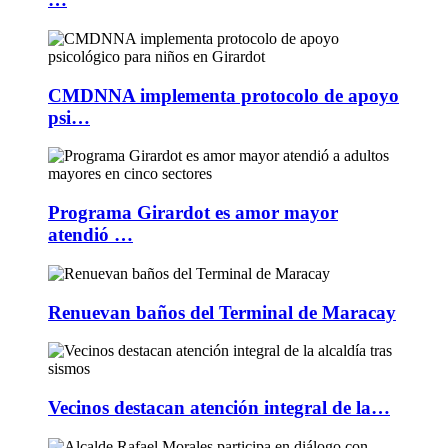
CMDNNA implementa protocolo de apoyo
psi…
Programa Girardot es amor mayor
atendió …
Renuevan baños del Terminal de Maracay
Vecinos destacan atención integral de la…