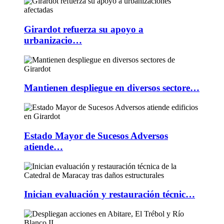
Girardot refuerza su apoyo a
urbanizacio…
Mantienen despliegue en diversos sectore…
Estado Mayor de Sucesos Adversos
atiende…
Inician evaluación y restauración técnic…