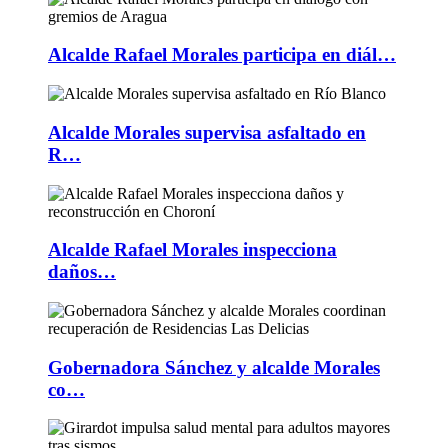
Alcalde Rafael Morales participa en diál…
Alcalde Morales supervisa asfaltado en
R…
Alcalde Rafael Morales inspecciona
daños…
Gobernadora Sánchez y alcalde Morales
co…