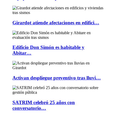
Girardot atiende afectaciones en edifici…
Edificio Don Simón es habitable y
Abitar…
Activan despliegue preventivo tras lluvi…
SATRIM celebró 25 años con
conversatorio…