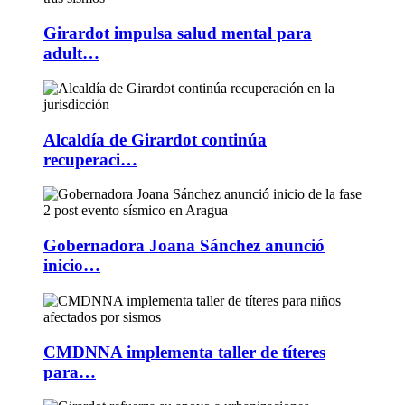
Girardot impulsa salud mental para
adult…
Alcaldía de Girardot continúa
recuperaci…
Gobernadora Joana Sánchez anunció
inicio…
CMDNNA implementa taller de títeres
para…