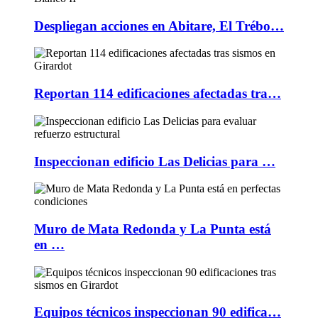
Despliegan acciones en Abitare, El Trébo…
Reportan 114 edificaciones afectadas tra…
Inspeccionan edificio Las Delicias para …
Muro de Mata Redonda y La Punta está
en …
Equipos técnicos inspeccionan 90 edifica…