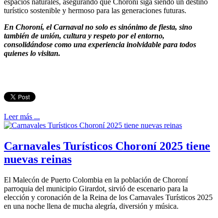
espacios naturales, asegurando que Choroní siga siendo un destino
turístico sostenible y hermoso para las generaciones futuras.
En Choroní, el Carnaval no solo es sinónimo de fiesta, sino
también de unión, cultura y respeto por el entorno,
consolidándose como una experiencia inolvidable para todos
quienes lo visitan.
Leer más ...
Carnavales Turísticos Choroní 2025 tiene
nuevas reinas
El Malecón de Puerto Colombia en la población de Choroní
parroquia del municipio Girardot, sirvió de escenario para la
elección y coronación de la Reina de los Carnavales Turísticos 2025
en una noche llena de mucha alegría, diversión y música.