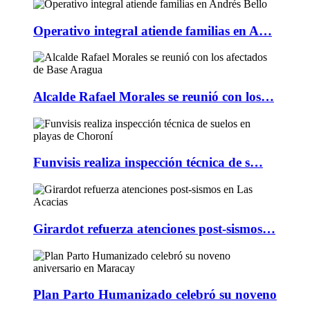
Operativo integral atiende familias en A…
Alcalde Rafael Morales se reunió con los…
Funvisis realiza inspección técnica de s…
Girardot refuerza atenciones post-sismos…
Plan Parto Humanizado celebró su noveno
…