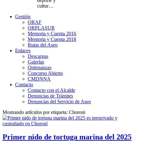
deporte y
cultur…
Gestión
ORAF
ORPLASUR
Memoria y Cuenta 2016
Memoria y Cuenta 2018
Rutas del Aseo
Enlaces
Descargas
Galerías
Ordenanzas
Concurso Abierto
CMDNNA
Contacto
Contacto con el Alcalde
Denuncias de Trámites
Denuncias del Servicio de Aseo
Mostrando artículos por etiqueta: Choroni
Primer nido de tortuga marina del 2025