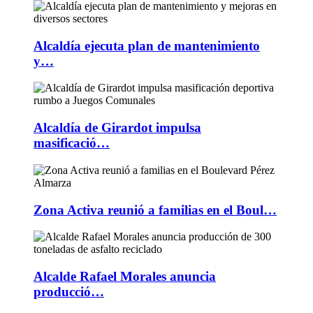
Alcaldía ejecuta plan de mantenimiento
y…
Alcaldía de Girardot impulsa
masificació…
Zona Activa reunió a familias en el Boul…
Alcalde Rafael Morales anuncia
producció…