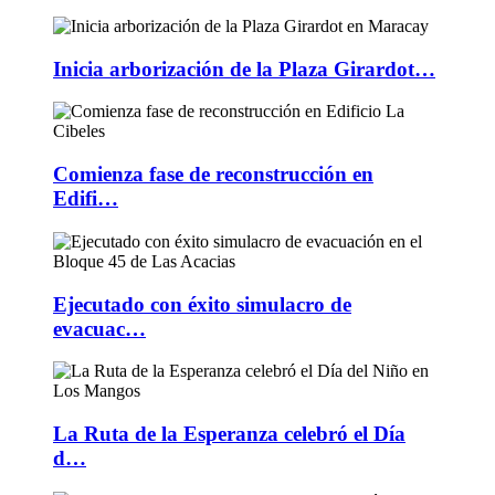
Inicia arborización de la Plaza Girardot…
Comienza fase de reconstrucción en
Edifi…
Ejecutado con éxito simulacro de
evacuac…
La Ruta de la Esperanza celebró el Día
d…