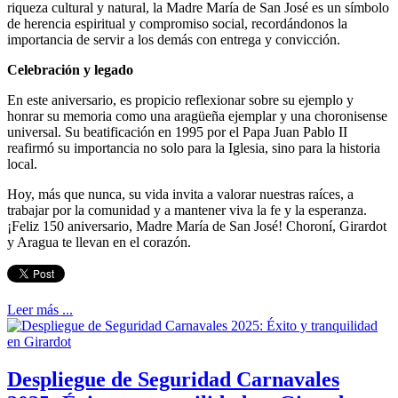
riqueza cultural y natural, la Madre María de San José es un símbolo
de herencia espiritual y compromiso social, recordándonos la
importancia de servir a los demás con entrega y convicción.
Celebración y legado
En este aniversario, es propicio reflexionar sobre su ejemplo y
honrar su memoria como una aragüeña ejemplar y una choronisense
universal. Su beatificación en 1995 por el Papa Juan Pablo II
reafirmó su importancia no solo para la Iglesia, sino para la historia
local.
Hoy, más que nunca, su vida invita a valorar nuestras raíces, a
trabajar por la comunidad y a mantener viva la fe y la esperanza.
¡Feliz 150 aniversario, Madre María de San José! Choroní, Girardot
y Aragua te llevan en el corazón.
Leer más ...
Despliegue de Seguridad Carnavales