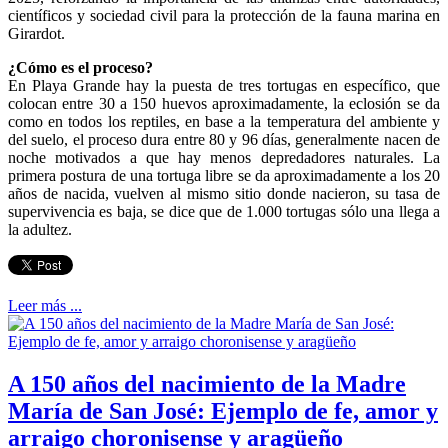
científicos y sociedad civil para la protección de la fauna marina en
Girardot.
¿Cómo es el proceso?
En Playa Grande hay la puesta de tres tortugas en específico, que
colocan entre 30 a 150 huevos aproximadamente, la eclosión se da
como en todos los reptiles, en base a la temperatura del ambiente y
del suelo, el proceso dura entre 80 y 96 días, generalmente nacen de
noche motivados a que hay menos depredadores naturales. La
primera postura de una tortuga libre se da aproximadamente a los 20
años de nacida, vuelven al mismo sitio donde nacieron, su tasa de
supervivencia es baja, se dice que de 1.000 tortugas sólo una llega a
la adultez.
Leer más ...
A 150 años del nacimiento de la Madre
María de San José: Ejemplo de fe, amor y
arraigo choronisense y aragüeño