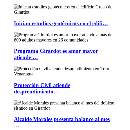
Inician estudios geotécnicos en el edifi…
Programa Girardot es amor mayor
atiende …
Protección Civil atiende
desprendimiento…
Alcalde Morales presenta balance al mes
…