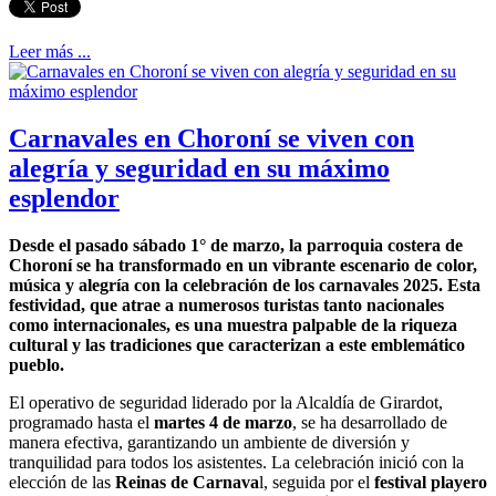
Leer más ...
Carnavales en Choroní se viven con
alegría y seguridad en su máximo
esplendor
Desde el pasado sábado 1° de marzo, la parroquia costera de
Choroní se ha transformado en un vibrante escenario de color,
música y alegría con la celebración de los carnavales 2025. Esta
festividad, que atrae a numerosos turistas tanto nacionales
como internacionales, es una muestra palpable de la riqueza
cultural y las tradiciones que caracterizan a este emblemático
pueblo.
El operativo de seguridad liderado por la Alcaldía de Girardot,
programado hasta el
martes 4 de marzo
, se ha desarrollado de
manera efectiva, garantizando un ambiente de diversión y
tranquilidad para todos los asistentes. La celebración inició con la
elección de las
Reinas de Carnava
l, seguida por el
festival playero