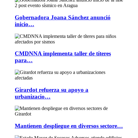
Gobernadora Joana Sánchez anunció
inicio…
CMDNNA implementa taller de títeres
para…
Girardot refuerza su apoyo a
urbanizacio…
Mantienen despliegue en diversos sectore…