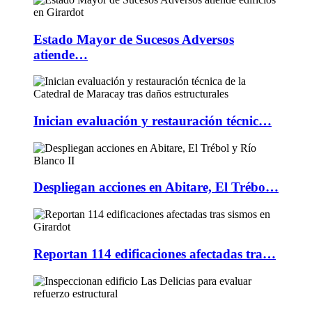
Estado Mayor de Sucesos Adversos
atiende…
Inician evaluación y restauración técnic…
Despliegan acciones en Abitare, El Trébo…
Reportan 114 edificaciones afectadas tra…