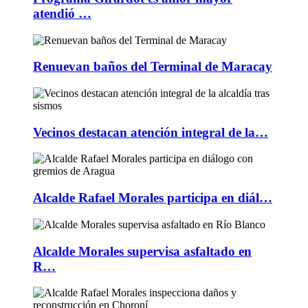
atendió …
Renuevan baños del Terminal de Maracay
Vecinos destacan atención integral de la…
Alcalde Rafael Morales participa en diál…
Alcalde Morales supervisa asfaltado en
R…