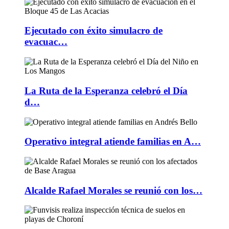
Ejecutado con éxito simulacro de
evacuac…
La Ruta de la Esperanza celebró el Día
d…
Operativo integral atiende familias en A…
Alcalde Rafael Morales se reunió con los…