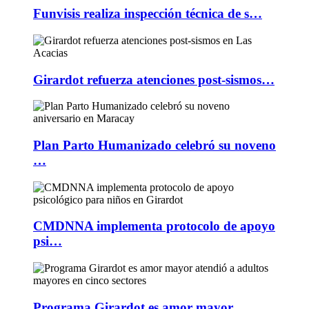
Funvisis realiza inspección técnica de s…
Girardot refuerza atenciones post-sismos…
Plan Parto Humanizado celebró su noveno
…
CMDNNA implementa protocolo de apoyo
psi…
Programa Girardot es amor mayor