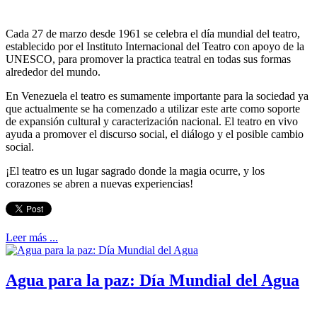
Cada 27 de marzo desde 1961 se celebra el día mundial del teatro,
establecido por el Instituto Internacional del Teatro con apoyo de la
UNESCO, para promover la practica teatral en todas sus formas
alrededor del mundo.
En Venezuela el teatro es sumamente importante para la sociedad ya
que actualmente se ha comenzado a utilizar este arte como soporte
de expansión cultural y caracterización nacional. El teatro en vivo
ayuda a promover el discurso social, el diálogo y el posible cambio
social.
¡El teatro es un lugar sagrado donde la magia ocurre, y los
corazones se abren a nuevas experiencias!
Leer más ...
Agua para la paz: Día Mundial del Agua