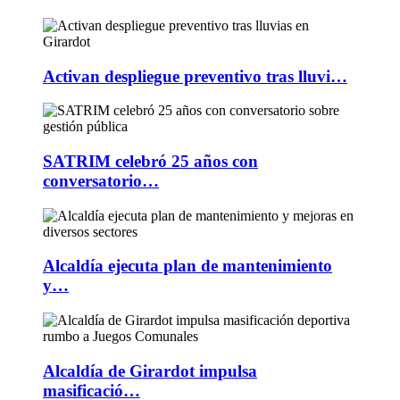
Activan despliegue preventivo tras lluvi…
SATRIM celebró 25 años con
conversatorio…
Alcaldía ejecuta plan de mantenimiento
y…
Alcaldía de Girardot impulsa
masificació…