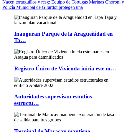
Nacen tortuguillos y resg
: Equipo de Tortugas Marinas Choroní y
Policía Municipal de Girardot protegen una
Inauguran Parque de la Aragüeñidad en
Ta…
Registro Único de Vivienda inicia este m…
Autoridades supervisan estudios
estructu…
Terminal de Maracay mantiene