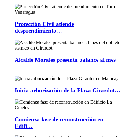
Protección Civil atiende
desprendimiento…
Alcalde Morales presenta balance al mes
…
Inicia arborización de la Plaza Girardot…
Comienza fase de reconstrucción en
Edifi…