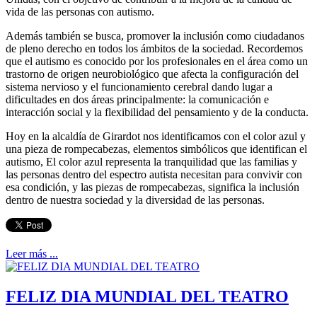
vida de las personas con autismo.
Además también se busca, promover la inclusión como ciudadanos
de pleno derecho en todos los ámbitos de la sociedad. Recordemos
que el autismo es conocido por los profesionales en el área como un
trastorno de origen neurobiológico que afecta la configuración del
sistema nervioso y el funcionamiento cerebral dando lugar a
dificultades en dos áreas principalmente: la comunicación e
interacción social y la flexibilidad del pensamiento y de la conducta.
Hoy en la alcaldía de Girardot nos identificamos con el color azul y
una pieza de rompecabezas, elementos simbólicos que identifican el
autismo, El color azul representa la tranquilidad que las familias y
las personas dentro del espectro autista necesitan para convivir con
esa condición, y las piezas de rompecabezas, significa la inclusión
dentro de nuestra sociedad y la diversidad de las personas.
Leer más ...
FELIZ DIA MUNDIAL DEL TEATRO