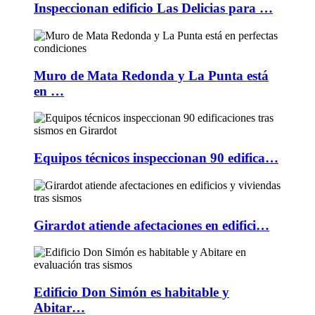
Inspeccionan edificio Las Delicias para …
Muro de Mata Redonda y La Punta está
en …
Equipos técnicos inspeccionan 90 edifica…
Girardot atiende afectaciones en edifici…
Edificio Don Simón es habitable y
Abitar…