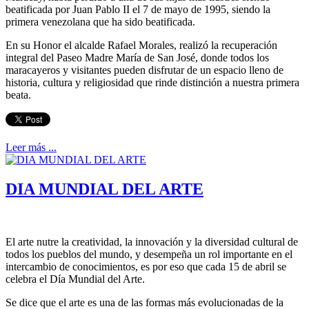
beatificada por Juan Pablo II el 7 de mayo de 1995, siendo la
primera venezolana que ha sido beatificada.
En su Honor el alcalde Rafael Morales, realizó la recuperación
integral del Paseo Madre María de San José, donde todos los
maracayeros y visitantes pueden disfrutar de un espacio lleno de
historia, cultura y religiosidad que rinde distinción a nuestra primera
beata.
Leer más ...
DIA MUNDIAL DEL ARTE
El arte nutre la creatividad, la innovación y la diversidad cultural de
todos los pueblos del mundo, y desempeña un rol importante en el
intercambio de conocimientos, es por eso que cada 15 de abril se
celebra el Día Mundial del Arte.
Se dice que el arte es una de las formas más evolucionadas de la