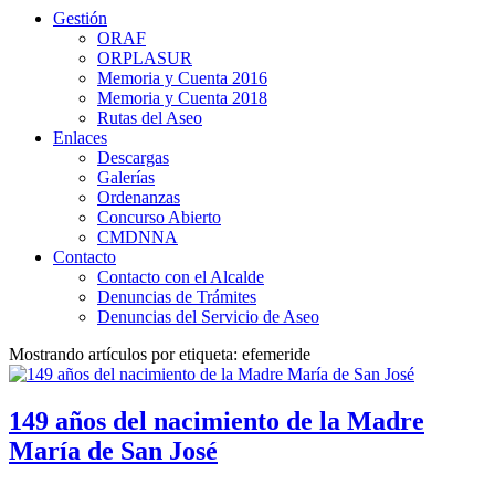
Gestión
ORAF
ORPLASUR
Memoria y Cuenta 2016
Memoria y Cuenta 2018
Rutas del Aseo
Enlaces
Descargas
Galerías
Ordenanzas
Concurso Abierto
CMDNNA
Contacto
Contacto con el Alcalde
Denuncias de Trámites
Denuncias del Servicio de Aseo
Mostrando artículos por etiqueta: efemeride
149 años del nacimiento de la Madre
María de San José