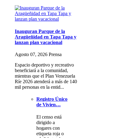
Inauguran Parque de la
Aragüeñidad en Tapa Tapa y
lanzan plan vacacional
Agosto 07, 2026 Prensa
Espacio deportivo y recreativo
beneficiará a la comunidad,
mientras que el Plan Venezuela
Ríe 2026 atenderá a más de 140
mil personas en la entid...
Registro Único
de Vivien…
El censo está
dirigido a
hogares con
etiqueta roja o