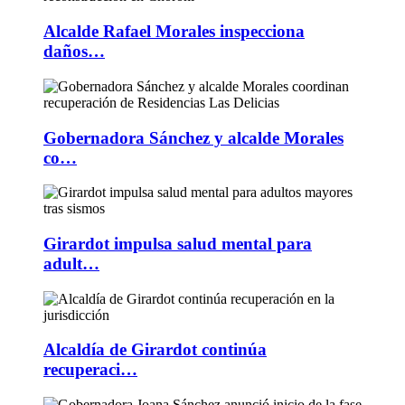
Alcalde Rafael Morales inspecciona
daños…
Gobernadora Sánchez y alcalde Morales
co…
Girardot impulsa salud mental para
adult…
Alcaldía de Girardot continúa
recuperaci…