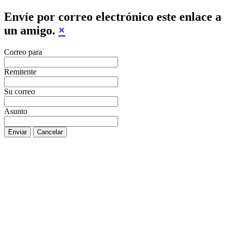
Envíe por correo electrónico este enlace a
un amigo.
×
Correo para
Remitente
Su correo
Asunto
Enviar
Cancelar