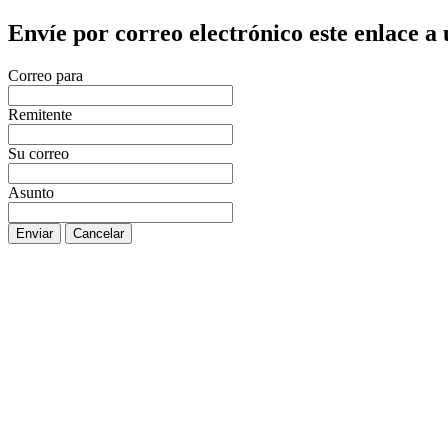
Envíe por correo electrónico este enlace a
Correo para
Remitente
Su correo
Asunto
Enviar
Cancelar