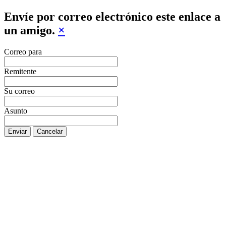
Envíe por correo electrónico este enlace a
un amigo.
×
Correo para
Remitente
Su correo
Asunto
Enviar
Cancelar