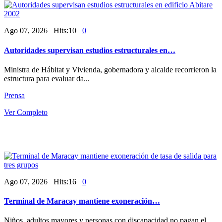
Ago 07, 2026 Hits:10
0
Autoridades supervisan estudios estructurales en…
Ministra de Hábitat y Vivienda, gobernadora y alcalde recorrieron la
estructura para evaluar da...
Prensa
Ver Completo
Ago 07, 2026 Hits:16
0
Terminal de Maracay mantiene exoneración…
Niños, adultos mayores y personas con discapacidad no pagan el