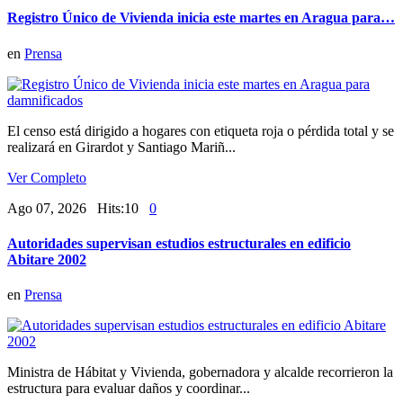
Registro Único de Vivienda inicia este martes en Aragua para…
en
Prensa
El censo está dirigido a hogares con etiqueta roja o pérdida total y se
realizará en Girardot y Santiago Mariñ...
Ver Completo
Ago 07, 2026 Hits:10
0
Autoridades supervisan estudios estructurales en edificio
Abitare 2002
en
Prensa
Ministra de Hábitat y Vivienda, gobernadora y alcalde recorrieron la
estructura para evaluar daños y coordinar...