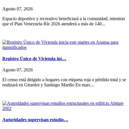
Agosto 07, 2026
Espacio deportivo y recreativo beneficiará a la comunidad, mientras
que el Plan Venezuela Ríe 2026 atenderá a más de 140...
Registro Único de Vivienda ini…
Agosto 07, 2026
El censo está dirigido a hogares con etiqueta roja o pérdida total y se
realizará en Girardot y Santiago Mariño En marc...
Autoridades supervisan estudio…