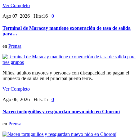
Ver Completo
Ago 07, 2026 Hits:16
0
Terminal de Maracay mantiene exoneración de tasa de salida
para…
en
Prensa
Niños, adultos mayores y personas con discapacidad no pagan el
impuesto de salida en el principal puerto terre...
Ver Completo
Ago 06, 2026 Hits:15
0
Nacen tortuguillos y resguardan nuevo nido en Choroní
en
Prensa