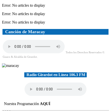
Error: No articles to display
Error: No articles to display
Error: No articles to display
Canción de Maracay
Todos los Derechos Reservados ©.
Guaco & Alcaldía de Girardot.
Radio Girardot en Línea 106.3 FM
Nuestra Programación
AQUÍ