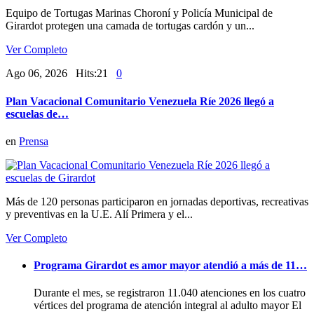
Equipo de Tortugas Marinas Choroní y Policía Municipal de
Girardot protegen una camada de tortugas cardón y un...
Ver Completo
Ago 06, 2026 Hits:21
0
Plan Vacacional Comunitario Venezuela Ríe 2026 llegó a
escuelas de…
en
Prensa
Más de 120 personas participaron en jornadas deportivas, recreativas
y preventivas en la U.E. Alí Primera y el...
Ver Completo
Programa Girardot es amor mayor atendió a más de 11…
Durante el mes, se registraron 11.040 atenciones en los cuatro
vértices del programa de atención integral al adulto mayor El