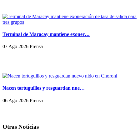
Terminal de Maracay mantiene exoner…
07 Ago 2026 Prensa
Nacen tortuguillos y resguardan nue…
06 Ago 2026 Prensa
Otras Noticias