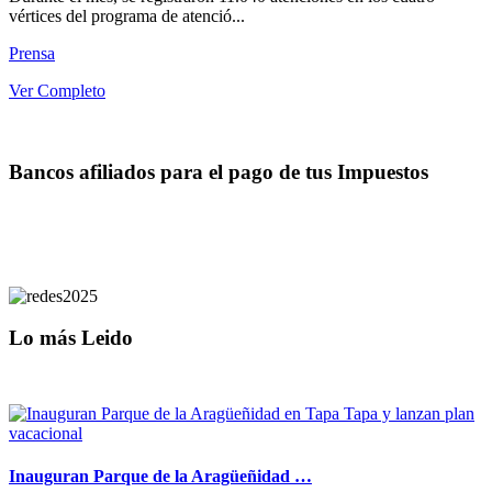
vértices del programa de atenció...
Prensa
Ver Completo
Bancos afiliados para el pago de tus Impuestos
Lo más Leido
Inauguran Parque de la Aragüeñidad …