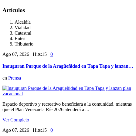
Artículos
Alcaldía
Vialidad
Catastral
Entes
Tributario
Ago 07, 2026 Hits:15
0
Inauguran Parque de la Aragüeñidad en Tapa Tapa y lanzan…
en
Prensa
Espacio deportivo y recreativo beneficiará a la comunidad, mientras
que el Plan Venezuela Ríe 2026 atenderá a ...
Ver Completo
Ago 07, 2026 Hits:15
0