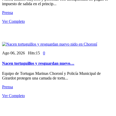
impuesto de salida en el princip...
Prensa
Ver Completo
Ago 06, 2026 Hits:15
0
Nacen tortuguillos y resguardan nuevo…
Equipo de Tortugas Marinas Choroní y Policía Municipal de
Girardot protegen una camada de tortu...
Prensa
Ver Completo