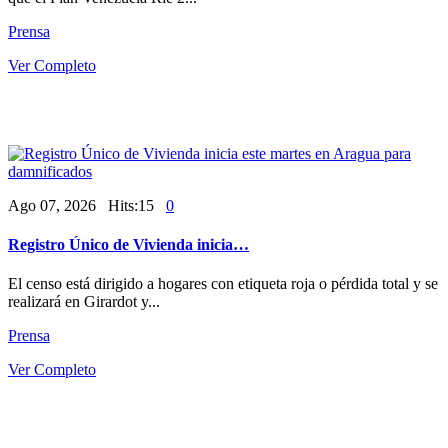
Prensa
Ver Completo
Ago 07, 2026 Hits:15
0
Registro Único de Vivienda inicia…
El censo está dirigido a hogares con etiqueta roja o pérdida total y se
realizará en Girardot y...
Prensa
Ver Completo