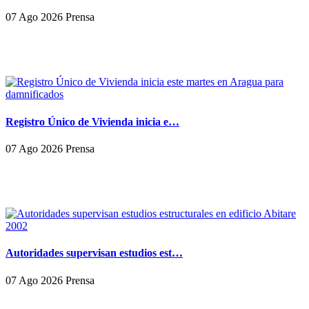
07 Ago 2026 Prensa
Registro Único de Vivienda inicia e…
07 Ago 2026 Prensa
Autoridades supervisan estudios est…
07 Ago 2026 Prensa