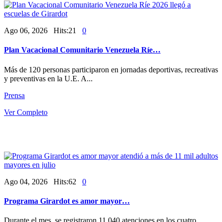
Ago 06, 2026 Hits:21
0
Plan Vacacional Comunitario Venezuela Ríe…
Más de 120 personas participaron en jornadas deportivas, recreativas
y preventivas en la U.E. A...
Prensa
Ver Completo
Ago 04, 2026 Hits:62
0
Programa Girardot es amor mayor…
Durante el mes, se registraron 11.040 atenciones en los cuatro