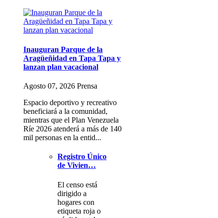
Inauguran Parque de la
Aragüeñidad en Tapa Tapa y
lanzan plan vacacional
Agosto 07, 2026 Prensa
Espacio deportivo y recreativo
beneficiará a la comunidad,
mientras que el Plan Venezuela
Ríe 2026 atenderá a más de 140
mil personas en la entid...
Registro Único
de Vivien…
El censo está
dirigido a
hogares con
etiqueta roja o