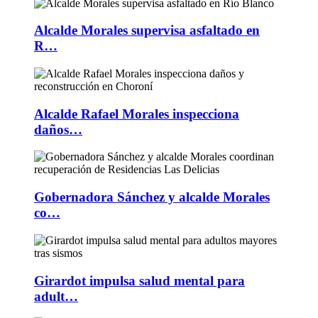
Alcalde Morales supervisa asfaltado en
R…
Alcalde Rafael Morales inspecciona
daños…
Gobernadora Sánchez y alcalde Morales
co…
Girardot impulsa salud mental para
adult…