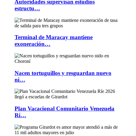
Autoridades supervisan estudios
estructu…
Terminal de Maracay mantiene
exoneración…
Nacen tortuguillos y resguardan nuevo
ni…
Plan Vacacional Comunitario Venezuela
Rí…