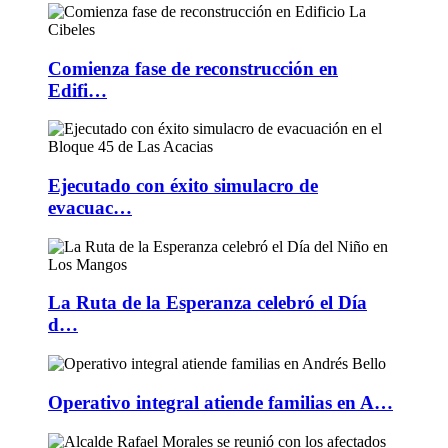
Comienza fase de reconstrucción en
Edifi…
Ejecutado con éxito simulacro de
evacuac…
La Ruta de la Esperanza celebró el Día
d…
Operativo integral atiende familias en A…