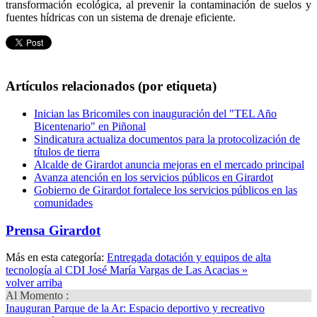
transformación ecológica, al prevenir la contaminación de suelos y
fuentes hídricas con un sistema de drenaje eficiente.
Artículos relacionados (por etiqueta)
Inician las Bricomiles con inauguración del "TEL Año
Bicentenario" en Piñonal
Sindicatura actualiza documentos para la protocolización de
títulos de tierra
Alcalde de Girardot anuncia mejoras en el mercado principal
Avanza atención en los servicios públicos en Girardot
Gobierno de Girardot fortalece los servicios públicos en las
comunidades
Prensa Girardot
Más en esta categoría:
Entregada dotación y equipos de alta
tecnología al CDI José María Vargas de Las Acacias »
volver arriba
Al Momento :
Inauguran Parque de la Ar
: Espacio deportivo y recreativo