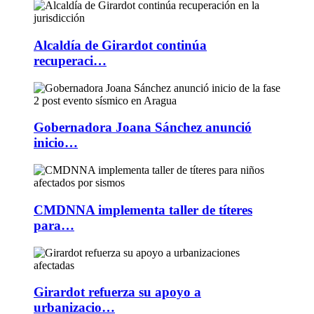
Alcaldía de Girardot continúa
recuperaci…
Gobernadora Joana Sánchez anunció
inicio…
CMDNNA implementa taller de títeres
para…
Girardot refuerza su apoyo a
urbanizacio…