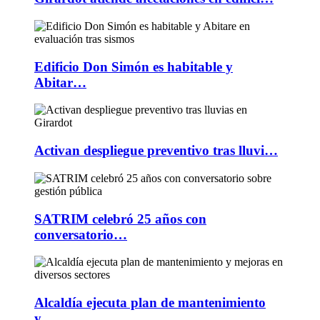
Edificio Don Simón es habitable y
Abitar…
Activan despliegue preventivo tras lluvi…
SATRIM celebró 25 años con
conversatorio…
Alcaldía ejecuta plan de mantenimiento
y…