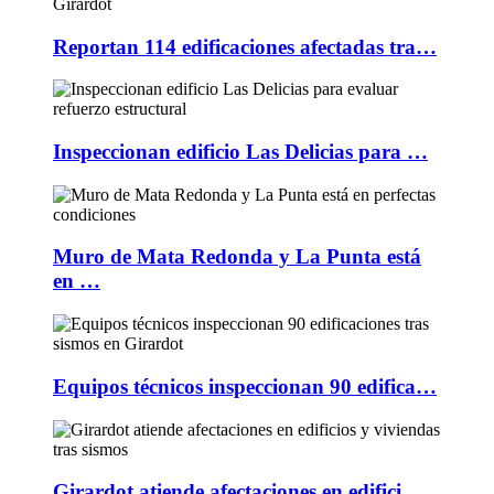
Reportan 114 edificaciones afectadas tra…
Inspeccionan edificio Las Delicias para …
Muro de Mata Redonda y La Punta está
en …
Equipos técnicos inspeccionan 90 edifica…
Girardot atiende afectaciones en edifici…