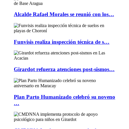
Alcalde Rafael Morales se reunió con los…
Funvisis realiza inspección técnica de s…
Girardot refuerza atenciones post-sismos…
Plan Parto Humanizado celebró su noveno
…