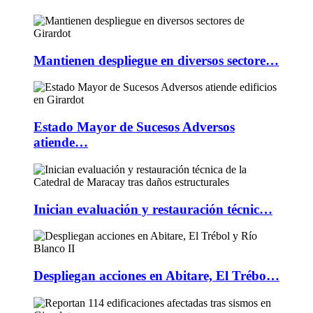
Mantienen despliegue en diversos sectore…
Estado Mayor de Sucesos Adversos
atiende…
Inician evaluación y restauración técnic…
Despliegan acciones en Abitare, El Trébo…