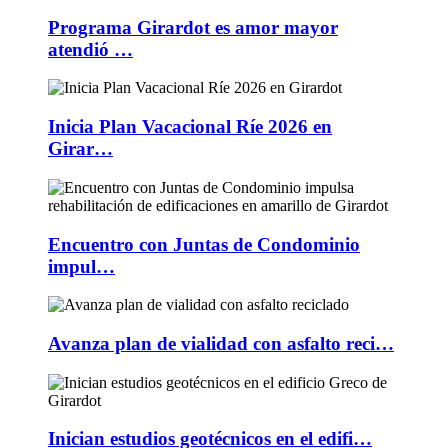
Programa Girardot es amor mayor
atendió …
Inicia Plan Vacacional Ríe 2026 en
Girar…
Encuentro con Juntas de Condominio
impul…
Avanza plan de vialidad con asfalto reci…
Inician estudios geotécnicos en el edifi…