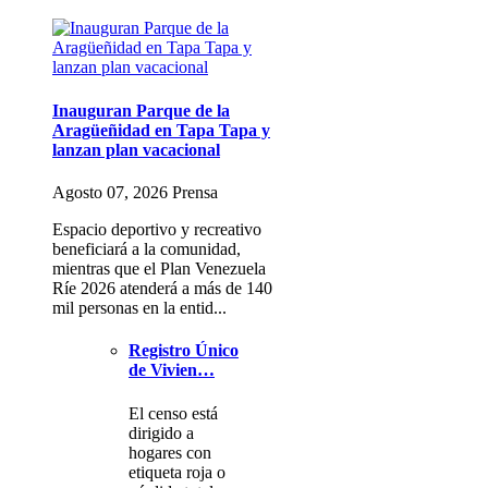
Inauguran Parque de la
Aragüeñidad en Tapa Tapa y
lanzan plan vacacional
Agosto 07, 2026 Prensa
Espacio deportivo y recreativo
beneficiará a la comunidad,
mientras que el Plan Venezuela
Ríe 2026 atenderá a más de 140
mil personas en la entid...
Registro Único
de Vivien…
El censo está
dirigido a
hogares con
etiqueta roja o