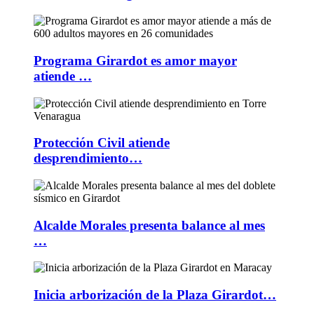
Programa Girardot es amor mayor
atiende …
Protección Civil atiende
desprendimiento…
Alcalde Morales presenta balance al mes
…
Inicia arborización de la Plaza Girardot…