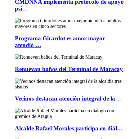
CMDNNA implementa protocolo de apoyo
psi…
Programa Girardot es amor mayor
atendió …
Renuevan baños del Terminal de Maracay
Vecinos destacan atención integral de la…
Alcalde Rafael Morales participa en diál…