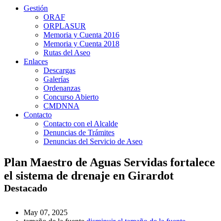
Gestión
ORAF
ORPLASUR
Memoria y Cuenta 2016
Memoria y Cuenta 2018
Rutas del Aseo
Enlaces
Descargas
Galerías
Ordenanzas
Concurso Abierto
CMDNNA
Contacto
Contacto con el Alcalde
Denuncias de Trámites
Denuncias del Servicio de Aseo
Plan Maestro de Aguas Servidas fortalece
el sistema de drenaje en Girardot
Destacado
May 07, 2025